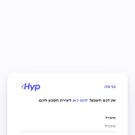
כניסה
אין לכם חשבון?
לחצו כאן
ליצירת חשבון חינם.
אימייל