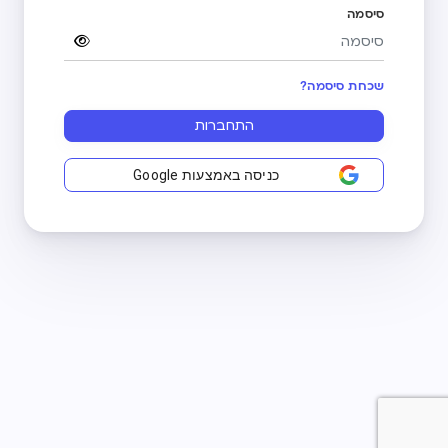
סיסמה
שכחת סיסמה?
התחברות
כניסה באמצעות Google