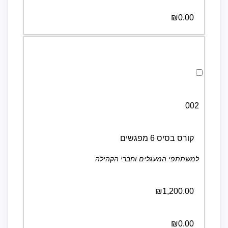
₪0.00
לבחירת קורס בסיס 6 מפגשים לחצו כאן
002
קורס בסיס 6 מפגשים
למשתתפי המעגלים וחברי הקהילה
₪1,200.00
₪0.00