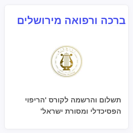
ברכה ורפואה מירושלים
תשלום והרשמה לקורס 'הריפוי
הפסיכדלי ומסורת ישראל'