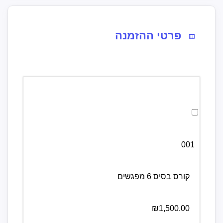
פרטי ההזמנה
לבחירת קורס בסיס 6 מפגשים לחצו כאן
001
קורס בסיס 6 מפגשים
₪1,500.00