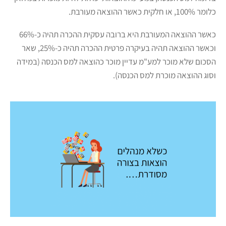
כלומר 100%, או חלקית כאשר ההוצאה מעורבת.
כאשר ההוצאה המעורבת היא ברובה עסקית ההכרה תהיה כ-66%
וכאשר ההוצאה תהיה בעיקרה פרטית ההכרה תהיה כ-25%, שאר
הסכום שלא מוכר למע"מ עדיין מוכר כהוצאה למס הכנסה (במידה
וסוג ההוצאה מוכרת למס הכנסה).