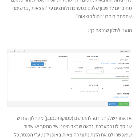
מחוברים לחשבון שלכם במערכת ולוחצים על 'הוצאות׳, ברשימה
שתפתח ביחרו 'ניהול הוצאות״.
הגענו לחלון שנראה כך:
אז אחרי שלקחנו רגע להתרשם (עמוקות כמובן) מהחלון החדש
שנוסף לנו במערכת, נראה שבצד הימני של המסך יש שדות
שיאפשרו לנו את הזנת נתוני ההוצאות באופן ידני, ע"י הכנסת כל