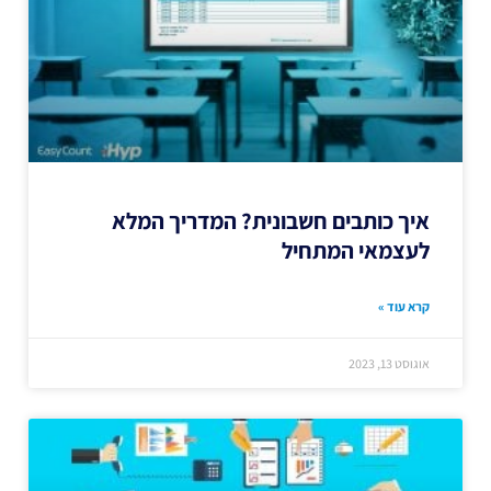
איך כותבים חשבונית? המדריך המלא
לעצמאי המתחיל
קרא עוד »
אוגוסט 13, 2023