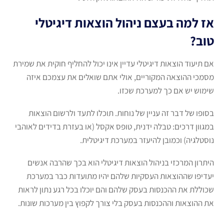
אז למה בעצם ניהול הוצאות דיגיטלי
טוב?
אם תיעוד הוצאות דיגיטלי עדיין אינו יכול להחליף חוקית את שמירת
מסמכי ההוצאה המקוריים, אולי אתם שואלים את עצמכם איזה
שימוש יש אם כך למערכת שכזו.
בסופו של דבר זה עניין של נוחות. תוכלו לתעד ולרשום הוצאות
במגוון דרכים: טבלה ידנית, טופס אקסל (או בעזרת בדידים לאוהבי
נוסטלגיה) וכמובן להיעזר במערכת דיגיטלית.
היתרון המרכזי בניהול הוצאות דיגיטלי הוא בכך שהרבה אנשים
יעדיפו שההוצאות העסקיות שלהם יהיו מתועדות כבר במערכת
שכוללת את ההכנסות בעסק שלהם והם יוכלו בכל רגע נתון לראות
את ההוצאות וההכנסות בעסק בלי צורך לקפוץ בין מערכות שונות.