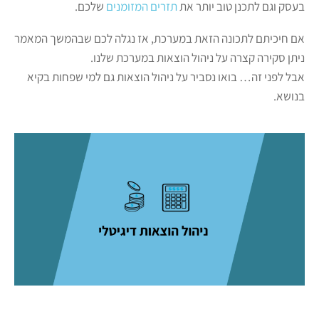
בעסק וגם לתכנן טוב יותר את
תזרים המזומנים
שלכם.
אם חיכיתם לתכונה הזאת במערכת, אז נגלה לכם שבהמשך המאמר
ניתן סקירה קצרה על ניהול הוצאות במערכת שלנו.
אבל לפני זה… בואו נסביר על ניהול הוצאות גם למי שפחות בקיא
בנושא.