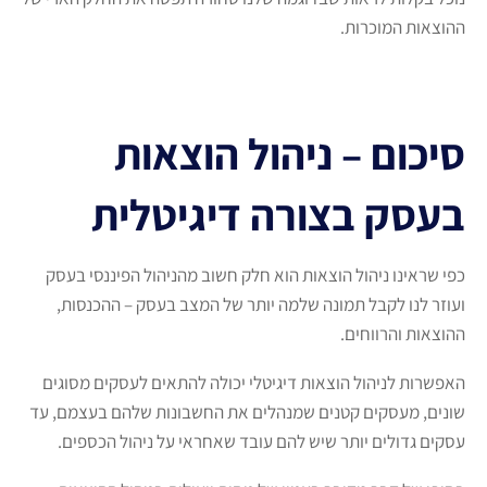
ההוצאות המוכרות.
סיכום – ניהול הוצאות
בעסק בצורה דיגיטלית
כפי שראינו ניהול הוצאות הוא חלק חשוב מהניהול הפיננסי בעסק
ועוזר לנו לקבל תמונה שלמה יותר של המצב בעסק – ההכנסות,
ההוצאות והרווחים.
האפשרות לניהול הוצאות דיגיטלי יכולה להתאים לעסקים מסוגים
שונים, מעסקים קטנים שמנהלים את החשבונות שלהם בעצמם, עד
עסקים גדולים יותר שיש להם עובד שאחראי על ניהול הכספים.