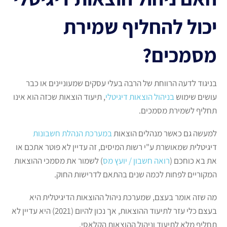
יכול להחליף שמירת
מסמכים?
בניגוד לדעה הרווחת של הרבה בעלי עסקים שמעוניינים או כבר
עושים שימוש
בניהול הוצאות דיגיטלי
, תיעוד הוצאות שכזה הוא אינו
תחליף לשמירת מסמכים.
למעשה גם כאשר מנהלים הוצאות
במערכת הנהלת חשבונות
דיגיטלית שמאושרת ע"י רשות המיסים, זה עדיין לא פוטר אתכם או
את בא כוחכם (
רואה חשבון / יועץ מס
) לשמור את מסמכי ההוצאות
המקוריים לפחות לכמה שנים בהתאם לדרישות החוק.
מה שזה אומר בעצם, שמערכת ניהול ההוצאות הדיגיטלית היא
בעצם כלי עזר לתיעוד ההוצאות, אך נכון להיום (2021) היא עדיין לא
תחליף מלא לתיעוד וניהול ההוצאות הקלאסי.