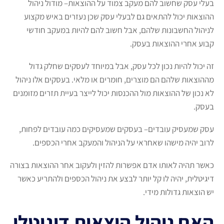
בעלי עסק שחשוב להם מעקב צמוד על ההוצאות– מודול ניהול
ההוצאות יכול להתאים גם לבעלי עסק שכן נעזרים באיש מקצוע
לניהול החשבונות שלהם, אבל חשוב להם להיות במעקב חודשי
קבוע אחרי ההוצאות בעסק.
זה יכול להיות נכון לכל עסק, אבל במיוחד לעסקים שחלק גדול
מההוצאות שלהם הם מוצרים, חומרים או מלאי. בעסקים אלו ניהול
לא נכון של ההוצאות מול ההכנסות יכול לייצר בעיית תזרים מזומנים
בעסק.
עסק שמעסיק עובדים– בעסקים שמעסיקים כמה עובדים לפחות,
לרוב יהיה מישהו שאחראי על הניהול והמעקב אחרי הכספים.
כאשר תהיה לאותו אדם אפשרות להזין ולעקוב אחר ההוצאות בצורה
דיגיטלית, יהיה לו קל יותר לבצע את ניהול הכספים ולהתריע כאשר
יש הוצאות גדולות מידי.
האם ניהול הוצאות דיגיטלי