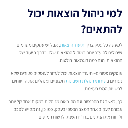
למי ניהול הוצאות יכול
להתאים?
למעשה כל עסק צריך
תיעוד הוצאות
, אבל יש עסקים מסוימים
שיכולים להיעזר יותר במודול ההוצאות שלנו כדרך תיעוד של
ההוצאות. הנה כמה דוגמאות בולטות:
עוסקים פטורים– תיעוד הוצאות יכול לעזור לעוסקים פטורים שלא
נעזרים ב
שירותי הנהלת חשבונות
חיצוניים ומנהלים את הדיווחים
לרשויות המס בעצמם.
כך, כאשר גם ההכנסות וגם ההוצאות מנוהלות במקום אחד קל יותר
עבורם לעקוב אחר המצב הכספי בעסק. כמו כן, זה מסייע לסכם
ולדווח את הנתונים בדו"ח השנתי לרשות המיסים.