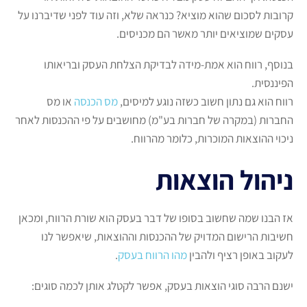
קרובות לסכום שהוא מוציא? כנראה שלא, וזה עוד לפני שדיברנו על
עסקים שמוציאים יותר מאשר הם מכניסים.
בנוסף, רווח הוא אמת-מידה לבדיקת הצלחת העסק ובריאותו
הפיננסית.
רווח הוא גם נתון חשוב כשזה נוגע למיסים,
מס הכנסה
או מס
החברות (במקרה של חברות בע"מ) מחושבים על פי ההכנסות לאחר
ניכוי ההוצאות המוכרות, כלומר מהרווח.
ניהול הוצאות
אז הבנו שמה שחשוב בסופו של דבר בעסק הוא שורת הרווח, ומכאן
חשיבות הרישום המדויק של ההכנסות וההוצאות, שיאפשר לנו
לעקוב באופן רציף ולהבין
מהו הרווח בעסק
.
ישנם הרבה סוגי הוצאות בעסק, אפשר לקטלג אותן לכמה סוגים: