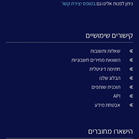
ניתן לפנות אלינו גם
בטופס יצירת קשר
קישורים שימושיים
שאלות ותשובות
השוואת מחירים חשבוניות
חתימה דיגיטלית
הבלוג שלנו
תוכנית שותפים
API
אבטחת מידע
הישארו מחוברים