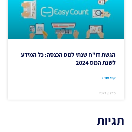
הגשת דו"ח שנתי למס הכנסה: כל המידע
לשנת המס 2024
קרא עוד »
מרץ 6, 2023
תגיות