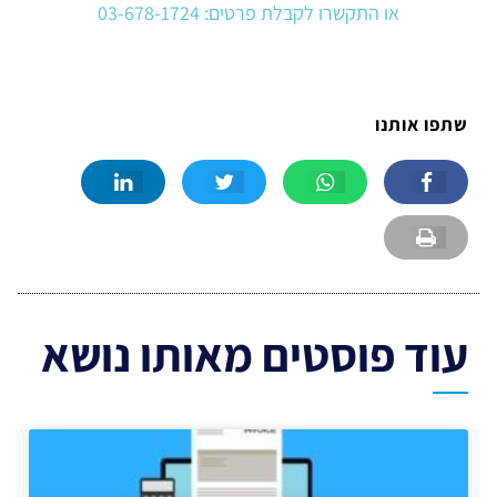
או התקשרו לקבלת פרטים: 03-678-1724
שתפו אותנו
עוד פוסטים מאותו נושא