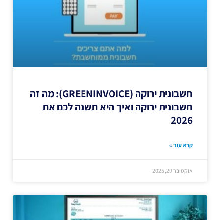
חשבונית ירוקה (GREENINVOICE): מה זה
חשבונית ירוקה ואיך היא תשנה לכם את
2026
קרא עוד »
אוקטובר 29, 2025