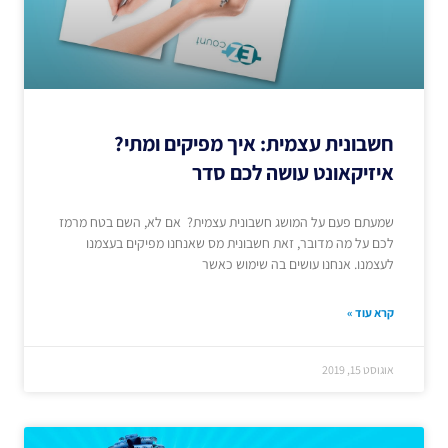
חשבונית עצמית: איך מפיקים ומתי?
איזיקאונט עושה לכם סדר
שמעתם פעם על המושג חשבונית עצמית? אם לא, השם בטח מרמז
לכם על מה מדובר, זאת חשבונית מס שאנחנו מפיקים בעצמנו
לעצמנו. אנחנו עושים בה שימוש כאשר
קרא עוד »
אוגוסט 15, 2019