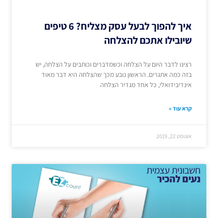
איך להפוך לבעל עסק מצליח? 6 טיפים
שיובילו אתכם להצלחה
רצינו לדבר היום על הצלחה וכשמדברים וכותבים על הצלחה, יש
בזה כמה אתגרים. הראשון נובע מכך שהצלחה היא דבר מאוד
אינדיבידואלי, כל אחד מגדיר הצלחה
קרא עוד »
אוגוסט 22, 2019