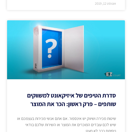
אוגוסט 12, 2019
סדרת הטיפים של איזיקאונט למשווקים
שותפים – פרק ראשון: הכר את המוצר
שיטות מכירה ושיווק יש אינספור. אם אתם אנשי מכירות בעצמכם או
שיש לכם עובדים המוכרים את המוצר או השירות שלכם בודאי
ניסיתם כבר לא מעט