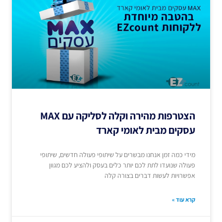
הצטרפות מהירה וקלה לסליקה עם MAX
עסקים מבית לאומי קארד
מידי כמה זמן אנחנו מבשרים על שיתופי פעולה חדשים, שיתופי
פעולה שנועדו לתת לכם יותר כלים בעסק ולהציע לכם מגוון
אפשרויות לעשות דברים בצורה קלה
קרא עוד »