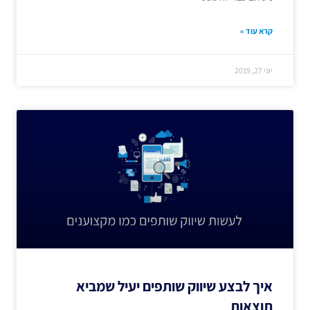
קרא עוד »
יוני 27, 2019
איך לבצע שיווק שותפים יעיל שמביא
תוצאות