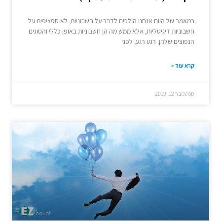
במאמר של היום אנחנו הולכים לדבר על חשבוניות, לא ספציפית על
חשבוניות דיגיטליות, אלא ממש מה הן חשבוניות באופן כללי והסוגים
הנפוצים שלהן. רגע רגע, לפני
קרא עוד »
ספטמבר 12, 2019