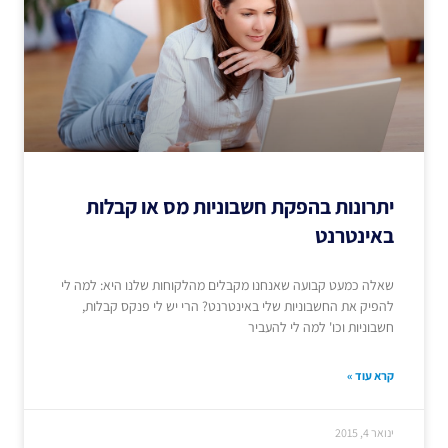
יתרונות בהפקת חשבוניות מס או קבלות
באינטרנט
שאלה כמעט קבועה שאנחנו מקבלים מהלקוחות שלנו היא: למה לי
להפיק את החשבוניות שלי באינטרנט? הרי יש לי פנקס קבלות,
חשבוניות וכו' למה לי להעביר
קרא עוד »
ינואר 4, 2015