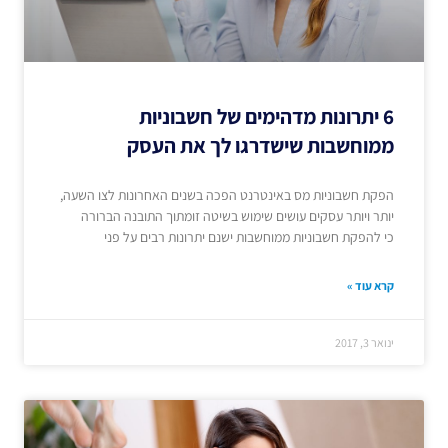
6 יתרונות מדהימים של חשבוניות
ממוחשבות שישדרגו לך את העסק
הפקת חשבוניות מס באינטרנט הפכה בשנים האחרונות לצו השעה,
יותר ויותר עסקים עושים שימוש בשיטה זומתוך התובנה הברורה
כי להפקת חשבוניות ממוחשבות ישנם יתרונות רבים על פני
קרא עוד »
ינואר 3, 2017