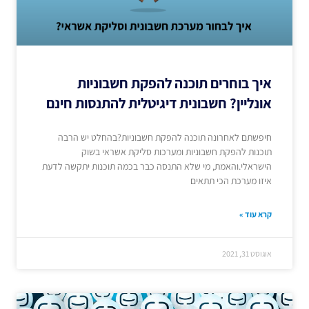
איך בוחרים תוכנה להפקת חשבוניות
אונליין? חשבונית דיגיטלית להתנסות חינם
חיפשתם לאחרונה תוכנה להפקת חשבוניות?בהחלט יש הרבה
תוכנות להפקת חשבוניות ומערכות סליקת אשראי בשוק
הישראלי.והאמת, מי שלא התנסה כבר בכמה תוכנות יתקשה לדעת
איזו מערכת הכי תתאים
קרא עוד »
אוגוסט 31, 2021