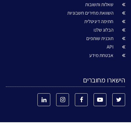
שאלות ותשובות
השוואת מחירים חשבוניות
חתימה דיגיטלית
הבלוג שלנו
תוכנית שותפים
API
אבטחת מידע
הישארו מחוברים