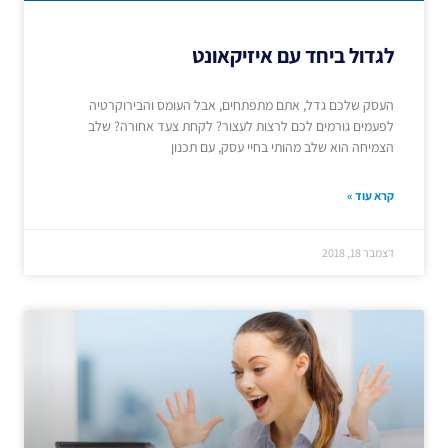
לגדול ביחד עם איזיקאונט
העסק שלכם גדל, אתם מתפתחים, אבל העומס והבירוקרטיה
לפעמים גורמים לכם לרצות לעצור? לקחת צעד אחורה? שלב
הצמיחה הוא שלב מהותי בחיי עסק, עם תכנון
קרא עוד »
דצמבר 18, 2018