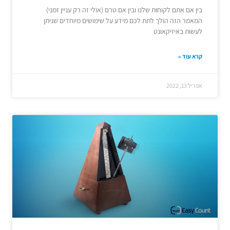
בין אם אתם לקוחות שלנו ובין אם טרם (אולי זה רק עניין זמני)
המאמר הזה הולך לתת לכם מידע על שימושים מיוחדים שניתן
לעשות באיזיקאונט
קרא עוד »
אפריל 13, 2022