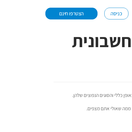
כניסה
הצטרפו חינם
 חשבונית
ופן כללי והסוגים הנפוצים שלהן.
ד ממה שאולי אתם מצפים.