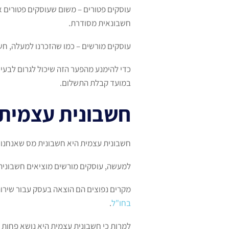
עוסקים פטורים – משום שעוסקים פטורים א
חשבונאית מסודרת.
עוסקים מורשים – כמו שהזכרנו למעלה, חש
כדי להימנע מהפער הזה שיכול לגרום לבעיו
במועד קבלת התשלום.
חשבונית עצמית
חשבונית עצמית היא חשבונית מס שאנחנו מ
למעשה, עוסקים מורשים מוציאים חשבונית 
מקרים נפוצים הם הוצאה בעסק עבור שירות
בחו"ל
.
למרות כי חשבונית עצמית היא נושא פחות 