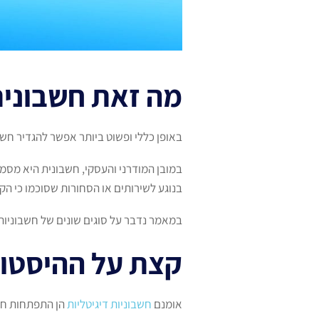
מה זאת חשבוני
באופן כללי ופשוט ביותר אפשר להגדיר חשב
במובן המודרני והעסקי, חשבונית היא מס
בנוגע לשירותים או הסחורות שסוכמו כי הק
במאמר נדבר על סוגים שונים של חשבוניות,
קצת על ההיסטור
אומנם
חשבוניות דיגיטליות
הן התפתחות חד