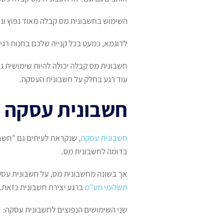
השימוש בחשבונית מס קבלה מאוד נפוץ ונ
לדוגמא, כמעט בכל קנייה שלכם בחנות רגי
חשבונית מס קבלה יכולה להיות שימושית ג
עוד רגע בחלק על חשבונית העסקה.
חשבונית עסקה
חשבונית עסקה
, שנקראת לעיתים גם "חשבו
בדומה לחשבונית מס.
אך בשונה מחשבונית מס, על חשבונית עסק
תשלומי מע"מ
ברגע יצירת חשבונית כזאת.
שני השימושים הנפוצים לחשבונית עסקה: