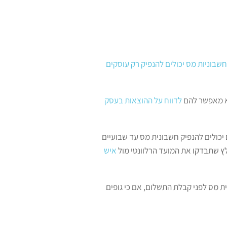
חשבוניות מס יכולים להנפיק רק עוסקים
וא מאפשר להם
לדווח על ההוצאות בעסק
 יכולים להנפיק חשבונית מס עד שבועיים
לץ שתבדקו את המועד הרלוונטי מול
איש
ו חשבונית מס לפני קבלת התשלום, אם כי גופים