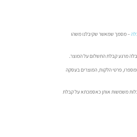
לה
– מסמך שמאשר שקיבלנו משהו
בלה מרגע קבלת התשלום על המוצר.
מספרו, פרטי הלקוח, המוצרים בעסקה
קבלות משמשות אותן כאסמכתא על קבלת