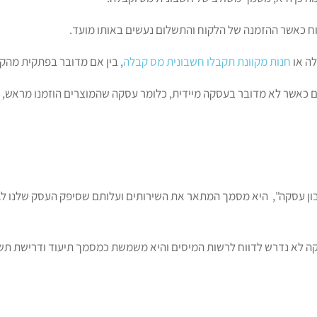
וח כאשר ההזמנה של הלקוח והתשלום נעשים באותו מועד.
לה או
חנות מקוונת תקבלו חשבונית מס קבלה
, בין אם מדובר בפתקית מהק
ם כאשר לא מדובר בעסקה מיידית, כלומר עסקה שהמוצרים הוזמנו מראש, 
ן עסקה", היא מסמך המתאר את השירותים ועלותם שסיפק העסק שלנו לגור
ה לא נדרש לדווח לרשות המיסים והיא משמשת כמסמך תיעוד ודרישת תשלו