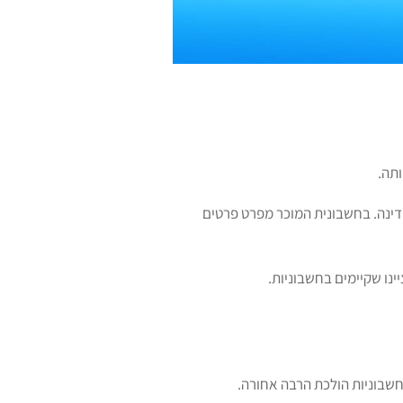
ותה.
דינה. בחשבונית המוכר מפרט פרטים
ינו שקיימים בחשבוניות.
שבוניות הולכת הרבה אחורה.