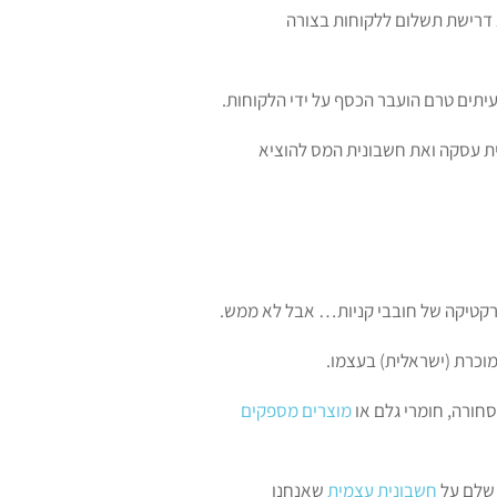
 דרישת תשלום ללקוחות בצורה
יתים טרם הועבר הכסף על ידי הלקוחות.
ית עסקה ואת חשבונית המס להוציא
פרקטיקה של חובבי קניות… אבל לא ממש.
מוכרת (ישראלית) בעצמו.
חורה, חומרי גלם או
מוצרים מספקים
 שלם על
חשבונית עצמית
שאנחנו