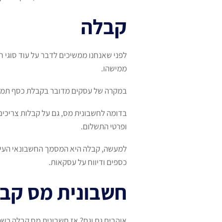
קבלה
לפני שאנחנו ממשיכים לדבר על עוד סוגי 
ממישהו.
במקרה של עסקים מדובר בקבלת כסף תמורת
בדומה לחשבונית מס, גם על קבלות צריכי
ופרטי התשלום.
למעשה, קבלה היא המסמך החשבונאי העיקר
כספים ודיווח על עסקאות.
חשבונית מס קב
אוהבים גם וגם? אז חשבונית מס קבלה כש