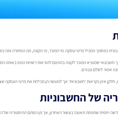
ת
ונית כמסמך המכיל פרטי עסקה: מי המוכר, מי הקונה, מה הסחורה ומה כמ
מך חשבונאי שמוציא המוכר לקונה בהתאם להוראות רשויות המס באותה המ
ונה אמור לשלם עבורם.
 חלקן אינן נקראות 'חשבוניות' אך למעשה הן מכילות את פרטי העסקה שצי
יה של החשבוניות
שה יחסית שתפסה תאוצה בעשור האחרון, אך מן הסתם ההיסטוריה של הח