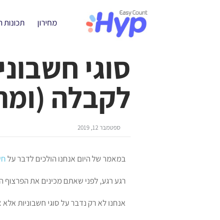
מחירון
תכונות 
סוגי חשבוני
לקבלה (ומה
ספטמבר 12, 2019
במאמר של היום אנחנו הולכים לדבר על
חש
רגע רגע, לפני שאתם מכינים את הפרצוף המ
אנחנו לא רק נדבר על סוגי חשבוניות אלא 