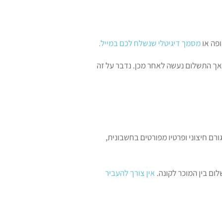
ופה או
מסמך דיגיטלי שנשלח לכם במייל.
אך התשלום נעשה לאחר מכן. נדבר על זה
ם חיצוני ופרטיו מפורטים בחשבונית,
ם בין המוכר לקונה.
אין צורך להעביר