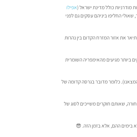
 מודרניות כולל מדינת ישראל (
אפילו
, שאולי החליפו ביניהם עסקים גם לפני
תיאר את אזור המזרח הקדום בין נהרות
ים ביותר מגיעים מהאימפריה השומרית
המצאנו). כלומר מדובר בגרסה קדומה של
חורה, שאותם חוקרים משייכים לסוג של
א בימים ההם, אלא בזמן הזה. 😎