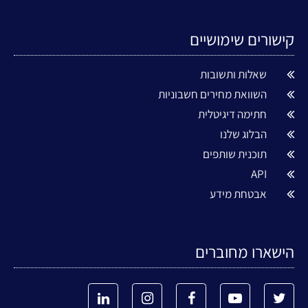
קישורים שימושיים
שאלות ותשובות
השוואת מחירים חשבוניות
חתימה דיגיטלית
הבלוג שלנו
תוכנית שותפים
API
אבטחת מידע
הישארו מחוברים