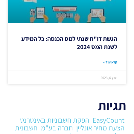
הגשת דו"ח שנתי למס הכנסה: כל המידע
לשנת המס 2024
קרא עוד »
מרץ 6, 2023
תגיות
EasyCount
הפקת חשבוניות באינטרנט
הצעת מחיר אונליין
חברה בע"מ
חשבונית