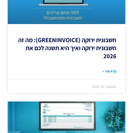
חשבונית ירוקה (GREENINVOICE): מה זה
חשבונית ירוקה ואיך היא תשנה לכם את
2026
קרא עוד »
אוקטובר 29, 2025