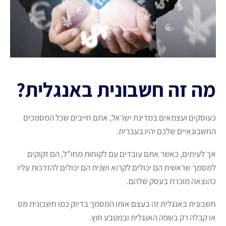
מה זה חשבונית באנגלית?
כעוסקים ועצמאים במדינת ישראל, אתם חייבים שכל המסמכים
החשבונאיים שלכם יהיו בעברית.
אך לעיתים, כאשר אתם עובדים עם לקוחות מחו"ל, הם זקוקים
למסמך שראשית הם יכולים לקרוא ושנית הם יכולים להזדכות עליו
כהוצאה מוכרת בעסק שלהם.
חשבונית באנגלית זה בעצם אותו המסמך בדיוק כמו חשבונית מס
או קבלה רק בשפה האנגלית ובמטבע חוץ.