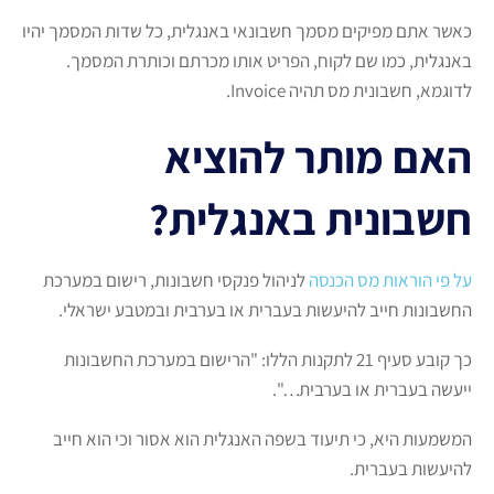
כאשר אתם מפיקים מסמך חשבונאי באנגלית, כל שדות המסמך יהיו
באנגלית, כמו שם לקוח, הפריט אותו מכרתם וכותרת המסמך.
לדוגמא, חשבונית מס תהיה Invoice.
האם מותר להוציא
חשבונית באנגלית?
על פי הוראות מס הכנסה
לניהול פנקסי חשבונות, רישום במערכת
החשבונות חייב להיעשות בעברית או בערבית ובמטבע ישראלי.
כך קובע סעיף 21 לתקנות הללו: "הרישום במערכת החשבונות
ייעשה בעברית או בערבית…".
המשמעות היא, כי תיעוד בשפה האנגלית הוא אסור וכי הוא חייב
להיעשות בעברית.