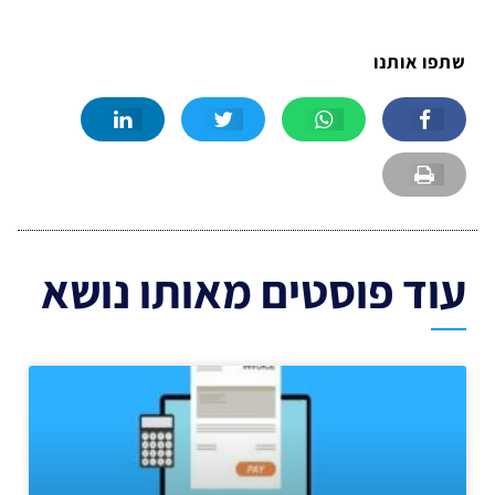
שתפו אותנו
עוד פוסטים מאותו נושא