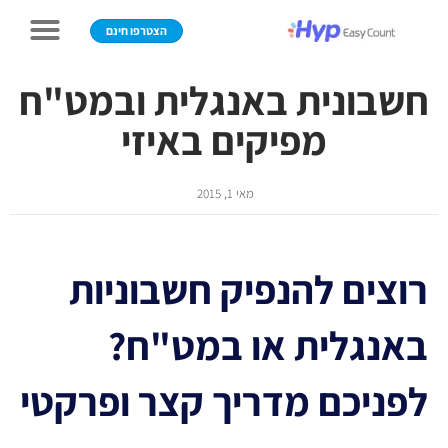
הצטרפו חינם
חשבונית באנגלית ובמט"ח
מפיקים באיזי
מאי 1, 2015
רוצים להנפיק חשבוניות
באנגלית או במט"ח?
לפניכם מדריך קצר ופרקטי