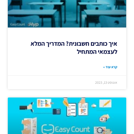
איך כותבים חשבונית? המדריך המלא
לעצמאי המתחיל
קרא עוד »
אוגוסט 13, 2023