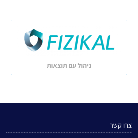
ניהול עם תוצאות
צרו קשר