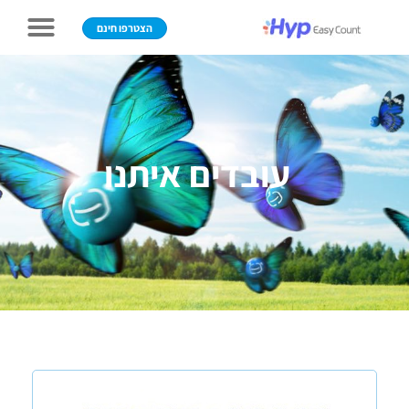
הצטרפו חינם
עובדים איתנו