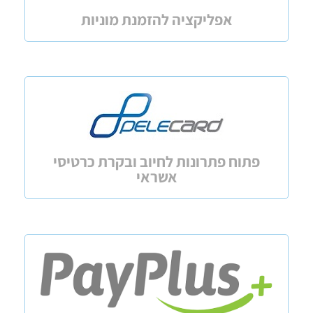
אפליקציה להזמנת מוניות
פתוח פתרונות לחיוב ובקרת כרטיסי
אשראי