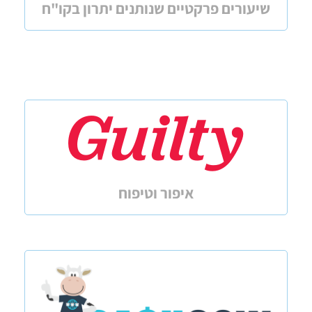
שיעורים פרקטיים שנותנים יתרון בקו"ח
איפור וטיפוח