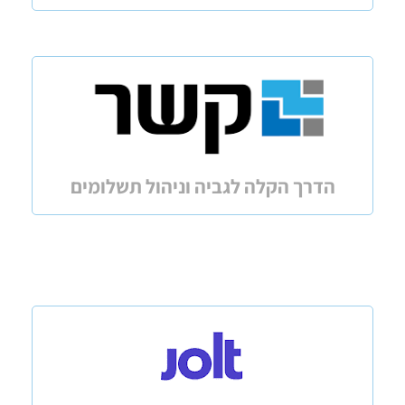
הדרך הקלה לגביה וניהול תשלומים