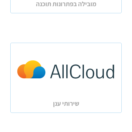
מובילה בפתרונות תוכנה
שירותי ענן