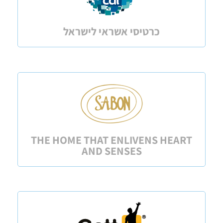
כרטיסי אשראי לישראל
THE HOME THAT ENLIVENS HEART
AND SENSES