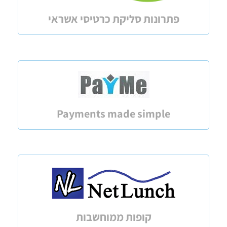
פתרונות סליקת כרטיסי אשראי
Payments made simple
קופות ממוחשבות