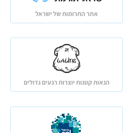
אתר התרומות של ישראל
הנאות קטנות יוצרות רגעים גדולים