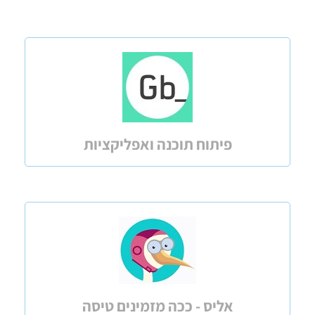
פיתוח תוכנה ואפליקציות
אליס - ככה מזמינים טיסה