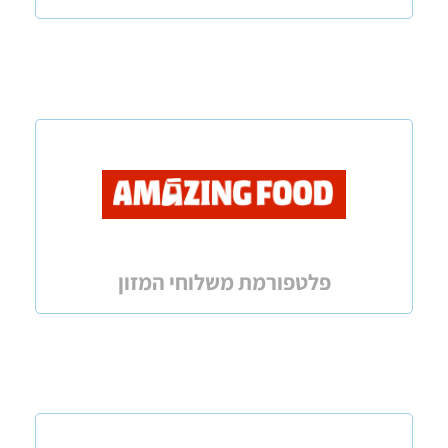
פלטפורמת משלוחי המזון