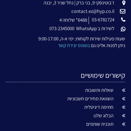
ז׳בוטינסקי 9, בני ברק | נחל שניר 3, יבנה
contact.ez@hyp.co.il
03-6781724
6488* שלוחה 4
לשירות ב WhatsApp
073-2345000
שעות פעילות שירות לקוחות: ימי א-ה, 9:00-17:00
ניתן לפנות אלינו גם
בטופס יצירת קשר
קישורים שימושיים
שאלות ותשובות
השוואת מחירים חשבוניות
חתימה דיגיטלית
הבלוג שלנו
תוכנית שותפים