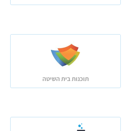
תוכנות בית השיטה