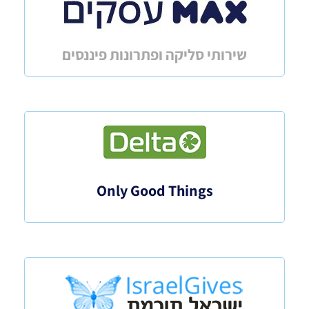
שירותי סליקה ופתרונות פיננסים
Only Good Things