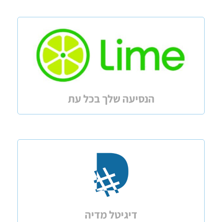
הנסיעה שלך בכל עת
דיגיטל מדיה