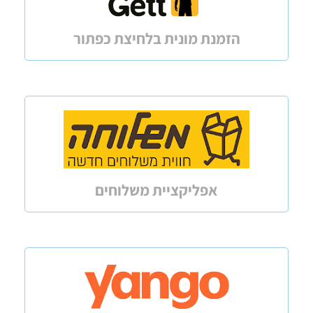
הזמנת מונית בלחיצת כפתור
אפליקציית משלוחים