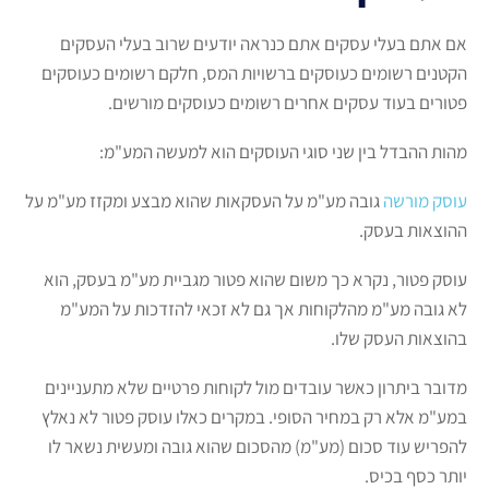
אם אתם בעלי עסקים אתם כנראה יודעים שרוב בעלי העסקים
הקטנים רשומים כעוסקים ברשויות המס, חלקם רשומים כעוסקים
פטורים בעוד עסקים אחרים רשומים כעוסקים מורשים.
מהות ההבדל בין שני סוגי העוסקים הוא למעשה המע"מ:
עוסק מורשה
גובה מע"מ על העסקאות שהוא מבצע ומקזז מע"מ על
ההוצאות בעסק.
עוסק פטור, נקרא כך משום שהוא פטור מגביית מע"מ בעסק, הוא
לא גובה מע"מ מהלקוחות אך גם לא זכאי להזדכות על המע"מ
בהוצאות העסק שלו.
מדובר ביתרון כאשר עובדים מול לקוחות פרטיים שלא מתעניינים
במע"מ אלא רק במחיר הסופי. במקרים כאלו עוסק פטור לא נאלץ
להפריש עוד סכום (מע"מ) מהסכום שהוא גובה ומעשית נשאר לו
יותר כסף בכיס.