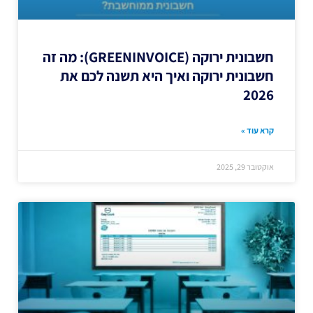
חשבונית ירוקה (GREENINVOICE): מה זה
חשבונית ירוקה ואיך היא תשנה לכם את
2026
קרא עוד »
אוקטובר 29, 2025