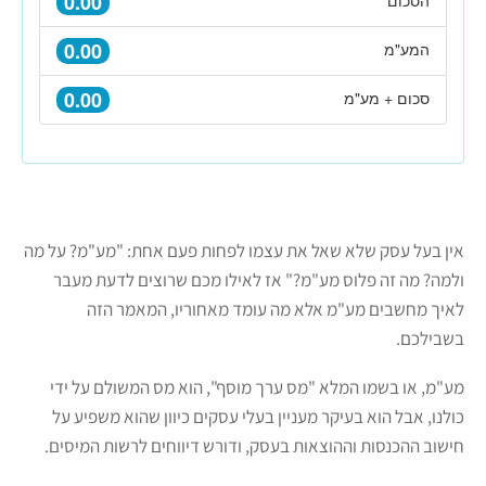
אין בעל עסק שלא שאל את עצמו לפחות פעם אחת: "מע"מ? על מה
ולמה? מה זה פלוס מע"מ?" אז לאילו מכם שרוצים לדעת מעבר
לאיך מחשבים מע"מ אלא מה עומד מאחוריו, המאמר הזה
בשבילכם.
מע"מ, או בשמו המלא "מס ערך מוסף", הוא מס המשולם על ידי
כולנו, אבל הוא בעיקר מעניין בעלי עסקים כיוון שהוא משפיע על
חישוב ההכנסות וההוצאות בעסק, ודורש דיווחים לרשות המיסים.