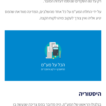
רק על 80 השקלים שנוספו לעלות המוצר.
על ידי החלת המע"מ על כל אחד מהשלבים, המדינה מוודאת שהמס
יגיע אליה ואין צורך לעקוב מיהו לקוח הקצה.
היסטוריה
בגלגולו הראשון של המע"מ, היה מדובר במס צריכה שנעשה בו