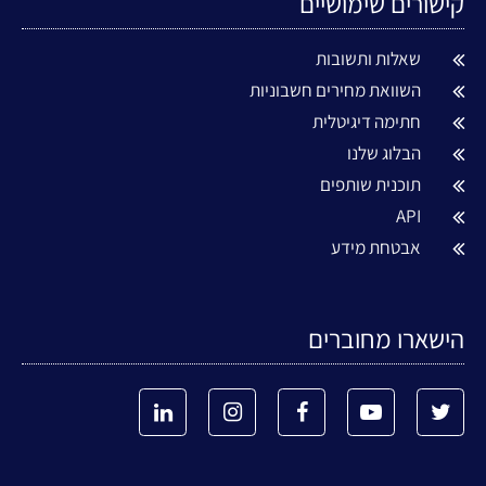
קישורים שימושיים
שאלות ותשובות
השוואת מחירים חשבוניות
חתימה דיגיטלית
הבלוג שלנו
תוכנית שותפים
API
אבטחת מידע
הישארו מחוברים