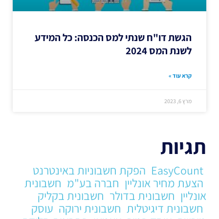
הגשת דו"ח שנתי למס הכנסה: כל המידע
לשנת המס 2024
קרא עוד »
מרץ 6, 2023
תגיות
EasyCount
הפקת חשבוניות באינטרנט
הצעת מחיר אונליין
חברה בע"מ
חשבונית
אונליין
חשבונית בדולר
חשבונית בקליק
חשבונית דיגיטלית
חשבונית ירוקה
עוסק