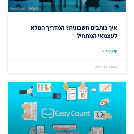
איך כותבים חשבונית? המדריך המלא
לעצמאי המתחיל
קרא עוד »
אוגוסט 13, 2023