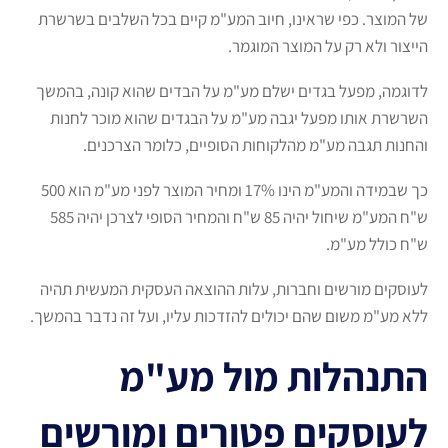
של המוצר. כפי שראינו, חיוב המע"מ קיים בכל השלבים בשרשרת
הייצור ולא רק על המוצר המוגמר.
לדוגמה, מפעל בגדים ישלם מע"מ על הבדים שהוא קונה, בהמשך
השרשרת אותו מפעל יגבה מע"מ על הבגדים שהוא מוכר לחנות
והחנות תגבה מע"מ מהלקוחות הסופיים, כלומר הצרכנים.
כך שבמידה והמע"מ הינו 17% ומחיר המוצר לפני מע"מ הוא 500
ש"ח המע"מ שיחול יהיה 85 ש"ח והמחיר הסופי לצרכן יהיה 585
ש"ח כולל מע"מ.
לעוסקים מורשים וחברות, עלות ההוצאה העסקית המעשית תהיה
ללא מע"מ משום שהם יכולים להזדכות עליו, ועל זה נדבר בהמשך.
התנהלות מול מע"מ
לעוסקים פטורים ומורשים