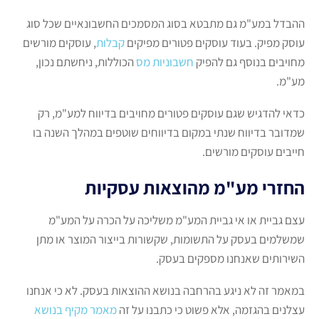
ההבדל במע"מ גם מתבטא בסוג המסמכים החשבונאיים שכל סוג
עוסק מפיק. בעוד עוסקים פטורים מפיקים
קבלות
, עוסקים מורשים
מחויבים בנוסף גם להפיק
חשבוניות מס
הכוללות, ניחשתם נכון,
מע"מ.
כדאי להדגיש שגם עוסקים פטורים מחויבים בדיווח למע"מ, רק
שמדובר בדיווח שנתי במקום בדיווחים שוטפים במהלך השנה בו
חייבים עוסקים מורשים.
החזרי מע"מ מהוצאות עסקיות
עצם גביית או אי גביית המע"מ משליכה על הכרה על המע"מ
שמשלמים בעסק על התשומות, שקשורות בייצור המוצר או מתן
השירותים שאנחנו מספקים בעסק.
במאמר זה לא ניגע בהרחבה בנושא ההוצאות בעסק. לא כי אנחנו
עצלנים בהגזמה, אלא פשוט כי כתבנו על זה
מאמר מקיף בנושא