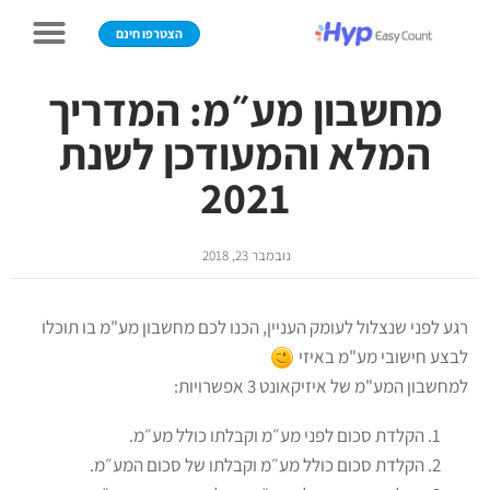
הצטרפו חינם
מחשבון מע״מ: המדריך
המלא והמעודכן לשנת
2021
נובמבר 23, 2018
רגע לפני שנצלול לעומק העניין, הכנו לכם מחשבון מע"מ בו תוכלו
לבצע חישובי מע"מ באיזי
למחשבון המע"מ של איזיקאונט 3 אפשרויות:
הקלדת סכום לפני מע״מ וקבלתו כולל מע״מ.
הקלדת סכום כולל מע״מ וקבלתו של סכום המע״מ.