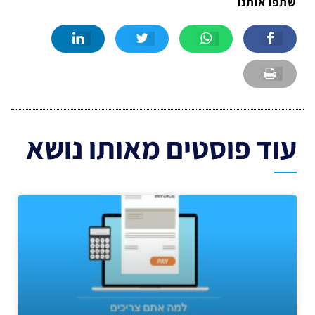
שתפו אותנו
עוד פוסטים מאותו נושא