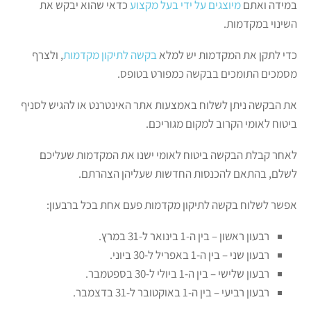
במידה ואתם
מיוצגים על ידי בעל מקצוע
כדאי שהוא יבקש את
השינוי במקדמות.
כדי לתקן את המקדמות יש למלא
בקשה לתיקון מקדמות
, ולצרף
מסמכים התומכים בבקשה כמפורט בטופס.
את הבקשה ניתן לשלוח באמצעות אתר האינטרנט או להגיש לסניף
ביטוח לאומי הקרוב למקום מגוריכם.
לאחר קבלת הבקשה ביטוח לאומי ישנו את המקדמות שעליכם
לשלם, בהתאם להכנסות החדשות שעליהן הצהרתם.
אפשר לשלוח בקשה לתיקון מקדמות פעם אחת בכל ברבעון:
רבעון ראשון – בין ה-1 בינואר ל-31 במרץ.
רבעון שני – בין ה-1 באפריל ל-30 ביוני.
רבעון שלישי – בין ה-1 ביולי ל-30 בספטמבר.
רבעון רביעי – בין ה-1 באוקטובר ל-31 בדצמבר.