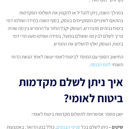
במהלך השנה, ניתן להגדיל או להקטין את תשלומי המקדמות
בהתאם לשינויים המתקיימים בעסק, בסוף השנה במידה ושולמו דמי
ביטוח גבוהים מהנדרש, העוסק יקבל החזר על ההפרש בין מה שהיה
צריך לשלם לבין מה ששולם בפועל, במידה ושולמו מעט מדי דמי
ביטוח, העוסק יאלץ להשלים את ההפרש.
החישוב הסופי עם המוסד לביטוח לאומי יעשה לאחר הגשת הדוח
השנתי
למס הכנסה
.
איך ניתן לשלם מקדמות
ביטוח לאומי?
ישנן מספר אפשרויות לתשלום מקדמות ביטוח לאומי:
שיקים –
ניתן לשלם בכל
סניפי הבנקים
, כולל בנק הדואר, באמצעות