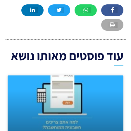
עוד פוסטים מאותו נושא