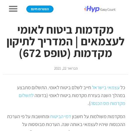
הצטרפו חינם
מקדמות ביטוח לאומי
לעצמאים | המדריך לתיקון
מקדמות (טופס 672)
פברואר 22, 2021
כל
עצמאי בישראל
חייב לשלם ביטוח לאומי. התשלום מתבצע
במהלך השנה בעזרת מקדמות ביטוח לאומי (בדומה
לתשלום
מקדמות מס הכנסה
).
המקדמות משולמות על חשבון
דמי הביטוח
ומחושבות על פי הערכת
ההכנסות שיהיו לעצמאי באותה שנה. הערכות מבוססות על