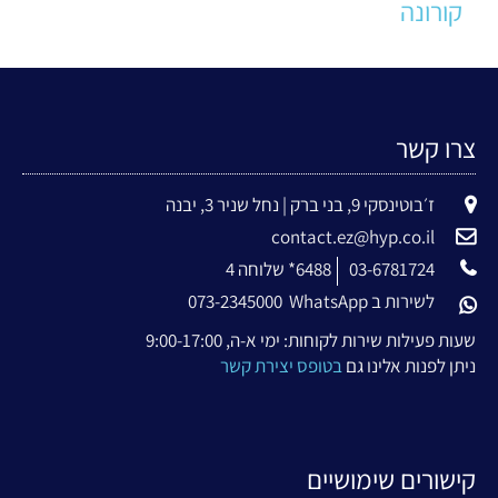
קורונה
צרו קשר
ז׳בוטינסקי 9, בני ברק | נחל שניר 3, יבנה
contact.ez@hyp.co.il
03-6781724
6488* שלוחה 4
לשירות ב WhatsApp
073-2345000
שעות פעילות שירות לקוחות: ימי א-ה, 9:00-17:00
ניתן לפנות אלינו גם
בטופס יצירת קשר
קישורים שימושיים