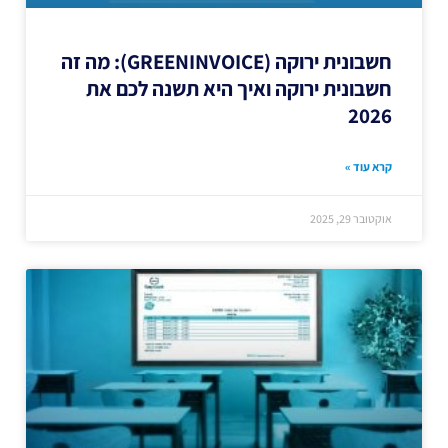
חשבונית ירוקה (GREENINVOICE): מה זה
חשבונית ירוקה ואיך היא תשנה לכם את
2026
קרא עוד »
אוקטובר 29, 2025