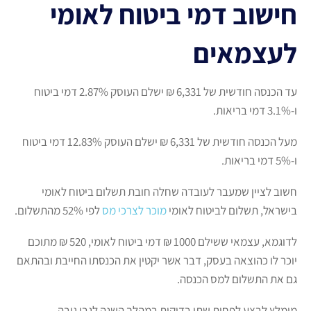
חישוב דמי ביטוח לאומי
לעצמאים
עד הכנסה חודשית של 6,331 ₪ ישלם העוסק 2.87% דמי ביטוח
ו-3.1% דמי בריאות.
מעל הכנסה חודשית של 6,331 ₪ ישלם העוסק 12.83% דמי ביטוח
ו-5% דמי בריאות.
חשוב לציין שמעבר לעובדה שחלה חובת תשלום ביטוח לאומי
בישראל, תשלום לביטוח לאומי
מוכר לצרכי מס
לפי 52% מהתשלום.
לדוגמא, עצמאי ששילם 1000 ₪ דמי ביטוח לאומי, 520 ₪ מתוכם
יוכר לו כהוצאה בעסק, דבר אשר יקטין את הכנסתו החייבת ובהתאם
גם את התשלום למס הכנסה.
מומלץ לבצע לפחות שתי בדיקות במהלך השנה לגבי גובה