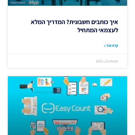
איך כותבים חשבונית? המדריך המלא
לעצמאי המתחיל
קרא עוד »
אוגוסט 13, 2023