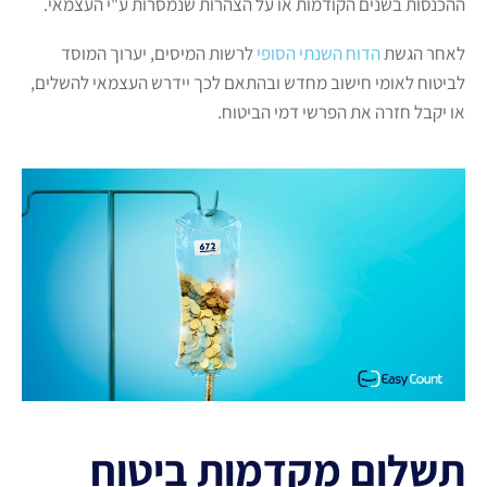
ההכנסות בשנים הקודמות או על הצהרות שנמסרות ע"י העצמאי.
לאחר הגשת
הדוח השנתי הסופי
לרשות המיסים, יערוך המוסד
לביטוח לאומי חישוב מחדש ובהתאם לכך יידרש העצמאי להשלים,
או יקבל חזרה את הפרשי דמי הביטוח.
תשלום מקדמות ביטוח