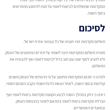
המקדמות שמשלמים לביטוח לאומי על מנת להימנע מהפרשים
בסוף השנה.
לסיכום
תשלום מקדמות זוהי חובתו של כל עצמאי אזרח ישראל.
מטרת תשלום המקדמות הינה לשמור על תזרים המזומנים של העסק
ולא להגיע לסוף שנה עם חוב גדול לביטוח לאומי ואף להבטיח את
התשלום.
למדנו כי סכום המקדמות מחושב על פי הרווחים של העסק משנים
קודמות ובסוף השנה, לאחר הגשת הדוח השנתי נקבע הסכום הסופי.
ראינו כי ניתן במהלך השנה לבצע הקטנת מקדמות ביטוח לאומי ואף
הגדלת מקדמות ביטוח לאומי בהתאם לשינוי בהכנסות העסק
ובמועדים האפשריים.