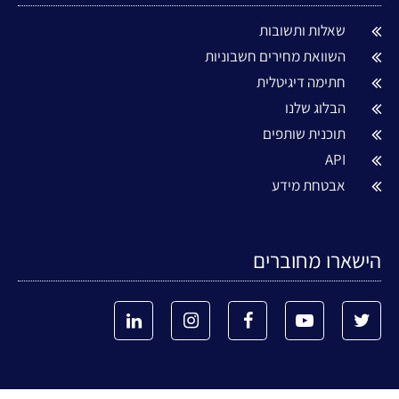
שאלות ותשובות
השוואת מחירים חשבוניות
חתימה דיגיטלית
הבלוג שלנו
תוכנית שותפים
API
אבטחת מידע
הישארו מחוברים