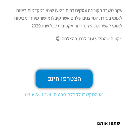
עקב משבר הקורונה עסקים רבים ביצעו שינוי במקדמות ביטוח
לאומי בעזרת המייצגים שלהם אשר קיבלו אישור מיוחד מביטוח
לאומי לאשר את השינוי רטרואקטיבית לכל שנת 2020.
מקווים שהמידע עזר לכם, בהצלחה 😊
הצטרפו חינם
או התקשרו לקבלת פרטים: 03-678-1724
שתפו אותנו