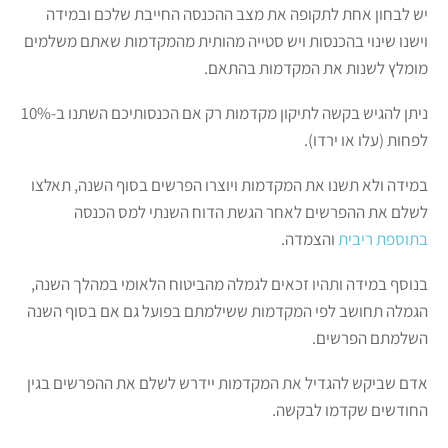
יש לבחון אחת לתקופה את מצב ההכנסה החייבת שלכם ובמידה
וישנו שינוי בהכנסות ויש סטייה מהותית מהמקדמות שאתם משלמים
מומלץ לשנות את המקדמות בהתאם.
ניתן להגיש בקשה לתיקון מקדמות רק אם הכנסותיכם השתנו ב-10%
לפחות (עלו או ירדו).
במידה ולא תשנו את המקדמות ויוצרו הפרשים בסוף השנה, תאלצו
לשלם את ההפרשים לאחר הגשת הדוח השנתי למס הכנסה
בתוספת ריבית
והצמדה.
בנוסף במידה ותהיו זכאים לגמלה מהביטוח הלאומי במהלך השנה,
הגמלה תחושב לפי המקדמות ששילמתם בפועל גם אם בסוף השנה
השלמתם הפרשים.
אדם שביקש להגדיל את המקדמות יידרש לשלם את ההפרשים בגין
החודשים שקדמו לבקשה.