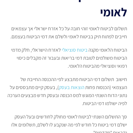
לאומי
תשלום לביטוח לאומי זוהי חובה על כל אזרח ישראלי אך עצמאים
חייבים לפתוח תיק בביטוח לאומי ולשלם את דמי הביטוח בעצמם.
הביטוח הלאומי מקנה
ביטוח סוציאלי
לאזרח הישראלי, חלק מדמי
הביטוח משולמים לטובת דמי בריאות ובעבור זה מקבלים כיסוי
רפואי וסוציאלי מהביטוח הלאומי.
חישוב תשלום דמי הביטוח מתבצע לפי ההכנסה החייבת של
העצמאי (הכנסות פחות
הוצאות בעסק
), בעסק קיים מתבססים על
נתוני הדוח השנתי המוגש למס הכנסה ובעסק חדש מבצעים הערכה
לפיה ישולמו דמי הביטוח.
סך התשלום השנתי לביטוח לאומי מחולק לחודשים ובעל העסק
ישלם דמי ביטוח כל חודש לפי מה שנקבע לו לשלם, תשלומים אלו
נקראים "מקדמות".