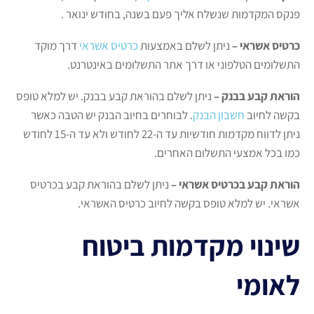
פנקס המקדמות שנשלח אליך פעם בשנה, בחודש ינואר .
כרטיס אשראי –
ניתן לשלם באמצעות
כרטיס אשראי
דרך מוקד
התשלומים הטלפוני או דרך אתר התשלומים באינטרנט.
הוראת קבע בבנק –
ניתן לשלם בהוראת קבע בבנק. יש למלא טופס
בקשה לחיוב
חשבון הבנק
. לבוחרים בחיוב הבנק יש הטבה כאשר
ניתן לדווח מקדמות חודשיות עד ה-22 לחודש ולא עד ה-15 לחודש
כמו בכל אמצעי התשלום האחרים.
הוראת קבע בכרטיס אשראי –
ניתן לשלם בהוראת קבע בכרטיס
אשראי. יש למלא טופס בקשה לחיוב כרטיס האשראי.
שינוי מקדמות ביטוח
לאומי