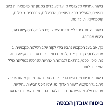
ביטוח אחריות מקצועית מיועד לעובדים במגוון תחומי מומחיות בהם
רופאים, מטפלים פרא-רפואיים, אדריכלים, שרברבים, מצילים,
קוסמטיקאיות וכדומה.
ביטוח זה נותן כיסוי לאחריותו המקצועית של בעל המקצוע בעת
ביצוע עבודתו.
כך, אם בעל המקצוע נתבע בידי לקוח עקב רשלנות מקצועית, בין
אם על נזקי גוף ובין אם על נזקי רכוש, ביטוח אחריות מקצועית זה
נותן כיסוי כספי, בהתאם לגבולות האחריות שנרכשו בפוליסה כולל
הוצאות נלוות.
ביטוח אחריות מקצועית הוא ביטוח עסקי חשוב מכיוון שהוא מכסה
את בעל המקצוע לטווח הארוך ומגן עליו מפני תביעות עתידיות,
אפילו כאלה שהוגשו שנים רבות לאחר התרחשות המקרה המבוטח.
ביטוח אובדן הכנסה