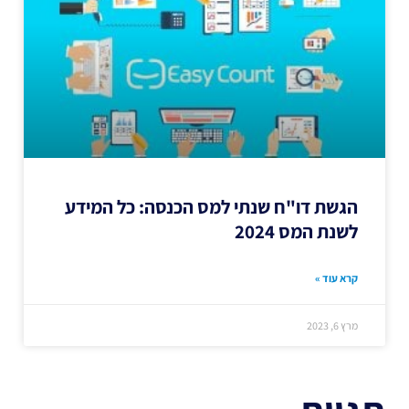
הגשת דו"ח שנתי למס הכנסה: כל המידע
לשנת המס 2024
קרא עוד »
מרץ 6, 2023