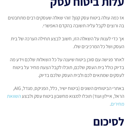
עלות ביטוח עסק
אז כמה עולה ביטוח עסק קטן? זוהי שאלה שעסקים רבים מתחבטים
בה ורוצים לקבל עליה תשובה בהקדם האפשרי.
אך כדי לענות על השאלה הזו, חשוב לבצע תחילה הערכה של בית
העסק ושל כל המרכיבים שלו.
לאחר פגישה עם סוכן ביטוח שיענה על כל השאלות שלכם וידע מה
בדיוק כולל בית העסק שלכם, תוכלו לקבל הצעת מחיר על ביטוח
לעסקים שמתאים לכם ולבית העסק שלכם בדיוק.
באתרי הביטוחים השונים (ביטוח ישיר, כלל, הפניקס, מגדל, AIG,
הראל, איילון ועוד) תוכלו למצוא מחשבון ביטוח עסק ולבצע
השוואת
מחירים
.
לסיכום