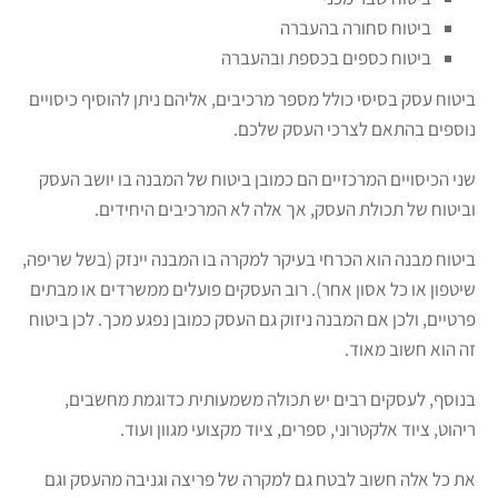
ביטוח סחורה בהעברה
ביטוח כספים בכספת ובהעברה
ביטוח עסק בסיסי כולל מספר מרכיבים, אליהם ניתן להוסיף כיסויים
נוספים בהתאם לצרכי העסק שלכם.
שני הכיסויים המרכזיים הם כמובן ביטוח של המבנה בו יושב העסק
וביטוח של תכולת העסק, אך אלה לא המרכיבים היחידים.
ביטוח מבנה הוא הכרחי בעיקר למקרה בו המבנה יינזק (בשל שריפה,
שיטפון או כל אסון אחר). רוב העסקים פועלים ממשרדים או מבתים
פרטיים, ולכן אם המבנה ניזוק גם העסק כמובן נפגע מכך. לכן ביטוח
זה הוא חשוב מאוד.
בנוסף, לעסקים רבים יש תכולה משמעותית כדוגמת מחשבים,
ריהוט, ציוד אלקטרוני, ספרים, ציוד מקצועי מגוון ועוד.
את כל אלה חשוב לבטח גם למקרה של פריצה וגניבה מהעסק וגם