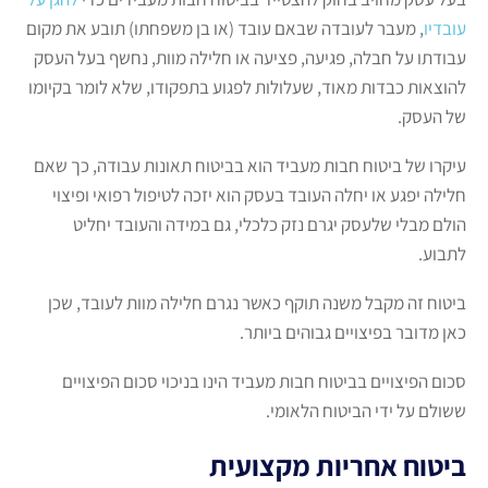
עובדיו
, מעבר לעובדה שבאם עובד (או בן משפחתו) תובע את מקום
עבודתו על חבלה, פגיעה, פציעה או חלילה מוות, נחשף בעל העסק
להוצאות כבדות מאוד, שעלולות לפגוע בתפקודו, שלא לומר בקיומו
של העסק.
עיקרו של ביטוח חבות מעביד הוא בביטוח תאונות עבודה, כך שאם
חלילה יפגע או יחלה העובד בעסק הוא יזכה לטיפול רפואי ופיצוי
הולם מבלי שלעסק יגרם נזק כלכלי, גם במידה והעובד יחליט
לתבוע.
ביטוח זה מקבל משנה תוקף כאשר נגרם חלילה מוות לעובד, שכן
כאן מדובר בפיצויים גבוהים ביותר.
סכום הפיצויים בביטוח חבות מעביד הינו בניכוי סכום הפיצויים
ששולם על ידי הביטוח הלאומי.
ביטוח אחריות מקצועית