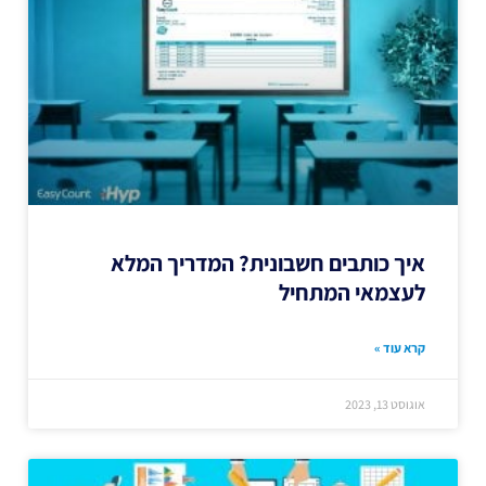
איך כותבים חשבונית? המדריך המלא
לעצמאי המתחיל
קרא עוד »
אוגוסט 13, 2023