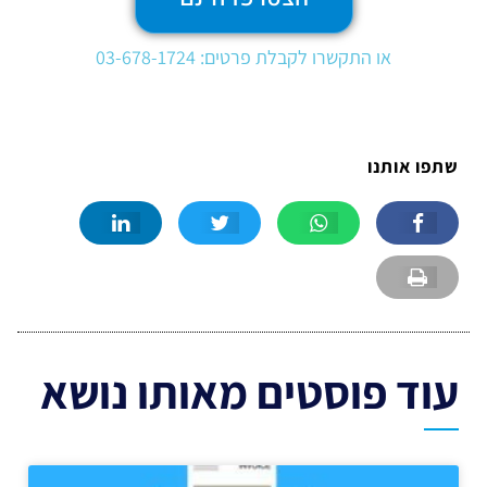
או התקשרו לקבלת פרטים: 03-678-1724
שתפו אותנו
עוד פוסטים מאותו נושא