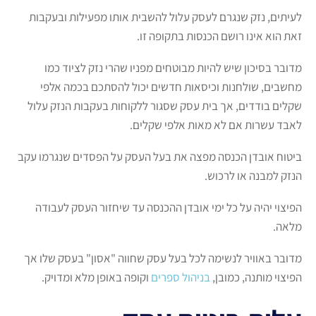
לעיתים, נזק שנגרם לעסק עלול להשבית אותו מפעילות ובעקבות
זאת הוא אינו רושם הכנסות בתקופה זו.
מדובר בסיכון שיש להיות מבוטחים מפניו שהרי נזק לציוד כמו
מחשבים, שולחנות וכיסאות חדשים יכול להסתכם בכמה אלפי
שקלים בודדים, אך בית עסק שסגור ללקוחות בעקבות הנזק עלול
לאבד עשרות אם לא מאות אלפי שקלים.
ביטוח אובדן הכנסה מפצה את בעל העסק על הפסדים שנגרמו עקב
הנזק למבנה או לרכוש.
הפיצוי יהיה על כל ימי אובדן ההכנסה עד שיחזור העסק לעבודה
מלאה.
מדובר באוויר לנשימה לכל בעל עסק שחווה "אסון" בעסק שלו אך
הפיצוי מותנה, כמובן,
בניהול ספרים
וקופה באופן מלא ומדויק.