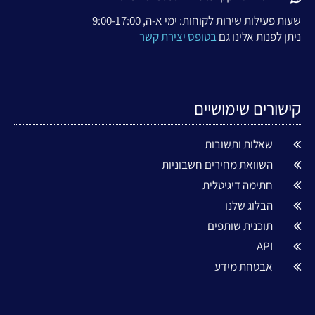
שעות פעילות שירות לקוחות: ימי א-ה, 9:00-17:00
ניתן לפנות אלינו גם
בטופס יצירת קשר
קישורים שימושיים
שאלות ותשובות
השוואת מחירים חשבוניות
חתימה דיגיטלית
הבלוג שלנו
תוכנית שותפים
API
אבטחת מידע