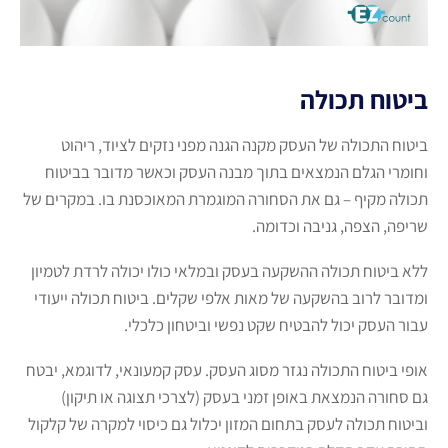
ביטוח תכולה
ביטוח התכולה של העסק מקנה הגנה מפני נזקים לציוד, ריהוט
וחומרי הגלם הנמצאים בתוך מבנה העסק וכאשר מדובר בביטוח
תכולה מקיף – גם את הסחורה המוגמרת המאוכסנת בו. במקרים של
שריפה, הצפה, גניבה וכדומה.
ללא ביטוח תכולה ההשקעה בעסק ובמלאי כולו יכולה לרדת לטמיון
ומדובר לרוב בהשקעה של מאות אלפי שקלים. ביטוח תכולה ייעודי
עבור העסק יכול להבטיח שקט נפשי וביטחון כלכלי.
אופי ביטוח התכולה נגזר מסוג העסק. עסק קמעונאי, לדוגמא, יבטח
גם סחורה הנמצאת באופן זמני בעסק (לצרכי תצוגה או תיקון)
וביטוח תכולה לעסק בתחום המזון יכלול גם כיסוי למקרה של קלקול