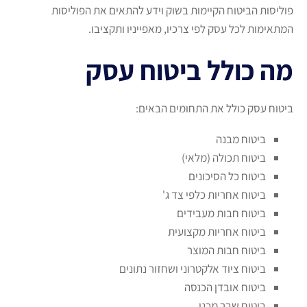
פוליסות הביטוח הקיימות בשוק וידע להתאים את הפוליסות
המתאימות לכל עסק לפי צרכיו, מאפייניו ותקציבו.
מה כולל ביטוח עסק
ביטוח עסק כולל את התחומים הבאים:
ביטוח מבנה
ביטוח תכולה (מלאי)
ביטוח כל הסיכונים
ביטוח אחריות כלפי צד ג'
ביטוח חבות מעבידים
ביטוח אחריות מקצועית
ביטוח חבות המוצר
ביטוח ציוד אלקטרוני ושחזור נתונים
ביטוח אובדן הכנסה
ביטוח שבר מכני