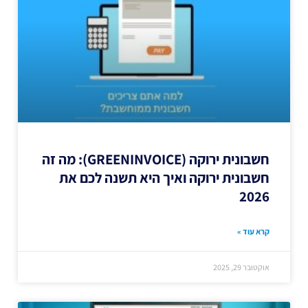
חשבונית ירוקה (GREENINVOICE): מה זה
חשבונית ירוקה ואיך היא תשנה לכם את
2026
קרא עוד »
אוקטובר 29, 2025