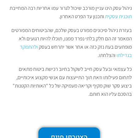
ניהול עסק הינו עניין מורכב שיכול לגרור עמו אחריות רבה המחייבת
תוכנית עסקית
ותכנון עד הפרט האחרון.
בעזרת ניהול סיכונים מפורט בעסק שלכם, שהביטוחים המפורטים
המאמר זה הם חלק בלתי נפרד ממנו, תוכלו להיות רגועים ולא
מופתעים בעת נזק כזה או אחר אשר יתרחש בעסק
ולהתמקד
בגדילתו
והצלחתו.
כל עצמאי ובעל עסק חייב לשקול בחיוב רכישת ביטוח מתאים
לתחום פעילותו וזאת תוך התייעצות עם אנשי מקצוע איכותיים,
ביצוע סקר שוק מקיף וקריאה מעמיקה של כל "האותיות הקטנות"
בהסכם עליו הוא חותם.
הצטרפו חינם