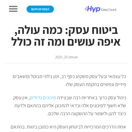
הצטרפו חינם
ביטוח עסק: כמה עולה,
איפה עושים ומה זה כולל
אוגוסט 20, 2020
כל עצמאי ובעל עסק משקיע כסף רב, זמן בלתי מבוטל ומשאבים
פיזיים ונפשיים בהקמת העסק שלו.
ניהול עסק כרוך באחריות רבה שבצידה
סיכונים גדולים
, אין עסק
שלא חשוף לסיכונים אלה וכדאי להתכונן אליהם בהתאם ולדעת
כיצד להגן ולשמור על ההשקעה הרבה שלכם.
אחת הדרכים המרכזיות לביטחון העסק היא כמובן ביטוח. בהתאם