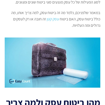
לסוג הפעילות של כל עסק מוצעים סוגי ביטוח שונים ומגוונים.
במאמר שלפניכם, נלמד מה זה ביטוח עסק, למה צריך אותו, מה
כולל ביטוח עסק, האם ביטוח
עסק קטן
זה חובה או רק לעסקים
גדולים ומה העלויות.
מהו ביטוח עסק ולמה צריך