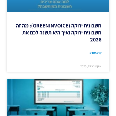
חשבונית ירוקה (GREENINVOICE): מה זה
חשבונית ירוקה ואיך היא תשנה לכם את
2026
קרא עוד »
אוקטובר 29, 2025