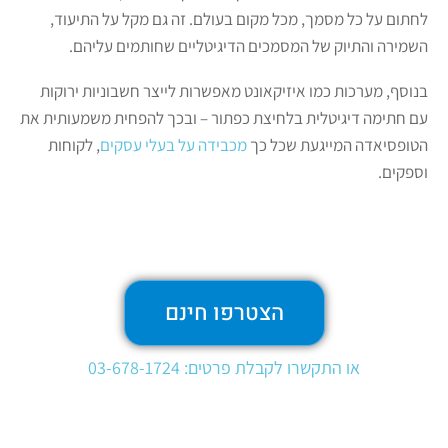
לחתום על כל מסמך, מכל מקום בעולם. זה גם מקל על התיעוד,
השמירה והתיוק של המסמכים הדיגיטליים שחותמים עליהם.
בנוסף, מערכות כמו איזיקאונט מאפשרות לייצר חשבוניות ירוקות
עם חתימה דיגיטלית בלחיצת כפתור – ובכך להפחית משמעותית את
הטופסיאדה המייגעת שכל כך
מכבידה על בעלי עסקים
, לקוחות
וספקים.
הצטרפו חינם
או התקשרו לקבלת פרטים: 03-678-1724