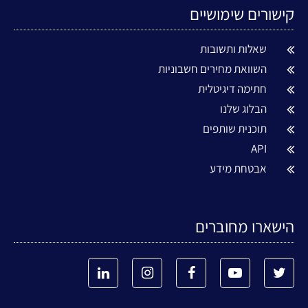
קישורים שימושיים
שאלות ותשובות
השוואת מחירים חשבוניות
חתימה דיגיטלית
הבלוג שלנו
תוכנית שותפים
API
אבטחת מידע
הישארו מחוברים