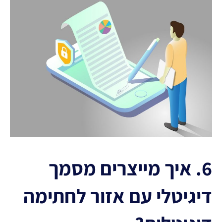
6. איך מייצרים מסמך
דיגיטלי עם אזור לחתימה