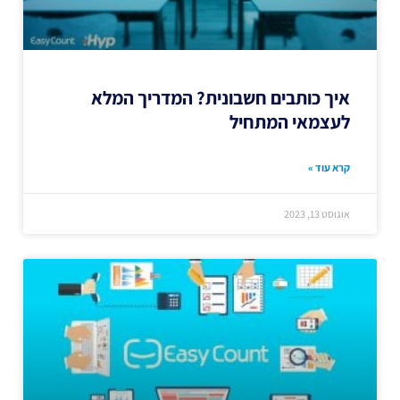
איך כותבים חשבונית? המדריך המלא
לעצמאי המתחיל
קרא עוד »
אוגוסט 13, 2023