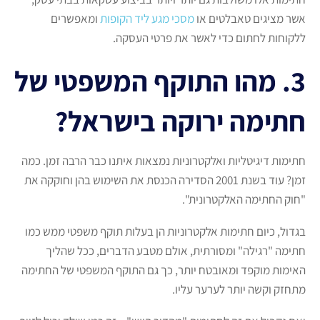
אשר מציגים טאבלטים או
מסכי מגע ליד הקופות
ומאפשרים
ללקוחות לחתום כדי לאשר את פרטי העסקה.
3. מהו התוקף המשפטי של
חתימה ירוקה בישראל?
חתימות דיגיטליות ואלקטרוניות נמצאות איתנו כבר הרבה זמן. כמה
זמן? עוד בשנת 2001 הסדירה הכנסת את השימוש בהן וחוקקה את
"חוק החתימה האלקטרונית".
בגדול, כיום חתימות אלקטרוניות הן בעלות תוקף משפטי ממש כמו
חתימה "רגילה" ומסורתית, אולם מטבע הדברים, ככל שהליך
האימות מוקפד ומאובטח יותר, כך גם התוקף המשפטי של החתימה
מתחזק וקשה יותר לערער עליו.