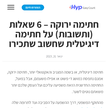
הצטרפו חינם
חתימה ירוקה – 6 שאלות
(ותשובות) על חתימה
דיגיטלית שחשוב שתכירו
ינואר 31, 2023
חתימה דיגיטלית, או בשמה המגניב והאקטואלי יותר, חתימה ירוקה,
אמנם נתפסת כמושג די פשוט או אפילו משעמם, אבל בפועל,
החתימה החדשנית הזאת משפיעה עליכם ועל העסק שלכם יותר
משאתם נוטים לשער.
מהתוקף המשפטי, דרך ההשפעה על הסביבה ועד לתרומה שלה