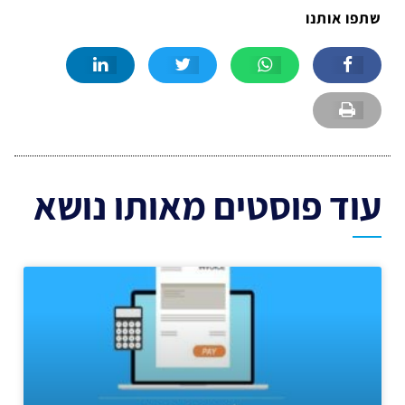
שתפו אותנו
עוד פוסטים מאותו נושא