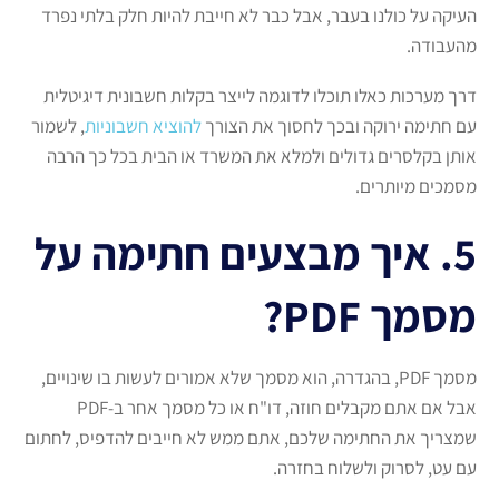
העיקה על כולנו בעבר, אבל כבר לא חייבת להיות חלק בלתי נפרד
מהעבודה.
דרך מערכות כאלו תוכלו לדוגמה לייצר בקלות חשבונית דיגיטלית
עם חתימה ירוקה ובכך לחסוך את הצורך
להוציא חשבוניות
, לשמור
אותן בקלסרים גדולים ולמלא את המשרד או הבית בכל כך הרבה
מסמכים מיותרים.
5. איך מבצעים חתימה על
מסמך PDF?
מסמך PDF, בהגדרה, הוא מסמך שלא אמורים לעשות בו שינויים,
אבל אם אתם מקבלים חוזה, דו"ח או כל מסמך אחר ב-PDF
שמצריך את החתימה שלכם, אתם ממש לא חייבים להדפיס, לחתום
עם עט, לסרוק ולשלוח בחזרה.