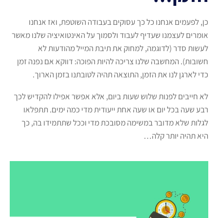
כן, לפעמים אנחנו כל כך עסוקים בעבודה השוטפת, ואז אנחנו
אומרים לעצמנו שעדיף לעבוד ולסמוך על האינטואיציה שלנו מאשר
לעשות סדר (לדוגמה, למחוק את תיבת המייל מהודעות לא
חשובות). המחשבה שלנו צריכה להיות הפוכה: דווקא אם נפנה זמן
כדי לארגן לנו את הזמן, התוצאה תהיה לטובתנו בזמן הארוך.
לא חייבים לפנות שלוש שעות ביום, אלא אפשר אפילו להקדיש לכך
רבע שעה בכל יום או שעה אחת ייעודית מדי כמה ימים. תתפלאו
לגלות שלא מדובר במשימה מסובכת מדי וככל שתתמידו בה, כך
היא תהיה יותר קלה…