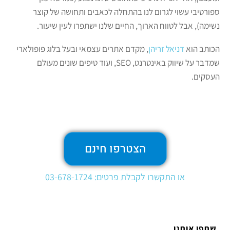
ספורטיבי עשוי לגרום לנו בהתחלה לכאבים ותחושה של קוצר
נשימה), אבל לטווח הארוך, החיים שלנו ישתפרו לעין שיעור.
הכותב הוא
דניאל זריהן
, מקדם אתרים עצמאי ובעל בלוג פופולארי
שמדבר על שיווק באינטרנט, SEO, ועוד טיפים שונים מעולם
העסקים.
הצטרפו חינם
או התקשרו לקבלת פרטים: 03-678-1724
שתפו אותנו