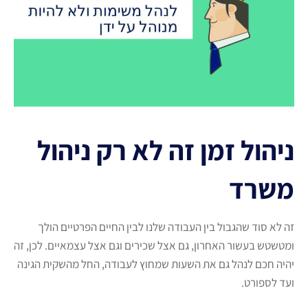
ניהול זמן זה לא רק ניהול
משרד
זה לא סוד שהגבול בין העבודה שלנו לבין החיים הפרטיים הולך
ומטשטש בעשור האחרון, גם אצל שכירים וגם אצל עצמאיים. לכן, זה
יהיה חכם לנהל גם את השעות שמחוץ לעבודה, החל מהשקית הגינה
ועד לספורט.