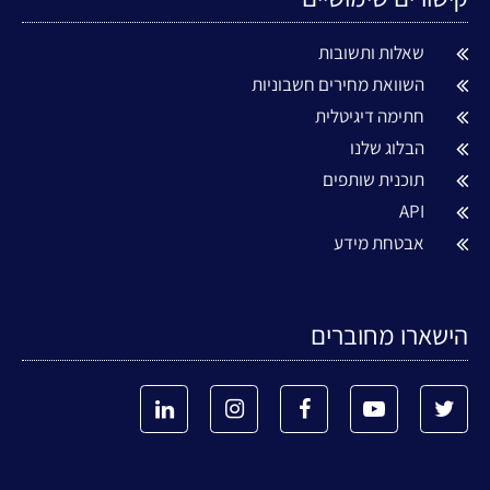
שאלות ותשובות
השוואת מחירים חשבוניות
חתימה דיגיטלית
הבלוג שלנו
תוכנית שותפים
API
אבטחת מידע
הישארו מחוברים