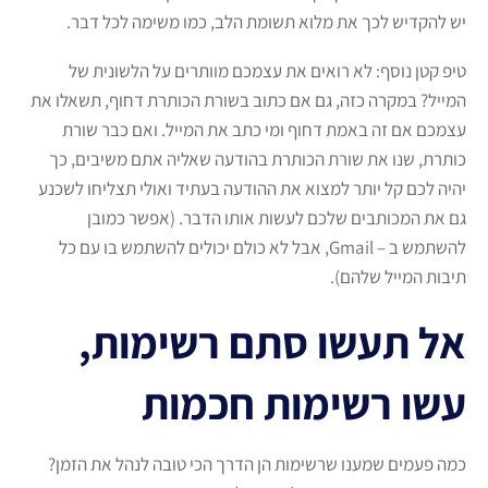
יש להקדיש לכך את מלוא תשומת הלב, כמו משימה לכל דבר.
טיפ קטן נוסף: לא רואים את עצמכם מוותרים על הלשונית של
המייל? במקרה כזה, גם אם כתוב בשורת הכותרת דחוף, תשאלו את
עצמכם אם זה באמת דחוף ומי כתב את המייל. ואם כבר שורת
כותרת, שנו את שורת הכותרת בהודעה שאליה אתם משיבים, כך
יהיה לכם קל יותר למצוא את ההודעה בעתיד ואולי תצליחו לשכנע
גם את המכותבים שלכם לעשות אותו הדבר. (אפשר כמובן
להשתמש ב – Gmail, אבל לא כולם יכולים להשתמש בו עם כל
תיבות המייל שלהם).
אל תעשו סתם רשימות,
עשו רשימות חכמות
כמה פעמים שמענו שרשימות הן הדרך הכי טובה לנהל את הזמן?