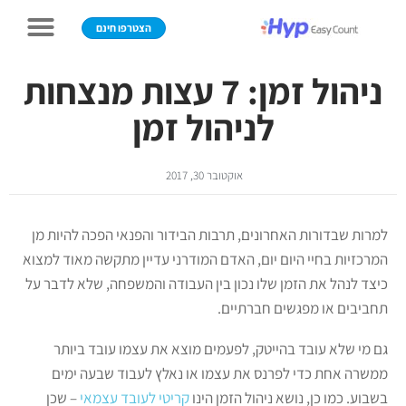
הצטרפו חינם
ניהול זמן: 7 עצות מנצחות
לניהול זמן
אוקטובר 30, 2017
למרות שבדורות האחרונים, תרבות הבידור והפנאי הפכה להיות מן
המרכזיות בחיי היום יום, האדם המודרני עדיין מתקשה מאוד למצוא
כיצד לנהל את הזמן שלו נכון בין העבודה והמשפחה, שלא לדבר על
תחביבים או מפגשים חברתיים.
גם מי שלא עובד בהייטק, לפעמים מוצא את עצמו עובד ביותר
ממשרה אחת כדי לפרנס את עצמו או נאלץ לעבוד שבעה ימים
בשבוע. כמו כן, נושא ניהול הזמן הינו
קריטי לעובד עצמאי
– שכן