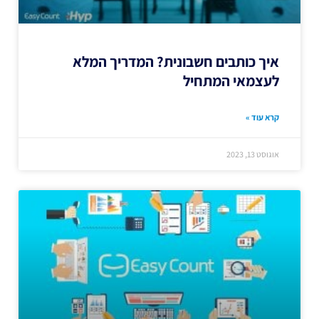
איך כותבים חשבונית? המדריך המלא
לעצמאי המתחיל
קרא עוד »
אוגוסט 13, 2023