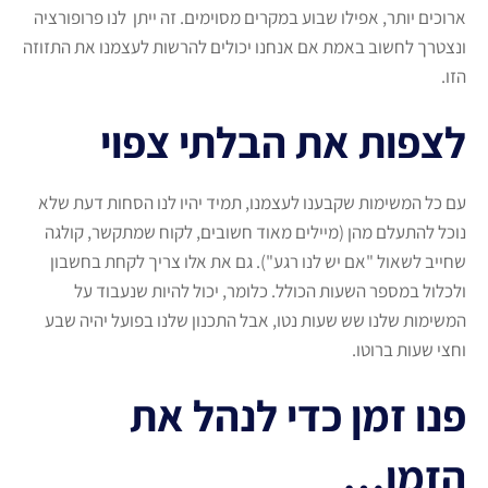
ארוכים יותר, אפילו שבוע במקרים מסוימים. זה ייתן לנו פרופורציה
ונצטרך לחשוב באמת אם אנחנו יכולים להרשות לעצמנו את התזוזה
הזו.
לצפות את הבלתי צפוי
עם כל המשימות שקבענו לעצמנו, תמיד יהיו לנו הסחות דעת שלא
נוכל להתעלם מהן (מיילים מאוד חשובים, לקוח שמתקשר, קולגה
שחייב לשאול "אם יש לנו רגע"). גם את אלו צריך לקחת בחשבון
ולכלול במספר השעות הכולל. כלומר, יכול להיות שנעבוד על
המשימות שלנו שש שעות נטו, אבל התכנון שלנו בפועל יהיה שבע
וחצי שעות ברוטו.
פנו זמן כדי לנהל את
הזמן…