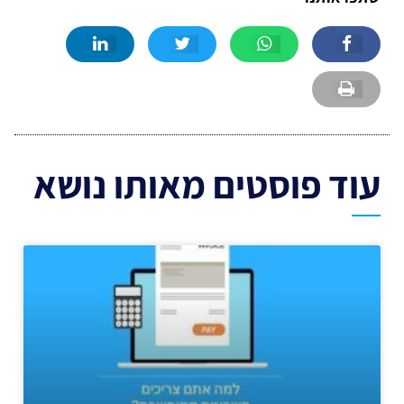
עוד פוסטים מאותו נושא