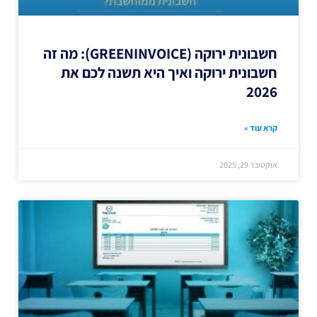
חשבונית ירוקה (GREENINVOICE): מה זה
חשבונית ירוקה ואיך היא תשנה לכם את
2026
קרא עוד »
אוקטובר 29, 2025