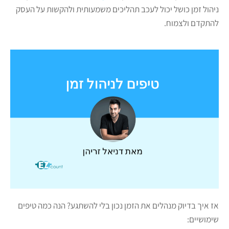
ניהול זמן כושל יכול לעכב תהליכים משמעותית ולהקשות על העסק
להתקדם ולצמוח.
אז איך בדיוק מנהלים את הזמן נכון בלי להשתגע? הנה כמה טיפים
שימושיים: