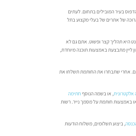
הדפוס בעיר המובילים בתחום. לעתים
ארוכה של אתרים של בעלי מקצוע בתל
נט היא תהליך קצר ופשוט. אתם גם לא
 ליין מתבצעת באמצעות תוכנה מיוחדת,
כם. אחרי שתבחרו את החותמת תשלחו את
אלקטרונית
, או בשמה הנוסף
חתימה
ו באמצעות חותמת על מסמך נייר. רשות
כנסה
, ביצוע תשלומים, משלוח הודעות