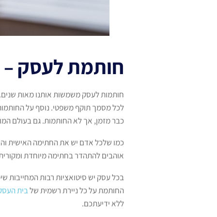
חותמת לעסק – מ
חותמות לעסק משמשות אותנו מאות שנים. ב
לכל מסמך תוקף משפטי. נוסף על החותמות 
כבר מזמן, אך לא החותמות. גם בעולם המו
כמו שלכל אדם יש את החתימה האישית והיי
אוהבים להתהדר בחתימה מיוחדת ומקורית, 
בכל עסק יש סיטואציות רבות המחייבות שי
החותמת על כל ניירת רשמית של
בית העסק
ללא ידיעתכם.