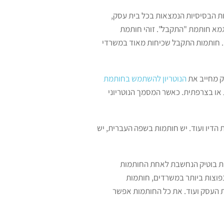
ות הבסיסיות הנמצאות בכל בית עסק,
מא חותמת "התקבל". זוהי חותמת
 חותמות התקבל שכיחות מאוד במשרדי
ק מחייב את
הנוטריון להשתמש בחותמת
ת או בצרפתית. כאשר המסמך הנוטריוני
ת הדיו ועוד. יש חותמות בשפה העברית, יש
תמת בוטיק הנחשבת לאחת החותמות
וצות ביותר במשרדים, חותמות
ת העסק ועוד. את כל החותמות אפשר