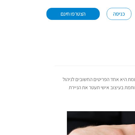
כניסה
הצטרפו חינם
תמת היא אחד הפריטים החשובים לניהול
ותמת בעיצוב אישי תעטר את הניירת