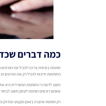
כמה דברים שכדא
חותמת בסיסית צריכה להכיל את הפרטים 
החותמות חייבות להכיל רק את הפרטים הנדר
חשוב לדעת כי החותמת המשרדית היא אחד 
שאתם רוכשים חותמת לעסק חשוב לבחור בית
רק חותמת שיוצרה באופן מקצועי ומדויק ומ