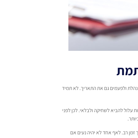
תמת
הלת ולפעמים גם את התאריך. לא תמיד
עלול להביא לשחיקה ולבלאי. לכן לפני
ותר.
זמן רב. לאף אחד לא יהיה נעים אם