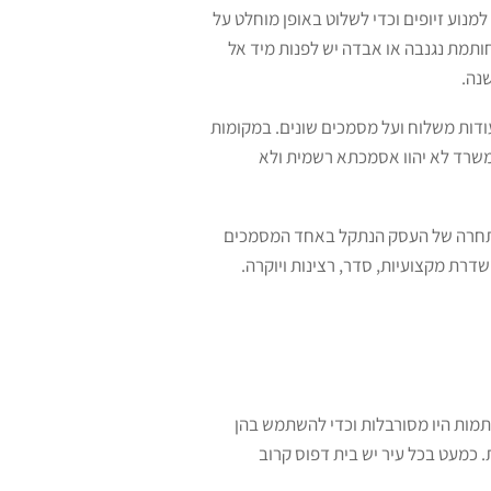
מנוע זיופים וכדי לשלוט באופן מוחלט על
תמת נגנבה או אבדה יש לפנות מיד אל
נה.
ודות משלוח ועל מסמכים שונים. במקומות
משרד לא יהוו אסמכתא רשמית ולא
כל מתחרה של העסק הנתקל באחד המסמכים
ת מקצועיות, סדר, רצינות ויוקרה.
מות היו מסורבלות וכדי להשתמש בהן
. כמעט בכל עיר יש בית דפוס קרוב