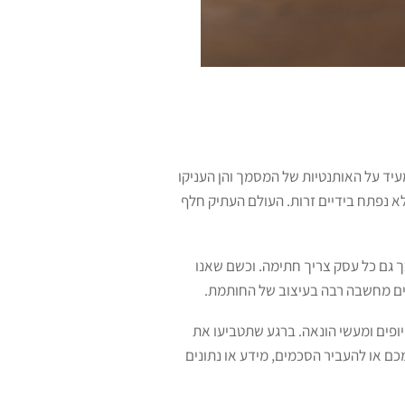
יד על האותנטיות של המסמך והן העניקו
 נפתח בידיים זרות. העולם העתיק חלף
 גם כל עסק צריך חתימה. וכשם שאנו
עים מחשבה רבה בעיצוב של החותמת.
ופים ומעשי הונאה. ברגע שתטביעו את
כם או להעביר הסכמים, מידע או נתונים