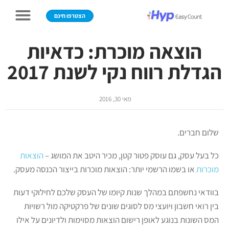
הצטרפו חינם
הוצאה מוכרת: כדאיות
הגדלת רווח נקי לשנת 2017
מאי 30, 2016
שלום חברים.
כל בעל עסק, גם עוסק פטור קטן, מכיר היטב את המושג –
הוצאות
מוכרות
או בשמו הרשמי יותר: הוצאות מוכרות בייצור הכנסה מעסק.
בוודאי נחשפתם במהלך שנות קיומו של העסק שלכם לחילוקי דעות
בין רואי חשבון ויועצי מס לסוגים שונים של פרקטיקה מול רשויות
המס השונות בנוגע לאופן רישום הוצאות מסוימות ולדיונים על אילו