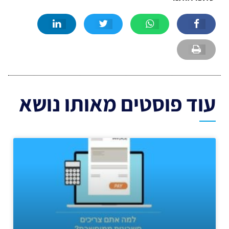
עוד פוסטים מאותו נושא