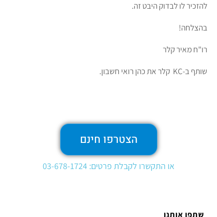
להזכיר לו לבדוק היבט זה.
בהצלחה!
רו"ח מאיר קלר
שותף ב-KC קלר את כהן רואי חשבון.
הצטרפו חינם
או התקשרו לקבלת פרטים: 03-678-1724
שתפו אותנו