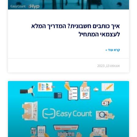
איך כותבים חשבונית? המדריך המלא
לעצמאי המתחיל
קרא עוד »
אוגוסט 13, 2023