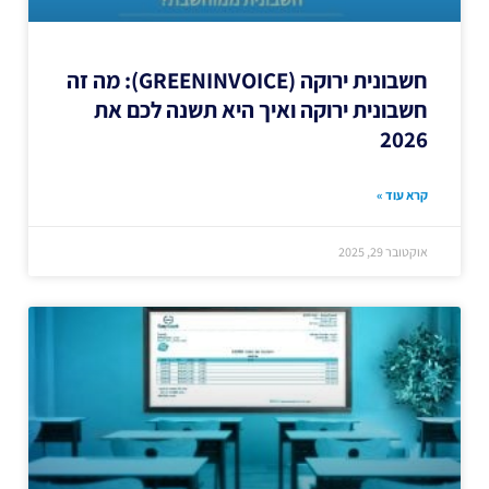
חשבונית ירוקה (GREENINVOICE): מה זה
חשבונית ירוקה ואיך היא תשנה לכם את
2026
קרא עוד »
אוקטובר 29, 2025