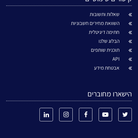
שאלות ותשובות
השוואת מחירים חשבוניות
חתימה דיגיטלית
הבלוג שלנו
תוכנית שותפים
API
אבטחת מידע
הישארו מחוברים