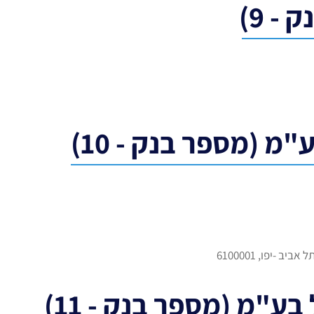
- 9)
מ (מספר בנק - 10)
ע"מ (מספר בנק - 11)