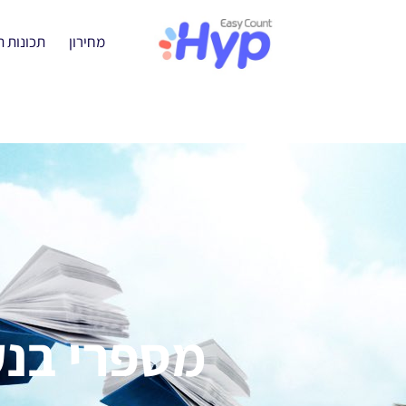
מחירון
תכונות 
מספרי בנק