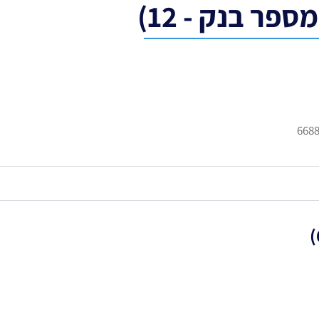
ר בנק - 12)