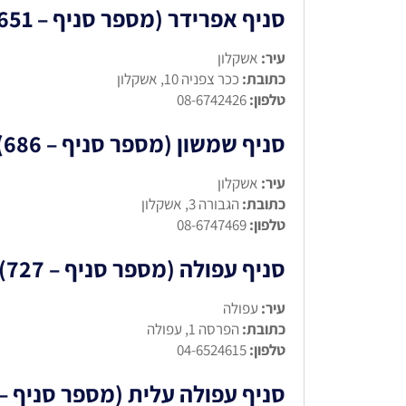
סניף אפרידר (מספר סניף – 651)
עיר:
אשקלון
כתובת:
ככר צפניה 10, אשקלון
טלפון:
08-6742426
סניף שמשון (מספר סניף – 686)
עיר:
אשקלון
כתובת:
הגבורה 3, אשקלון
טלפון:
08-6747469
סניף עפולה (מספר סניף – 727)
עיר:
עפולה
כתובת:
הפרסה 1, עפולה
טלפון:
04-6524615
סניף עפולה עלית (מספר סניף – 738)