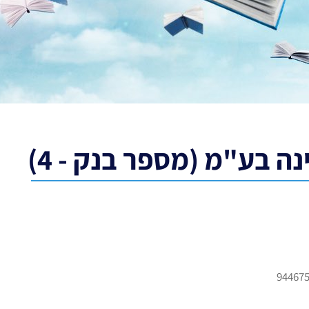
ה בע"מ (מספר בנק - 4)