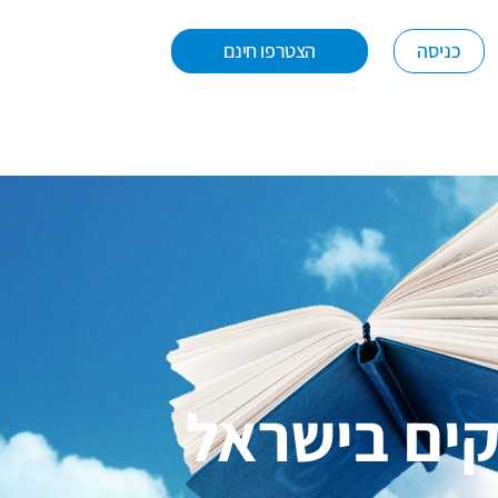
כניסה
הצטרפו חינם
קים בישראל