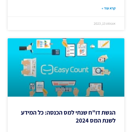
קרא עוד »
אוגוסט 13, 2023
הגשת דו"ח שנתי למס הכנסה: כל המידע
לשנת המס 2024