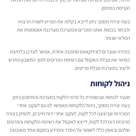
הקיימת במחסן.
בעת יצירת מסמך ניתן לייבא בקלות את הפריט לשורה הרצויה
ולבחור בכמות אותה מוכרים והמערכת מעדכנת אוטומטית את
המלאי שנותר.
במידה ועוברים לאיזיקאונט מתוכנה אחרת, אפשר לעדכן בלחיצת
כפתור את טבלת האקסל עם רשימת הפריטים לתוך החשבון החדש
וליצור במערכת טבלת פריטים.
ניהול לקוחות
מעבר לנוחות שבשמירת כל פרטי הלקוח במערכת והחיסכון בזמן
בעת יצירת מסמך, ניהול הלקוחות מאפשר לנו גם לעקוב אחרי
המכירות שביצענו לכל לקוח, לעקוב אחרי דוח חייבים, להפיק בצורה
מרוכזת דוח לכל לקוח, לייצא לאקסל את רשימת הלקוחות והפרטים
שלהם ובאופן כללי לשמור על הסדר והמידע במקום אחד מאובטח.