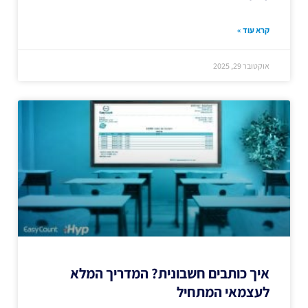
קרא עוד »
אוקטובר 29, 2025
איך כותבים חשבונית? המדריך המלא
לעצמאי המתחיל