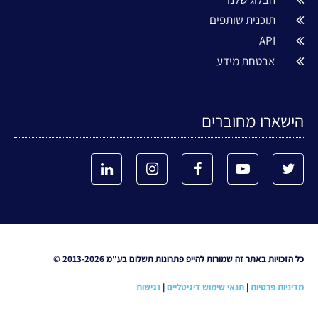
תוכנית שותפים
API
אבטחת מידע
הישארו מחוברים
כל הזכויות באתר זה שמורות להייפ פתרונות תשלום בע"מ 2013-2026 ©
מדיניות פרטיות
|
תנאי שימוש דיגיטליים
|
נגישות