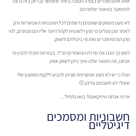
אותו אתם מוכרים בצורה הטובה ביותר שאפשר ובדיוק בזה נרצה
להתמקד במאמר שלפניכם.
לא מעט משווקים שותפים נרשמים לכל התוכניות האפשריות ורק
לאחר מכן מגלים מי מהן רלוונטית לקהל היעד אליו הם מכוונים, למי
מהן הם מתחברים ואת מי ביכולתם לשווק.
לשם כך הכנו את סדרת המאמרים הנ"ל. בעזרתה תוכלו להבין מי
אנחנו, מה המוצר שלנו ואיך ניתן לשווק אותו.
תגלו כי יש לא מעט אפשרויות שניתן להציע ללקוח הפוטנציאלי
שאולי לא חשבתם עליהן 🙂
אז מי אנחנו איזיקאונט? בואו נתחיל…
חשבוניות ומסמכים
דיגיטליים