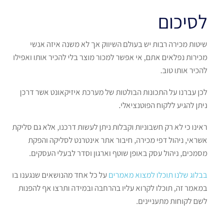
לסיכום
שיטות מכירה רבות יש בעולם השיווק אך לא משנה איזה אנשי
מכירות נפלאים אתם, אי אפשר למכור מוצר בלי להכיר אותו ואפילו
להכיר אותו טוב.
לכן עברנו על התכונות הבולטות של מערכת איזיקאונט אשר דרכן
ניתן להגיע ללקוח הפוטנציאלי.
ראינו כי לא רק חשבוניות וקבלות ניתן לעשות דרכנו, אלא גם סליקת
אשראי, ניהול דפי מכירה, חיבור אתר אינטרנט לסליקה והפקת
מסמכים, ניהול עסק באופן שוטף וארגון וסדר לבעלי העסקים.
בבלוג שלנו תוכלו למצוא מאמרים
על כל אחד מהנושאים שנגענו בו
במאמר זה, תוכלו לקרוא עליו בהרחבה ובמידה ותרצו אף להפנות
לשם לקוחות מתעניינים.