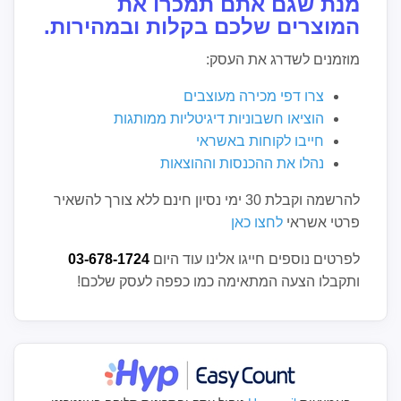
מנת שגם אתם תמכרו את
המוצרים שלכם בקלות ובמהירות.
מוזמנים לשדרג את העסק:
צרו דפי מכירה מעוצבים
הוציאו חשבוניות דיגיטליות ממותגות
חייבו לקוחות באשראי
נהלו את ההכנסות וההוצאות
להרשמה וקבלת 30 ימי נסיון חינם ללא צורך להשאיר
פרטי אשראי
לחצו כאן
לפרטים נוספים חייגו אלינו עוד היום
03-678-1724
ותקבלו הצעה המתאימה כמו כפפה לעסק שלכם!