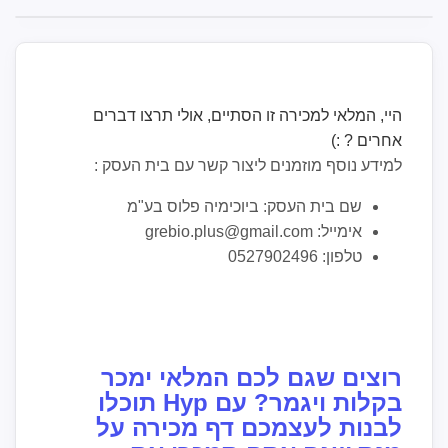
היי, המלאי למכירה זו הסתיים, אולי תרצו דברים
אחרים ? :)
למידע נוסף מוזמנים ליצור קשר עם בית העסק :
שם בית העסק: ביוכימיה פלוס בע"מ
אימייל: grebio.plus@gmail.com
טלפון: 0527902496
רוצים שגם לכם המלאי ימכר
בקלות ויגמר? עם Hyp תוכלו
לבנות לעצמכם דף מכירה על