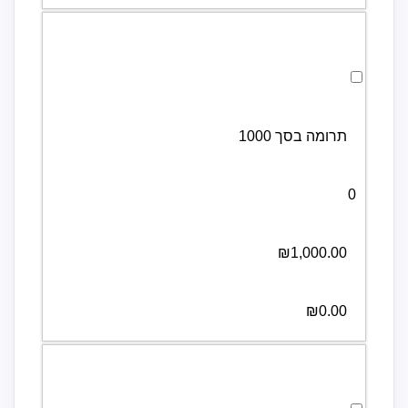
לבחירת תרומה בסך 1000 לחצו כאן
תרומה בסך 1000
0
₪1,000.00
₪0.00