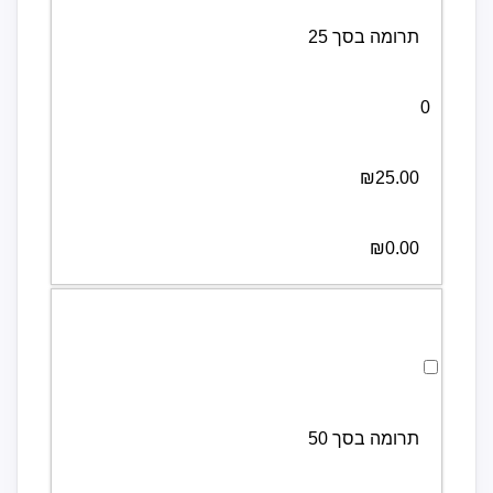
תרומה בסך 25
0
₪25.00
₪0.00
לבחירת תרומה בסך 50 לחצו כאן
תרומה בסך 50