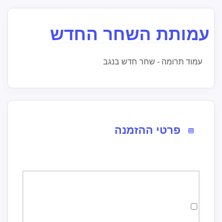
עמותת השחר החדש
עמוד תרומה - שחר חדש בנגב
פרטי ההזמנה
לבחירת תרומה בסך 25 לחצו כאן