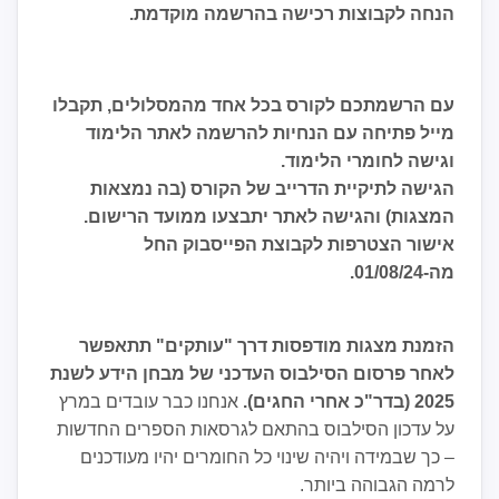
הנחה לקבוצות רכישה בהרשמה מוקדמת.
עם הרשמתכם לקורס בכל אחד מהמסלולים, תקבלו
מייל פתיחה עם הנחיות להרשמה לאתר הלימוד
וגישה לחומרי הלימוד
.
הגישה לתיקיית הדרייב של הקורס (בה נמצאות
המצגות) והגישה לאתר יתבצעו ממועד הרישום.
אישור הצטרפות לקבוצת הפייסבוק החל
מה-01/08/24
.
הזמנת מצגות מודפסות דרך "עותקים" תתאפשר
לאחר פרסום הסילבוס העדכני של מבחן הידע לשנת
2025 (בדר"כ אחרי החגים)
.
אנחנו כבר עובדים במרץ
על עדכון הסילבוס בהתאם לגרסאות הספרים החדשות
– כך שבמידה ויהיה שינוי כל החומרים יהיו מעודכנים
לרמה הגבוהה ביותר.