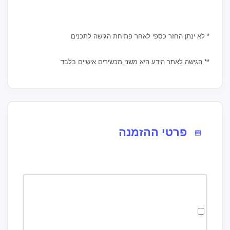
* לא ינתן החזר כספי לאחר פתיחת הגישה לתכנים
** הגישה לאתר הידע היא משני מכשירים אישיים בלבד
פרטי ההזמנה
לבחירת מסלול אונליין 2025 לחצו כאן