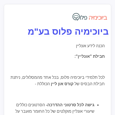
ביוכימיה פלוס בע"מ
הכנה לידע אונליין
חבילת "אונליין":
לכל תלמידי ביוכימיה פלוס, בכל אחד מהמסלולים, ניתנת
חבילת הבסיס של
קורס און ליין
הכוללת -
גישה לכל סרטוני ההדרכה-
הסרטונים כוללים
שיעורי אונליין מוקלטים של כל החומר מועבר על