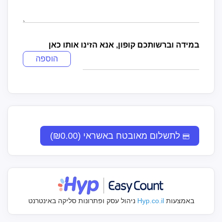
במידה וברשותכם קופון, אנא הזינו אותו כאן
הוספה
לתשלום מאובטח באשראי (₪0.00)
באמצעות
Hyp.co.il
ניהול עסק ופתרונות סליקה באינטרנט