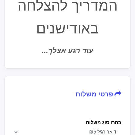
המדריך להצלחה
באודישנים
עוד רגע אצלך...
פרטי משלוח
בחרו סוג משלוח