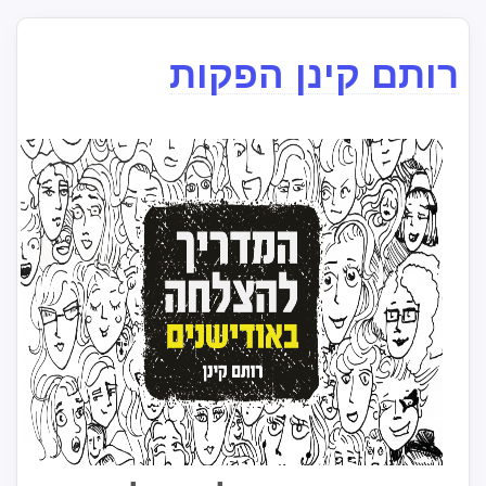
רותם קינן הפקות