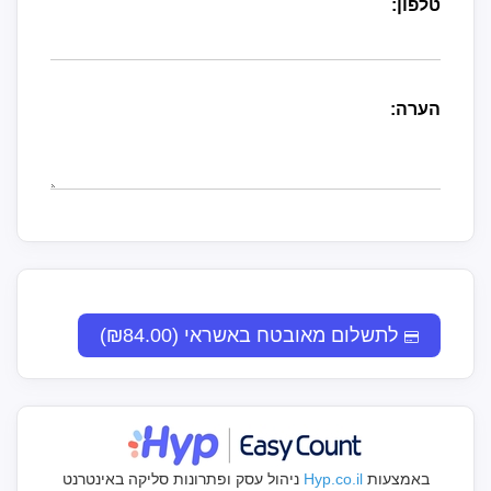
טלפון:
הערה:
לתשלום מאובטח באשראי (₪84.00)
באמצעות
Hyp.co.il
ניהול עסק ופתרונות סליקה באינטרנט