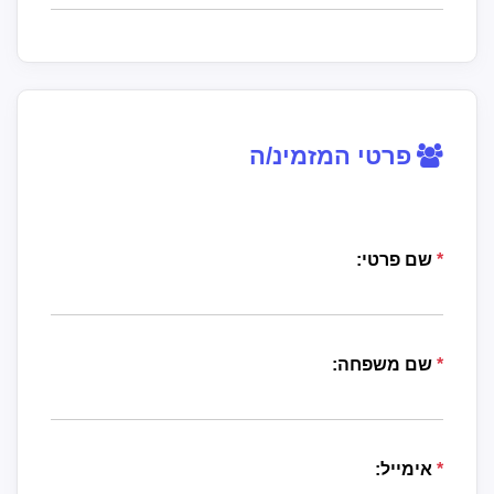
פרטי המזמינ/ה
*
שם פרטי:
*
שם משפחה:
*
אימייל: