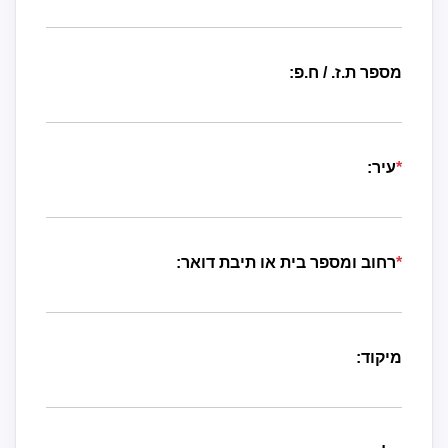
מספר ת.ז. / ח.פ:
*
עיר:
*
רחוב ומספר בית או תיבת דואר:
מיקוד: