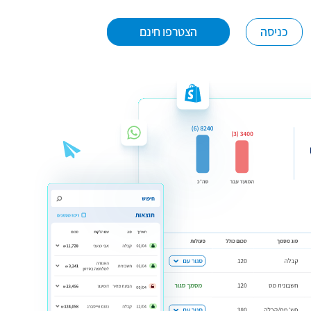
כניסה
הצטרפו חינם