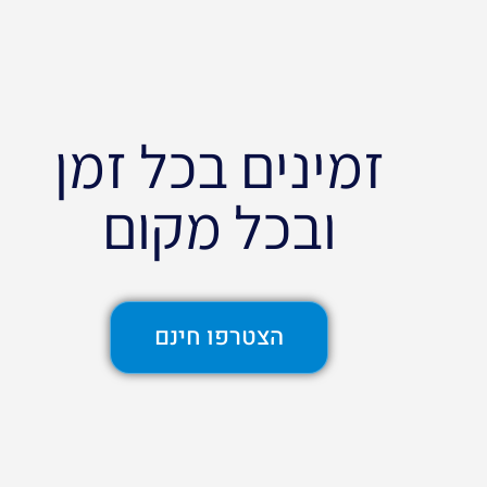
זמינים בכל זמן
ובכל מקום
הצטרפו חינם