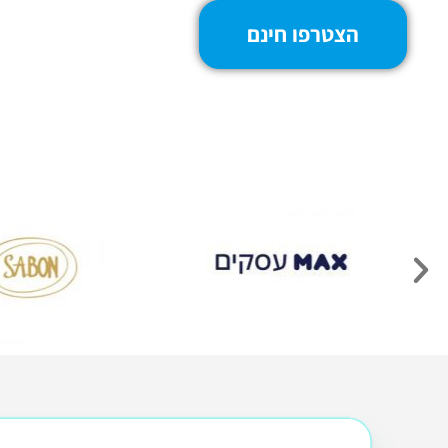
הצטרפו חינם