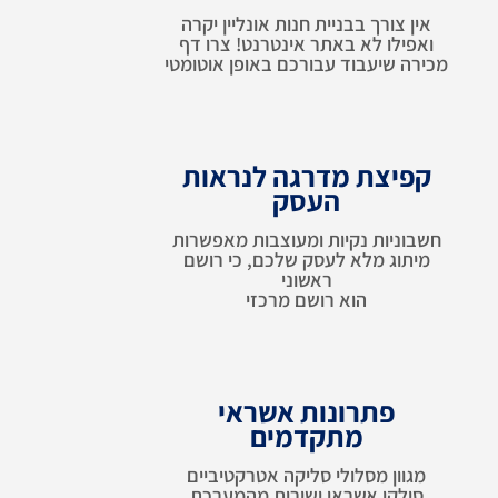
אין צורך בבניית חנות אונליין יקרה
ואפילו לא באתר אינטרנט! צרו דף
מכירה שיעבוד עבורכם באופן אוטומטי
קפיצת מדרגה לנראות
העסק
חשבוניות נקיות ומעוצבות מאפשרות
מיתוג מלא לעסק שלכם, כי רושם
ראשוני
הוא רושם מרכזי
פתרונות אשראי
מתקדמים
מגוון מסלולי סליקה אטרקטיביים
סילקו אשראי ישירות מהמערכת