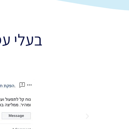
בעלי עסקי