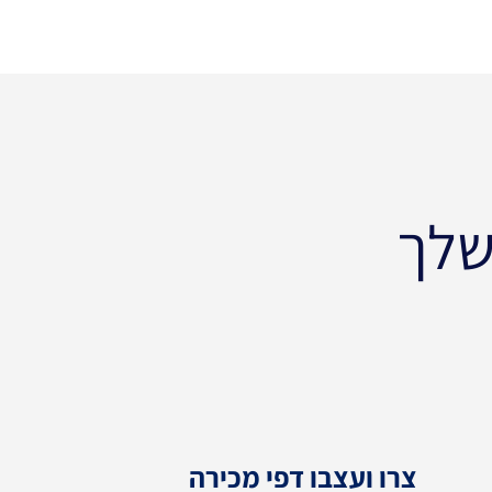
שלך
צרו ועצבו דפי מכירה