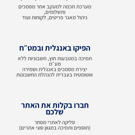
מערכת חכמה למעקב אחר מסמכים
ותשלומים,
ניהול מאגר פריטים, לקוחות ועוד
הפיקו באנגלית ובמט״ח
תמיכה במטבעות חוץ, חשבוניות ללא
מע״מ
יצירת מסמכים באנגלית ושמירה
אוטומטית בעברית להנהלת החשבונות
חברו בקלות את האתר
שלכם
סליקה לאתרי מסחר
(תוספים ותמיכה במגוון סוגי אתרים)