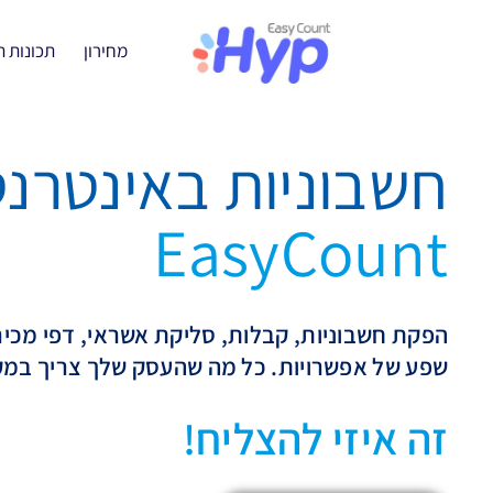
מחירון
תכונות 
חשבוניות באינטרנט
EasyCount
הפקת חשבוניות, קבלות, סליקת אשראי, דפי מכירה,
שפע של אפשרויות. כל מה שהעסק שלך צריך במק
זה איזי להצליח!