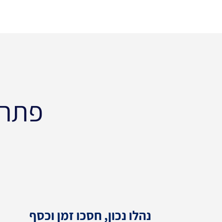
פתרו
נהלו נכון, חסכו זמן וכסף