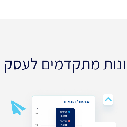
נות מתקדמים לעסק 