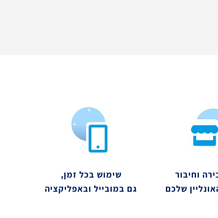
ירה וחיבור
שימוש בכל זמן,
אונליין שלכם
גם במובייל ובאפליקציה