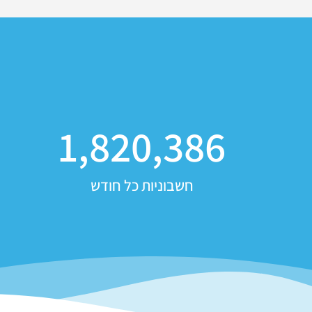
1,820,386
חשבוניות כל חודש