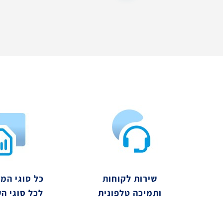
שירות לקוחות
כל סוגי המ
ותמיכה טלפונית
לכל סוגי ה