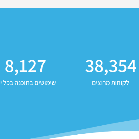
8,127
38,354
לקוחות מרוצים
שימושים בתוכנה בכל יו