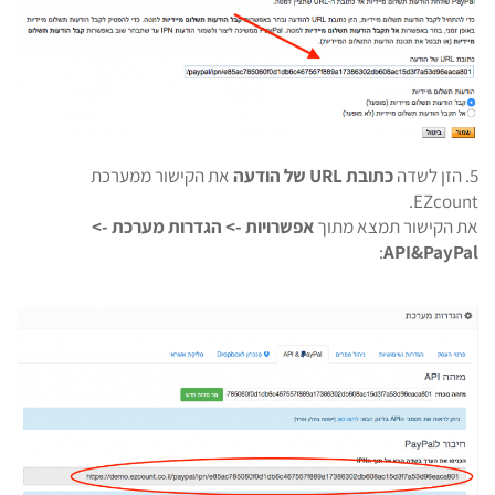
5. הזן לשדה
כתובת URL של הודעה
את הקישור ממערכת
EZcount.
את הקישור תמצא מתוך
אפשרויות -> הגדרות מערכת ->
:
API&PayPal