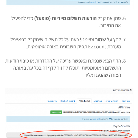
סמן את קבל
הודעות תשלום מיידיות (מופעל)
כדי להפעיל
את החיבור.
לחץ על
שמור
וסיימנו! כעת על כל תשלום שיתקבל בפאייפל,
מערכת EZcount תפיק חשבונית בצורה אוטומטית.
הדף הבא שנפתח מאפשר עריכה של ההגדרות או כיבוי הודעות
התשלום האוטומטיות. תוכלו לחזור לדף זה בכל עת באותה
הצורה שהגענו אליו