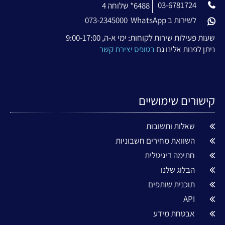
03-6781724
6488* שלוחה 4
לשירות ב WhatsApp
073-2345000
שעות פעילות שירות לקוחות: ימי א-ה, 9:00-17:00
ניתן לפנות אלינו גם
בטופס יצירת קשר
קישורים שימושיים
שאלות ותשובות
השוואת מחירים חשבוניות
חתימה דיגיטלית
הבלוג שלנו
תוכנית שותפים
API
אבטחת מידע