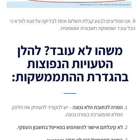
9. אנו ממליצים לבצע קבלת תשלום אחת לבדיקה על מנת לוודא כי
הכל עובד ושמופקת חשבונית אוטומטית.
משהו לא עובד? להלן
הטעויות הנפוצות
בהגדרת ההתממשקות:
הפניה לכתובת הלא נכונה
– יש להקפיד להעתיק את הלינק
המלא מהמערכת בצורה נכונה.
לא קיבלתם אישור להשתמש בפאייפל בחשבון העסקי.