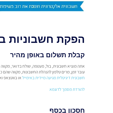
הפקת חשבוניות בא
קבלת תשלום באופן מהיר
אתה מוציא חשבונית, בול, מעטפה, שולח בדואר, מקווה
עובר זמן, מרים טלפון להנהלת החשבונות, מקווה שהם כב
חשבונית דיגיטלית מגיעה מיידית באימייל
או בווטצאפ ואף
להורדת מסמך לדוגמא
חסכון בכסף