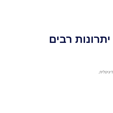
תרונות רבים
יגיטלית.