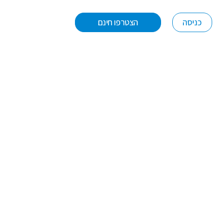
כניסה
הצטרפו חינם