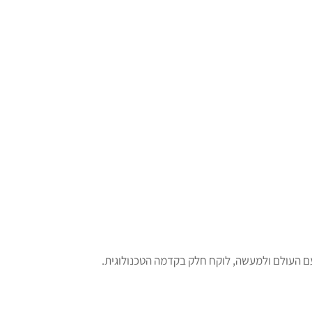
 העולם ולמעשה, לוקח חלק בקדמה הטכנולוגית.