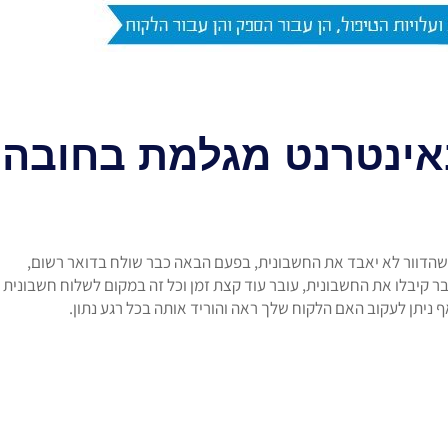
ינטרנט מגלמת בחובה י
 שהדוור לא יאבד את החשבונית, בפעם הבאה כבר שולח בדואר רשום,
ר קיבלו את החשבונית, עובר עוד קצת זמן וכל זה במקום לשלוח חשבונית ד
 ניתן לעקוב האם הלקוח שלך ראה והוריד אותה בכל רגע נתון.