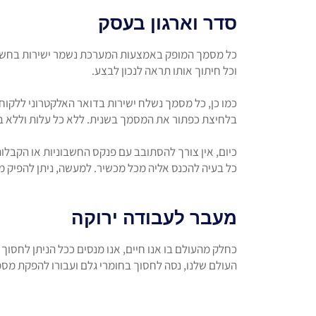
סדר וארגון בעסק
כל מסמך המופק באמצעות המערכת נשמר ישירות בחשבונך
וכל חיתוך אותו תראה לנכון לבצע.
כמו כן, כל מסמך נשלח ישירות בדואר האלקטרוני ללקוח
בלחיצת כפתור את המסמך בשנית. ללא כל עלות וללא בזב
כל בעיה להכנס אליה מכל מכשיר. למעשה, ניתן להפיק 
מעבר לעבודה ירוקה
כחלק מהעולם בו אנו חיים, אנו מנסים ככל הניתן לחסוך
העולם שלנו, נסה לחסוך בחומרי גלם ועבורו להפקת מסמכ