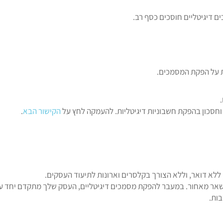
ם דיגיטליים חוסכים כסף רב.
 על הפקת המסמכים.
הקישור הבא
.
, ללא דואר, וללא הצורך בקלסרים וארונות לתיעוד העסקים.
שאר מאחור. במעבר להפקת מסמכים דיגיטליים, העסק שלך מתקדם יחד עם
ות.