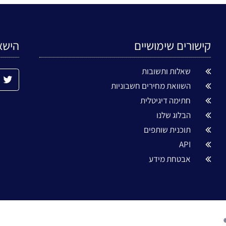
קישורים שימושיים
הישא
שאלות ותשובות
השוואת מחירים חשבוניות
חתימה דיגיטלית
הבלוג שלנו
תוכנית שותפים
API
אבטחת מידע