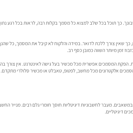
. כך תוכל בכל שלב למצוא כל מסמך בקלות רבה, לראות בכל רגע נתון מי
, כך שאין צורך ללכת לדואר. במידה והלקוח לא קיבל את המסמך, כל שהנ
וז זמן מיותר השווה כמובן כסף רב.
מסמכים אלקטרונים מכל מחשב, לפטופ, טאבלט או מכשיר סלולרי מתקדם.
 במשאבים. מעבר לחשבוניות דיגיטליות חוסך חומרי גלם רבים. מנייר החשבו
ים דיגיטליים.