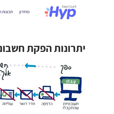
מחירון
תכונות 
יתרונות הפקת חשבונ