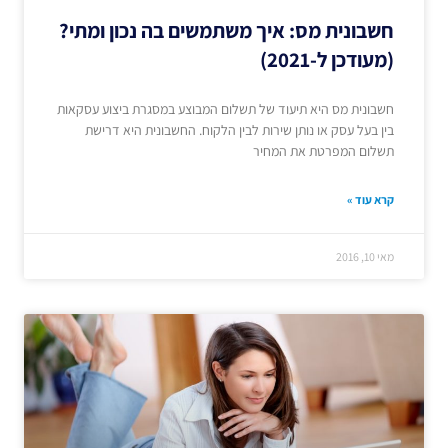
חשבונית מס: איך משתמשים בה נכון ומתי?
(מעודכן ל-2021)
חשבונית מס היא תיעוד של תשלום המבוצע במסגרת ביצוע עסקאות
בין בעל עסק או נותן שירות לבין הלקוח. החשבונית היא דרישת
תשלום המפרטת את המחיר
קרא עוד »
מאי 10, 2016