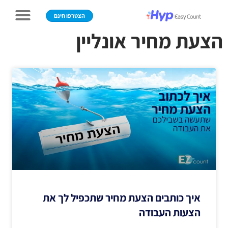
הצטרפו חינם
הצעת מחיר אונליין
איך כותבים הצעת מחיר שתכפיל לך את
הצעות העבודה