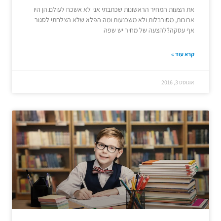
את הצעות המחיר הראשונות שכתבתי אני לא אשכח לעולם.הן היו
ארוכות, מסורבלות ולא משכנעות ומה הפלא שלא הצלחתי לסגור
אף עסקה?להצעה של מחיר יש שפה
קרא עוד »
אוגוסט 3, 2016