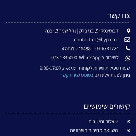
צרו קשר
ז׳בוטינסקי 9, בני ברק | נחל שניר 3, יבנה
contact.ez@hyp.co.il
03-6781724
6488* שלוחה 4
לשירות ב WhatsApp
073-2345000
שעות פעילות שירות לקוחות: ימי א-ה, 9:00-17:00
ניתן לפנות אלינו גם
בטופס יצירת קשר
קישורים שימושיים
שאלות ותשובות
השוואת מחירים חשבוניות