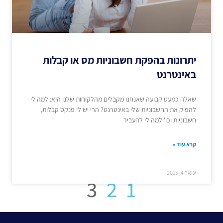
יתרונות בהפקת חשבוניות מס או קבלות
באינטרנט
שאלה כמעט קבועה שאנחנו מקבלים מהלקוחות שלנו היא: למה לי
להפיק את החשבוניות שלי באינטרנט? הרי יש לי פנקס קבלות,
חשבוניות וכו' למה לי להעביר
קרא עוד »
ינואר 4, 2015
3
2
1