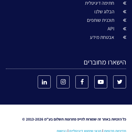
חתימה דיגיטלית
הבלוג שלנו
תוכנית שותפים
API
אבטחת מידע
הישארו מחוברים
כל הזכויות באתר זה שמורות להייפ פתרונות תשלום בע"מ 2013-2026 ©
מדיניות פרטיות
|
תנאי שימוש דיגיטליים
|
נגישות