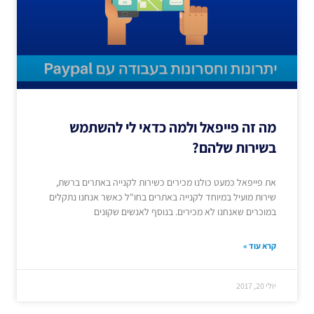
מה זה פייפאל ולמה כדאי לי להשתמש
בשירות שלהם?
את פייפאל כמעט כולנו מכירים כשירות לקנייה באתרים ברשת,
שירות מועיל במיוחד לקנייה באתרים בחו"ל כאשר אנחנו נתקלים
במוכרים שאנחנו לא מכירים. בנוסף לאנשים שקונים
קרא עוד »
יולי 20, 2017