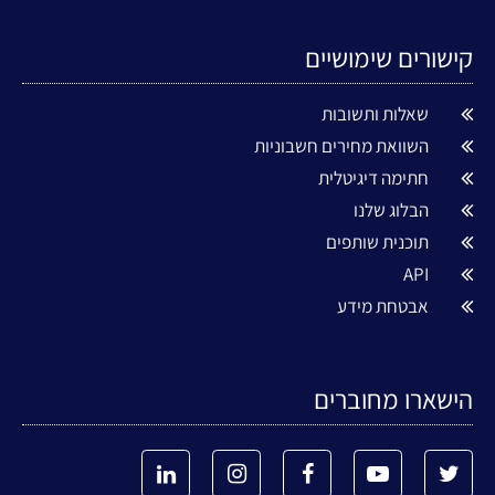
קישורים שימושיים
שאלות ותשובות
השוואת מחירים חשבוניות
חתימה דיגיטלית
הבלוג שלנו
תוכנית שותפים
API
אבטחת מידע
הישארו מחוברים