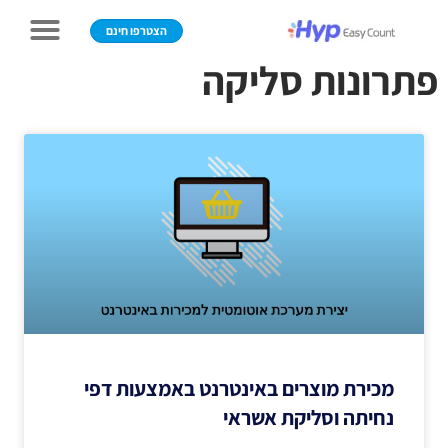
הצטרפו חינם
פתרונות סליקה
מכירת מוצרים באינטרנט באמצעות דפי
נחיתה וסליקת אשראי