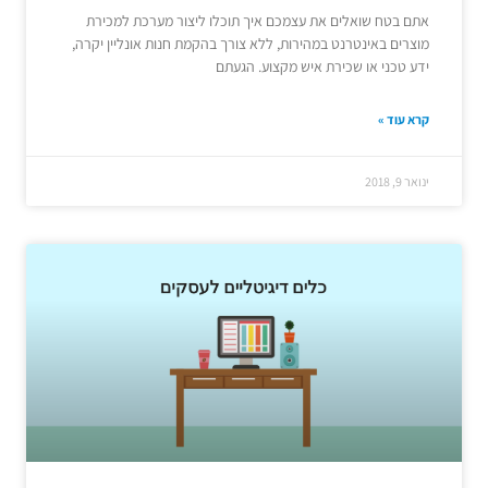
אתם בטח שואלים את עצמכם איך תוכלו ליצור מערכת למכירת
מוצרים באינטרנט במהירות, ללא צורך בהקמת חנות אונליין יקרה,
ידע טכני או שכירת איש מקצוע. הגעתם
קרא עוד »
ינואר 9, 2018