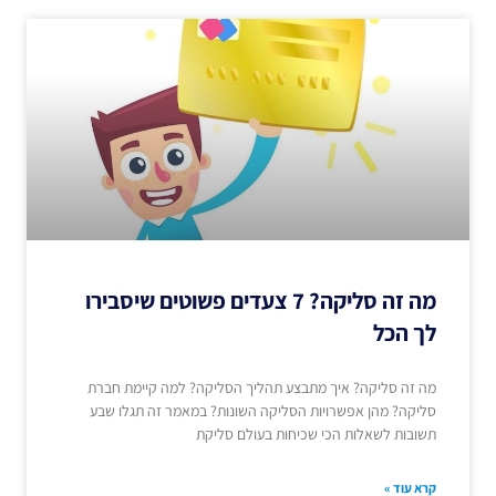
מה זה סליקה? 7 צעדים פשוטים שיסבירו
לך הכל
מה זה סליקה? איך מתבצע תהליך הסליקה? למה קיימת חברת
סליקה? מהן אפשרויות הסליקה השונות? במאמר זה תגלו שבע
תשובות לשאלות הכי שכיחות בעולם סליקת
קרא עוד »