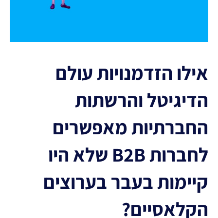
אילו הזדמנויות עולם
הדיגיטל והרשתות
החברתיות מאפשרים
לחברות B2B שלא היו
קיימות בעבר בערוצים
הקלאסיים?