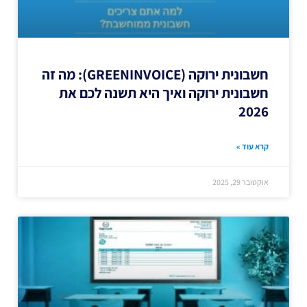
חשבונית ירוקה (GREENINVOICE): מה זה
חשבונית ירוקה ואיך היא תשנה לכם את
2026
קרא עוד »
אוקטובר 29, 2025