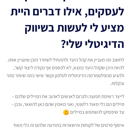
לעסקים, אילו דברים היית
מציע לי לעשות בשיווק
הדיגיטלי שלי?
לחשוב מה מעניין את קהל היעד ולהתחיל לשחרר תוכן שיעניין אותו.
להיות היכן שקהל היעד נמצא, לא לפספס אף נקודה ליצור קשר,
ולהגיע מהפלטפורמה הדיגיטלית לטלפון וקשר אישי כמה שיותר מהר
ובקלות.
לייצר רשימת תפוצה ולגרום לאנשים לאהוב את המיילים שלכם –
מיילים הם כלי מאוד רלוונטי, ואני מאמין שהם כאן להשאר, ובכן –
עד שיפסיקו להשתמש במיילים
איסוף פרטים של לקוחות והישארות בתודעה שלהם זה כלי מאוד