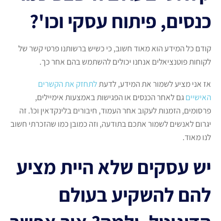
כנסים, פיתוח עסקי וכו'?
קודם כל המידע הוא מאוד חשוב, כי כשיש ברשותנו פרטי קשר של
לקוחות פוטנציאלים אנחנו יכולים להשתמש בהם אחר כך.
אז אני מציע לשמור את המידע, לדעת
לתחזק את הקשרים
האישיים
גם לאחר הכנסים או הפגישות באמצעות אימיילים,
פרסומים, הזמנות לעקוב אחר העמוד, חיבורים בלינקדאין וכו'. זה
יגרום לאנשים לשמור אתכם בתודעה, וזה כמובן כמו שהזכרתי חשוב
לנו מאוד.
יש עסקים שלא היית מציע
להם להשקיע בעולם