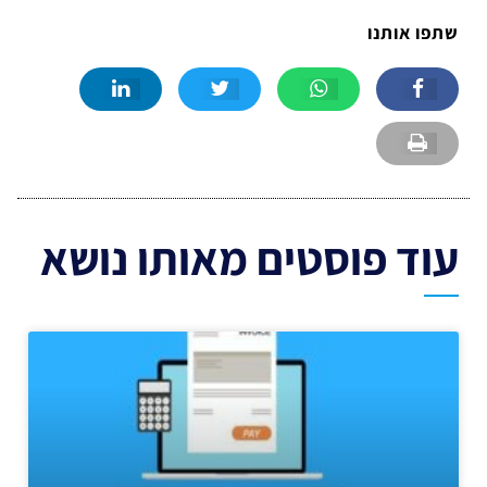
שתפו אותנו
עוד פוסטים מאותו נושא