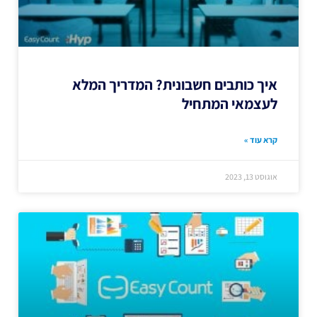
איך כותבים חשבונית? המדריך המלא
לעצמאי המתחיל
קרא עוד »
אוגוסט 13, 2023