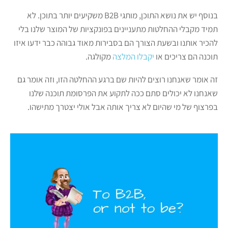
בנוסף יש את נושא התוכן, מותגי B2B משקיעים יותר בתוכן. לא
תמיד מקבלי ההחלטות מתעניינים בפונקציות של המוצר שלנו בלי
להכיר אותנו ובשעת הצורך הם בסבירות מאוד גבוהה כבר ידעו איזו
תוכנה הם צריכים או
יקבלו המלצה
מקולגה.
זה אומר שאנחנו רוצים להיות שם ברגע ההחלטה הזו, וזה אומר גם
שאנחנו לא יכולים סתם ככה לתקוע את הפרסומת תוכנה שלנו
בפרצוף של מי שהיום לא צריך אותה אבל אולי יצטרך מתישהו.