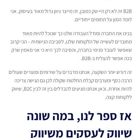
B2B זה לא רק היי-טק כמובן, זה מייצר גיוון גדול מאוד בעיסוק. אני
לומד המון על תחומים ייחודיים.
בנינו את החברה ומודל העבודה שלנו כך שנוכל להיות מאוד
מחוברים לעשייה של הלקוחות שלנו, לסביבה הנישתית – הכי קרוב
שאפשר לעובד פנימי בחברה, והסיבה לכך היא כי אני מאמין שרק
ככה אפשר להצליח ב-B2B.
זה דורש יותר השקעה, אנחנו מדברים על שירותים ומוצרים שעולים
הרבה כסף ומערבים קבלת החלטות שקולה לכן גם הגישה צריכה
להיות אחרת. וכאן אנחנו מגיעים להבדלים בין זה לבין B2C, שיווק
ללקוחות קצה.
אז ספר לנו, במה שונה
שיווק לעסקים משיווק