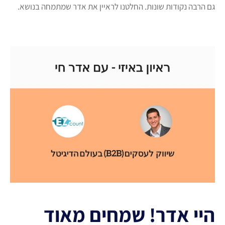
גם הרבה נקודות שונות. החלטנו לראיין את אדר שמתמחה בנושא.
היי אדר! שמחים מאוד