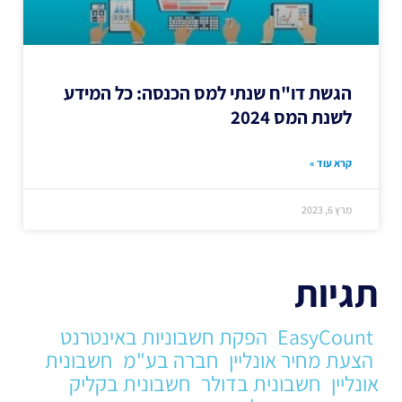
הגשת דו"ח שנתי למס הכנסה: כל המידע
לשנת המס 2024
קרא עוד »
מרץ 6, 2023
תגיות
EasyCount
הפקת חשבוניות באינטרנט
הצעת מחיר אונליין
חברה בע"מ
חשבונית
אונליין
חשבונית בדולר
חשבונית בקליק