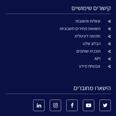
קישורים שימושיים
שאלות ותשובות
השוואת מחירים חשבוניות
חתימה דיגיטלית
הבלוג שלנו
תוכנית שותפים
API
אבטחת מידע
הישארו מחוברים