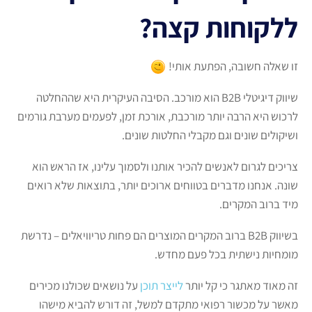
ללקוחות קצה?
זו שאלה חשובה, הפתעת אותי!
שיווק דיגיטלי B2B הוא מורכב. הסיבה העיקרית היא שההחלטה
לרכוש היא הרבה יותר מורכבת, אורכת זמן, לפעמים מערבת גורמים
ושיקולים שונים וגם מקבלי החלטות שונים.
צריכים לגרום לאנשים להכיר אותנו ולסמוך עלינו, אז הראש הוא
שונה. אנחנו מדברים בטווחים ארוכים יותר, בתוצאות שלא רואים
מיד ברוב המקרים.
בשיווק B2B ברוב המקרים המוצרים הם פחות טריוויאלים – נדרשת
מומחיות נישתית בכל פעם מחדש.
זה מאוד מאתגר כי קל יותר
לייצר תוכן
על נושאים שכולנו מכירים
מאשר על מכשור רפואי מתקדם למשל, זה דורש להביא מישהו