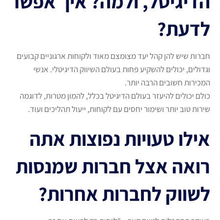
הדיגיטל, ולמה? איך אפשר
לדעת?
חברות שיש להן קהל יעד מצומצם מאוד ולקוחות ארגוניים קבועים
וגדולים, יכולים להשקיע פחות בעולם השיווק הדיגיטלי. אנשי
המכירות חשובים הרבה יותר.
כולם יכולים להיעזר בעולם הדיגיטל בכלל, להמון מטרות, לדוגמה
שירות טוב יותר ושימור יחסים עם לקוחות, ייעול תהליכים ועוד.
אילו טעויות נפוצות אתה
רואה אצל חברות שמנסות
לשווק לחברות אחרות?