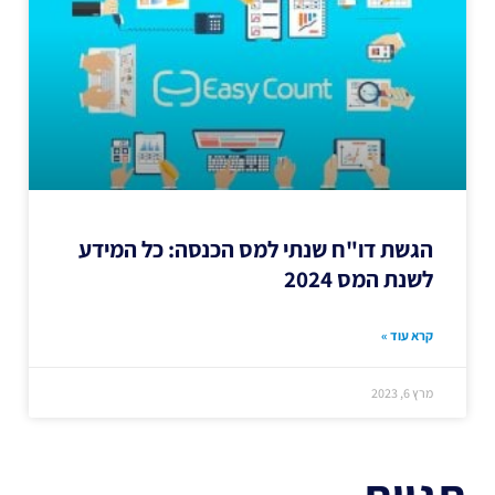
הגשת דו"ח שנתי למס הכנסה: כל המידע
לשנת המס 2024
קרא עוד »
מרץ 6, 2023