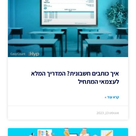
איך כותבים חשבונית? המדריך המלא
לעצמאי המתחיל
קרא עוד »
אוגוסט 13, 2023