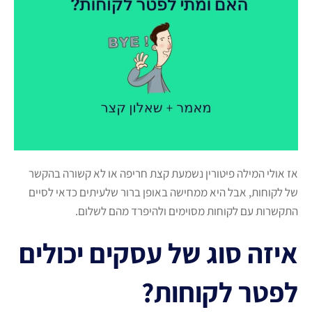
אז אולי המילה פיטורין נשמעת קצת חריפה או לא קשורה בהקשר
של לקוחות, אבל היא ממחישה באופן ברור שלעיתים כדאי לסיים
התקשרות עם לקוחות מסוימים ולהיפרד מהם לשלום.
איזה סוג של עסקים יכולים
לפטר לקוחות?