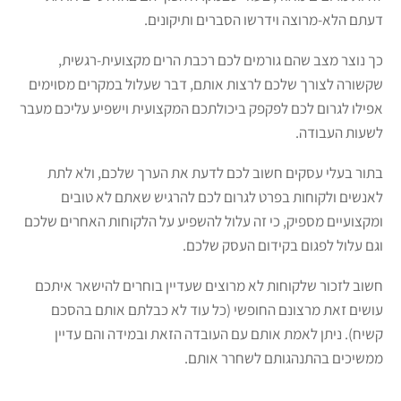
דעתם הלא-מרוצה וידרשו הסברים ותיקונים.
כך נוצר מצב שהם גורמים לכם רכבת הרים מקצועית-רגשית,
שקשורה לצורך שלכם לרצות אותם, דבר שעלול במקרים מסוימים
אפילו לגרום לכם לפקפק ביכולתכם המקצועית וישפיע עליכם מעבר
לשעות העבודה.
בתור בעלי עסקים חשוב לכם לדעת את הערך שלכם, ולא לתת
לאנשים ולקוחות בפרט לגרום לכם להרגיש שאתם לא טובים
ומקצועיים מספיק, כי זה עלול להשפיע על הלקוחות האחרים שלכם
וגם עלול לפגום בקידום העסק שלכם.
חשוב לזכור שלקוחות לא מרוצים שעדיין בוחרים להישאר איתכם
עושים זאת מרצונם החופשי (כל עוד לא כבלתם אותם בהסכם
קשיח). ניתן לאמת אותם עם העובדה הזאת ובמידה והם עדיין
ממשיכים בהתנהגותם לשחרר אותם.