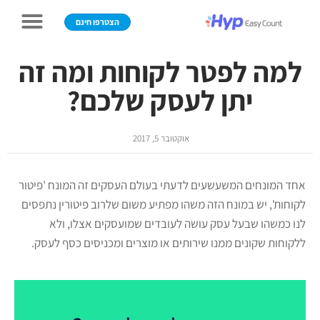
הצטרפו חינם
למה לפטר לקוחות ומה זה
יתן לעסק שלכם?
אוקטובר 5, 2017
אחד המונחים המשעשעים לדעתי בעולם העסקים זה המונח 'פיטור
לקוחות', יש במונח הזה משהו מפתיע משום שלרוב פיטורין נתפסים
לנו כמשהו שבעל עסק עושה לעובדים שמועסקים אצלו, ולא
ללקוחות שקונים ממנו שירותים או מוצרים ומכניסים כסף לעסק.