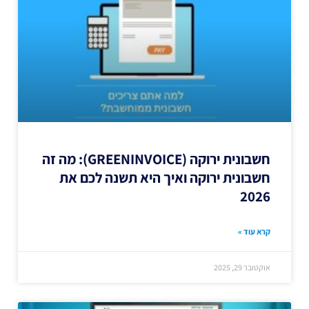
חשבונית ירוקה (GREENINVOICE): מה זה
חשבונית ירוקה ואיך היא תשנה לכם את
2026
קרא עוד »
אוקטובר 29, 2025