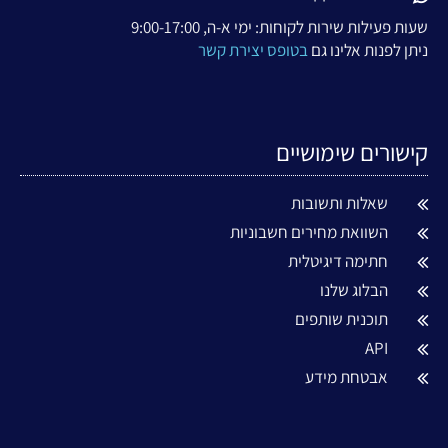
שעות פעילות שירות לקוחות: ימי א-ה, 9:00-17:00
ניתן לפנות אלינו גם
בטופס יצירת קשר
קישורים שימושיים
שאלות ותשובות
השוואת מחירים חשבוניות
חתימה דיגיטלית
הבלוג שלנו
תוכנית שותפים
API
אבטחת מידע