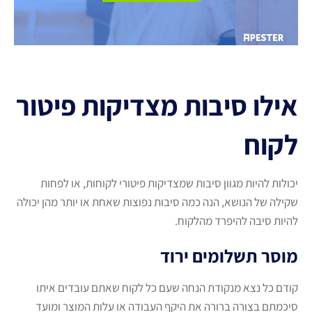
אילו סיבות מצדיקות פיטור
לקוח
יכולות להיות מגוון סיבות שמצדיקות פיטורי לקוחות, או לפחות
שקילה של הנושא, הנה כמה סיבות נפוצות שאחת או יותר מהן יכולה
להיות סיבה להיפרד מהלקוח.
מוסר תשלומים ירוד
קודם כל נצא מנקודת הנחה שעם כל לקוח שאתם עובדים איתו
סיכמתם בצורה ברורה את היקף העבודה או עלות המוצר ומועד