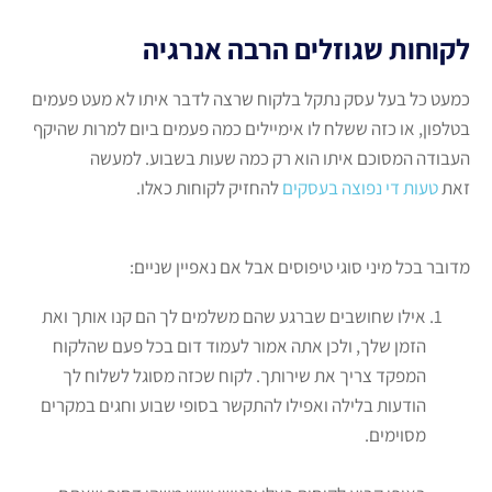
לקוחות שגוזלים הרבה אנרגיה
כמעט כל בעל עסק נתקל בלקוח שרצה לדבר איתו לא מעט פעמים
בטלפון, או כזה ששלח לו אימיילים כמה פעמים ביום למרות שהיקף
העבודה המסוכם איתו הוא רק כמה שעות בשבוע. למעשה
זאת
טעות די נפוצה בעסקים
להחזיק לקוחות כאלו.
מדובר בכל מיני סוגי טיפוסים אבל אם נאפיין שניים:
אילו שחושבים שברגע שהם משלמים לך הם קנו אותך ואת
הזמן שלך, ולכן אתה אמור לעמוד דום בכל פעם שהלקוח
המפקד צריך את שירותך. לקוח שכזה מסוגל לשלוח לך
הודעות בלילה ואפילו להתקשר בסופי שבוע וחגים במקרים
מסוימים.