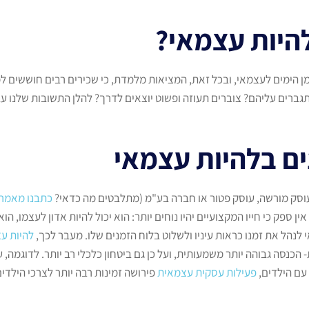
היות עצמאי?
 מן הימים לעצמאי, ובכל זאת, המציאות מלמדת, כי שכירים רבים חוששים 
ברים עליהם? צוברים תעוזה ופשוט יוצאים לדרך? להלן התשובות שלנו עב
ים בלהיות עצמאי
 עוסק מורשה, עוסק פטור או חברה בע"מ (מתלבטים מה כדאי?
כתבנו מאמר 
 ספק כי חייו המקצועיים יהיו נוחים יותר: הוא יכול להיות אדון לעצמו, הוא
נהל את זמנו כראות עיניו ולשלוט בלוח הזמנים שלו. מעבר לכך,
להיות ע
 הכנסה גבוהה יותר משמעותית, ועל כן גם ביטחון כלכלי רב יותר. לדוגמה,
 עם הילדים,
פעילות עסקית עצמאית
פירושה זמינות רבה יותר לצרכי הילדים