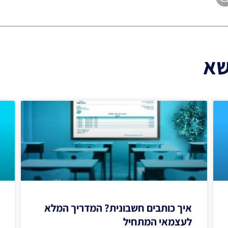
שא
איך כותבים חשבונית? המדריך המלא
לעצמאי המתחיל