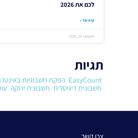
לכם את 2026
קרא עוד »
אוקטובר 29, 2025
תגיות
EasyCount
הפקת חשבוניות באינטרנ
חשבונית דיגיטלית
חשבונית ירוקה
עוס
צרו קשר