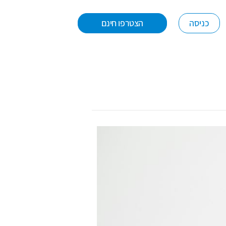
כניסה
הצטרפו חינם