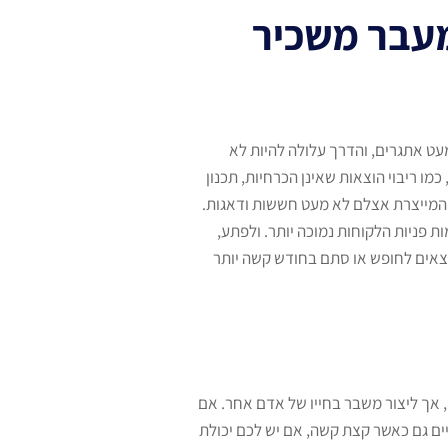
מעבר משכיר
עט אתגרים, והדרך עלולה להיות לא
ו ריבוי הוצאות שאינן הכרחיות, תכנון
ת המייצרת אצלם לא מעט חששות ודאגות.
 פניות הלקוחות נמוכה יותר. ולפתע,
וצאים לחופש או סתם בחודש קשה יותר
 אך ליצור משבר בחייו של אדם אחר. אם
ים גם כאשר קצת קשה, אם יש לכם יכולת