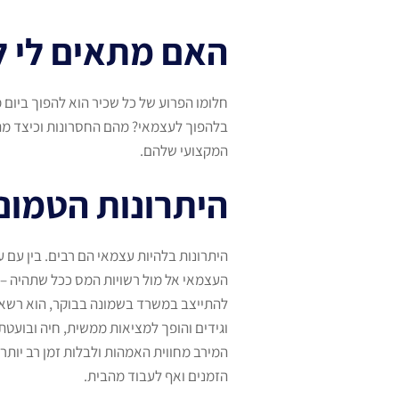
האם מתאים לי ל
חלומו הפרוע של כל שכיר הוא להפוך ביום
בלהפוך לעצמאי? מהם החסרונות וכיצד מתג
המקצועי שלהם.
היתרונות הטמונ
היתרונות בלהיות עצמאי הם רבים. בין עם
העצמאי אל מול רשויות המס ככל שתהיה – אין
להתייצב במשרד בשמונה בבוקר, הוא רשאי ל
וגידים והופך למציאות ממשית, חיה ובועטת-
המירב מחווית האמהות ולבלות זמן רב יותר
הזמנים ואף לעבוד מהבית.