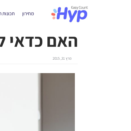
מחירון
תכונות 
האם כדאי ל
מרץ 31, 2015