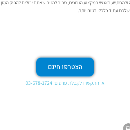
ה ולהסתייע באנשי המקצוע הנכונים, סביר להניח שאתם יכולים להפיק המו
שלכם עתיד כלכלי בטוח יותר.
הצטרפו חינם
או התקשרו לקבלת פרטים: 03-678-1724