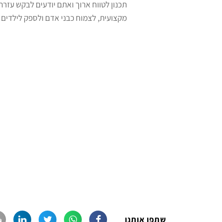
תכנון לטווח ארוך ואתם יודעים לבקש עזר
מקצועית, לצמוח כבני אדם ולספק לילדים 
שתפו אותנו