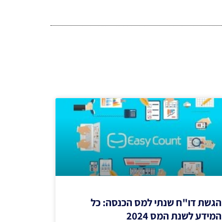
הגשת דו"ח שנתי למס הכנסה: כל
המידע לשנת המס 2024