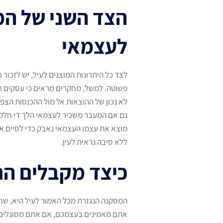
הצד השני של המ
לעצמאי
לצד כל היתרונות המוצגים לעיל, יש לזכור כ
פשוטה. למשל, מחקרים מראים כי עסקים רבי
לא נכון של ההוצאות אל מול ההכנסות הצפו
גם אם המעבר משכיר לעצמאי הלך די חלק וה
מוצא את עצמו העצמאי נאבק כדי לסיים את
ללא סיבה נראית לעין.
כיצד מקבלים ה
המסקנה הנגזרת מכל האמור לעיל היא, שחי
אתם מאמינים בעצמכם, אם אתם מסוגלים לה