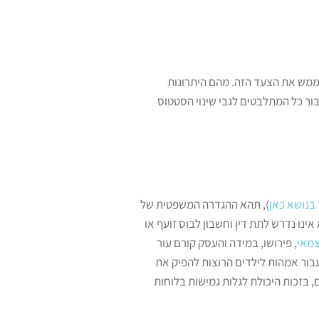
לממש את הצעד הזה. מהם היתרונות
ור כל המתלבטים לגבי שינוי הסטטוס
בנושא כאן
), תהא ההגדרה המשפטית של
 אינו נדרש לתת דין וחשבון לבוס זועף או
צמאי
, פירושו, במידה והעסק קורם עור
 עבור אמהות לילדים הרוצות להפיק את
, בזכות היכולת לגלות גמישות בלוחות