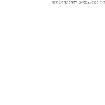
ן מחייכם כעצמאיים, להתפתח מבחינה