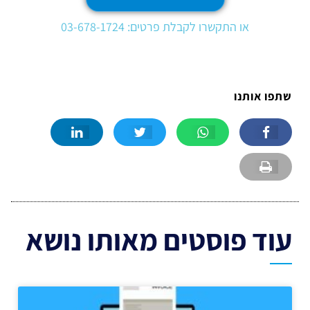
או התקשרו לקבלת פרטים: 03-678-1724
שתפו אותנו
עוד פוסטים מאותו נושא