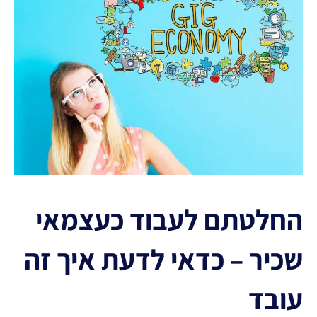
החלטתם לעבוד כעצמאי
שכיר – כדאי לדעת איך זה
עובד