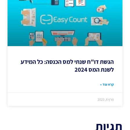
הגשת דו"ח שנתי למס הכנסה: כל המידע
לשנת המס 2024
קרא עוד »
מרץ 6, 2023
תגיות