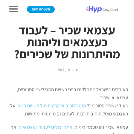
הצטרפו חינם
עצמאי שכיר – לעבוד
כעצמאים וליהנות
מהיתרונות של שכירים?
ינואר 18, 2017
העובדים בישראל מתחלקים בפני רשויות המס לשני סטטוסים,
עצמאי או שכיר.
בעוד ששכיר פטור מכל
התנהלות ביורוקרטית מול רשויות המס
, על
העצמאי מוטלות חובות רבות, לעתים גם מייגעות ומתישות.
עצמאי שכיר זהו מעמד ביניים,
אתם יכולים לעבוד כעצמאיים
, אך