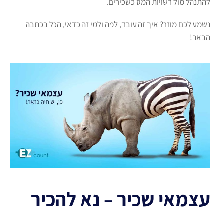
להתנהל מול רשויות המס כשכירים.
נשמע לכם מוזר? איך זה עובד, למה ולמי זה כדאי, הכל בכתבה
הבאה!
עצמאי שכיר – נא להכיר