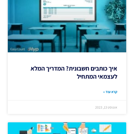
איך כותבים חשבונית? המדריך המלא
לעצמאי המתחיל
קרא עוד »
אוגוסט 13, 2023