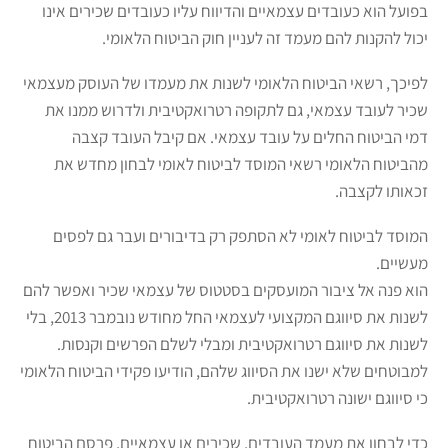
בפועל הוא כעובדים עצמאיים והדיווח עליו כעובדים שכירים אינו
יכול להקנות להם מעמד זה לעניין חוק הביטוח הלאומי.
לפיכך, רשאי הביטוח הלאומי לשנות את מעמדו של העוסק מעצמאי
שכיר לעובד עצמאי, גם לתקופה רטרואקטיבית ולדרוש ממנו את
דמי הביטוח החלים על עובד עצמאי. אם קיבל העובד קצבה
מהביטוח הלאומי רשאי המוסד לביטוח לאומי לבחון מחדש את
זכאותו לקצבה.
המוסד לביטוח לאומי לא הסתפק רק בדיבורים ועבר גם לפסים
מעשיים.
הוא פנה אל ציבור המועסקים בסטטוס של עצמאי שכיר ואפשר להם
לשנות את סיווגם המקצועי לעצמאי החל מחודש נובמבר 2013, בלי
לשנות את סיווגם רטרואקטיבית ומבלי לשלם הפרשים וקנסות.
למבוטחים שלא ישנו את הסיווג שלהם, הודיעו פקידי הביטוח הלאומי
כי סיווגם ישונה רטרואקטיבית.
כדי לבחון את מעמד העובדים, שכירים או עצמאיים, פרסם הביטוח