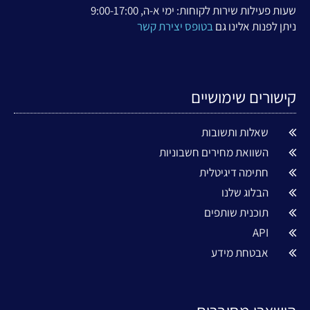
שעות פעילות שירות לקוחות: ימי א-ה, 9:00-17:00
ניתן לפנות אלינו גם
בטופס יצירת קשר
קישורים שימושיים
שאלות ותשובות
השוואת מחירים חשבוניות
חתימה דיגיטלית
הבלוג שלנו
תוכנית שותפים
API
אבטחת מידע