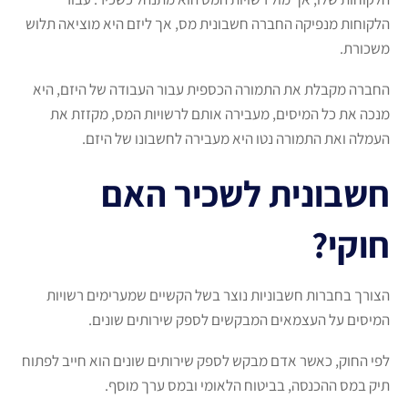
הלקוחות מנפיקה החברה חשבונית מס, אך ליזם היא מוציאה תלוש
משכורת.
החברה מקבלת את התמורה הכספית עבור העבודה של היזם, היא
מנכה את כל המיסים, מעבירה אותם לרשויות המס, מקזזת את
העמלה ואת התמורה נטו היא מעבירה לחשבונו של היזם.
חשבונית לשכיר האם
חוקי?
הצורך בחברות חשבוניות נוצר בשל הקשיים שמערימים רשויות
המיסים על העצמאים המבקשים לספק שירותים שונים.
לפי החוק, כאשר אדם מבקש לספק שירותים שונים הוא חייב לפתוח
תיק במס ההכנסה, בביטוח הלאומי ובמס ערך מוסף.