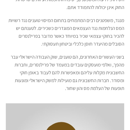
החוק אינן יכולות להתמודד אתם.
מנגד, משפטנים רבים המתמחים בתחום המיסוי טוענים נגד רשויות
המס הנלחמות נגד העצמאים המוגדרים כשכירים. לטענתם יש
להכיר בחוקי עצמאי שכיר במיוחד כאשר מדובר בפרילנסרים
הסובלים מהיעדר חוסן כלכלי וביטחון תעסוקתי.
בשני העשורים האחרונים, הם טוענים, שוק העבודה הישראלי עבר
מהפך, ואלפי מועסקים עובדים במעמד של פרילנסרים, וחברות
החשבונית מקלות עליהם ומאפשרות להם לעבוד באופן חוקי
ומסודר. חברות החשבונית גם מועילות למשק הישראלי ומונעות
תופעות של העלמת מס והון שחור.