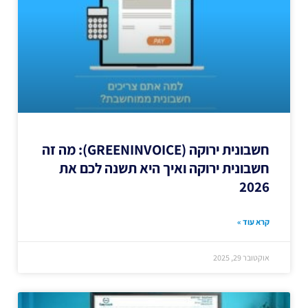
חשבונית ירוקה (GREENINVOICE): מה זה
חשבונית ירוקה ואיך היא תשנה לכם את
2026
קרא עוד »
אוקטובר 29, 2025