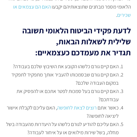
הלאומי מספר מבחנים שתוצאותיהם יקבעו
האם הם עצמאים או
שכירים
.
לדעת פקידי הביטוח הלאומי תשובה
שלילית לשאלות הבאות,
תגדיר את מעמדכם כעצמאיים:
האם קיים גורם כלשהו הקובע את השיבוץ שלכם בעבודה?
האם קיים גורם שבסמכותו להעביר אותך מתפקיד לתפקיד
במקום העבודה שלכם?
האם קיים גורם בעל סמכות לפטר אתכם או להפסיק את
עבודתכם?
כאשר אתם
רוצים לצאת לחופשה
, האם עליכם לקבלת אישור
ליציאה לחופשה?
האם עליכם להודיע לגורם כלשהו על היעדרות מהעבודה בשל
מחלה, בשל שירות מילואים או על איחור לעבודה?