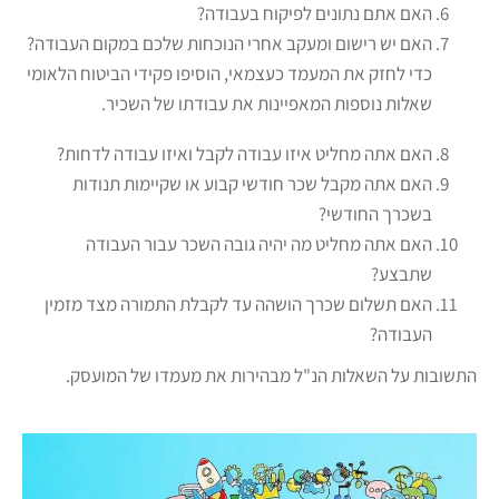
האם אתם נתונים לפיקוח בעבודה?
האם יש רישום ומעקב אחרי הנוכחות שלכם במקום העבודה?
כדי לחזק את המעמד כעצמאי, הוסיפו פקידי הביטוח הלאומי
שאלות נוספות המאפיינות את עבודתו של השכיר.
האם אתה מחליט איזו עבודה לקבל ואיזו עבודה לדחות?
האם אתה מקבל שכר חודשי קבוע או שקיימות תנודות
בשכרך החודשי?
האם אתה מחליט מה יהיה גובה השכר עבור העבודה
שתבצע?
האם תשלום שכרך הושהה עד לקבלת התמורה מצד מזמין
העבודה?
התשובות על השאלות הנ"ל מבהירות את מעמדו של המועסק.