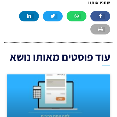
שתפו אותנו
עוד פוסטים מאותו נושא