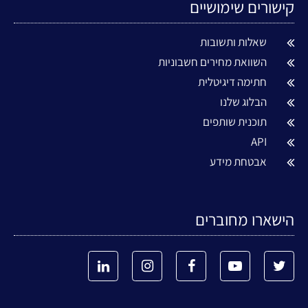
קישורים שימושיים
שאלות ותשובות
השוואת מחירים חשבוניות
חתימה דיגיטלית
הבלוג שלנו
תוכנית שותפים
API
אבטחת מידע
הישארו מחוברים