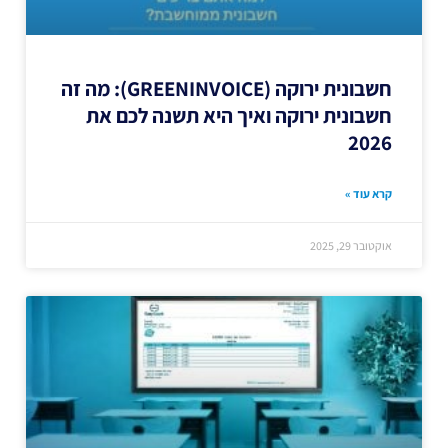
חשבונית ירוקה (GREENINVOICE): מה זה
חשבונית ירוקה ואיך היא תשנה לכם את
2026
קרא עוד »
אוקטובר 29, 2025