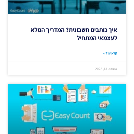
איך כותבים חשבונית? המדריך המלא
לעצמאי המתחיל
קרא עוד »
אוגוסט 13, 2023