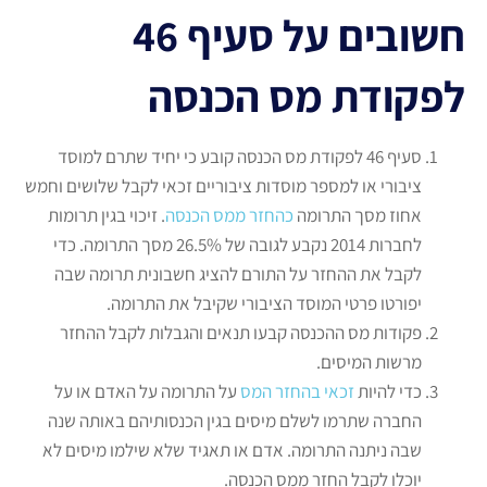
חשובים על סעיף 46
לפקודת מס הכנסה
סעיף 46 לפקודת מס הכנסה קובע כי יחיד שתרם למוסד
ציבורי או למספר מוסדות ציבוריים זכאי לקבל שלושים וחמש
אחוז מסך התרומה
כהחזר ממס הכנסה
. זיכוי בגין תרומות
לחברות 2014 נקבע לגובה של 26.5% מסך התרומה. כדי
לקבל את ההחזר על התורם להציג חשבונית תרומה שבה
יפורטו פרטי המוסד הציבורי שקיבל את התרומה.
פקודות מס ההכנסה קבעו תנאים והגבלות לקבל ההחזר
מרשות המיסים.
כדי להיות
זכאי בהחזר המס
על התרומה על האדם או על
החברה שתרמו לשלם מיסים בגין הכנסותיהם באותה שנה
שבה ניתנה התרומה. אדם או תאגיד שלא שילמו מיסים לא
יוכלו לקבל החזר ממס הכנסה.