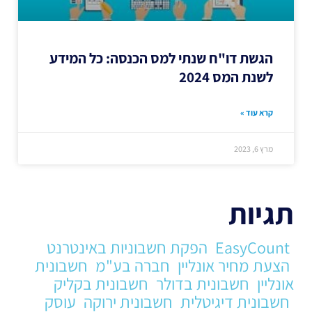
הגשת דו"ח שנתי למס הכנסה: כל המידע
לשנת המס 2024
קרא עוד »
מרץ 6, 2023
תגיות
EasyCount
הפקת חשבוניות באינטרנט
הצעת מחיר אונליין
חברה בע"מ
חשבונית
אונליין
חשבונית בדולר
חשבונית בקליק
חשבונית דיגיטלית
חשבונית ירוקה
עוסק