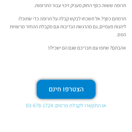
תרומה ששווה כסף החוק מעניק זיכוי עבור התרומות.
תרמתם כסף? אל תשכחו לבקש קבלה על תרומה כדי שתוכלו
ליהנות פעמיים, גם מהרגשת הנדיבות וגם מקבלת ההחזר מרשויות
המס.
אהבתם? שתפו עם חבריכם שגם הם ישכילו!
הצטרפו חינם
או התקשרו לקבלת פרטים: 03-678-1724