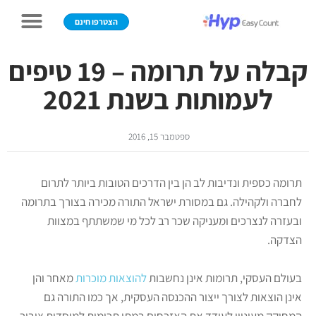
הצטרפו חינם
קבלה על תרומה – 19 טיפים
לעמותות בשנת 2021
ספטמבר 15, 2016
תרומה כספית ונדיבות לב הן בין הדרכים הטובות ביותר לתרום
לחברה ולקהילה. גם במסורת ישראל התורה מכירה בצורך בתרומה
ובעזרה לנצרכים ומעניקה שכר רב לכל מי שמשתתף במצוות
הצדקה.
בעולם העסקי, תרומות אינן נחשבות
להוצאות מוכרות
מאחר והן
אינן הוצאות לצורך ייצור ההכנסה העסקית, אך כמו התורה גם