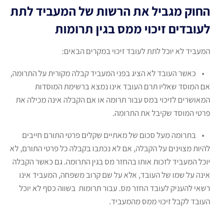
החוק מגביל את הרשות של המעביד לתת
לעובדים זיכוי ממס בגין תרומות
המעביד לא יוכל לתת לעובד זיכוי במקרים הבאים:
• כאשר העובד לא הציג בפני המעביד קבלה מקורית על התרומה,
אם המוסד שאליו תרם העובד אינו נמצא ברשימת המוסדות
המאושרים לזיכוי במס עבור תרומה או אם הקבלה אינה מכילה את
פרטי המוסד שקיבל את התרומה.
• בתרומה מעל סכום של מאתיים שקלים פרטי התורם חייבים
להיות מצוינים על הקבלה, אם לא נכתבו בקבלה כל פרטי התורם, לא
יוכל המעביד לזכות אותו בהחזר מס בגין התרומה. גם כאשר הקבלה
אינה על שמו של העובד, אלא על שם קרוב משפחה, המעביד אינו
רשאי להעניק לעובד החזר מס. עבור תרומות בשווה כסף לא יוכל
העובד לקבל זיכוי ממס מהמעביד.