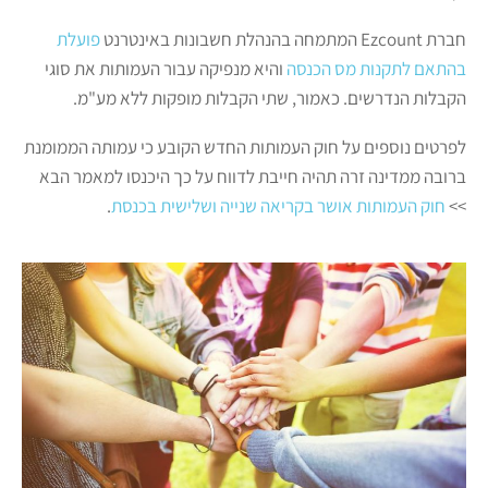
חברת Ezcount המתמחה בהנהלת חשבונות באינטרנט
פועלת
בהתאם לתקנות מס הכנסה
והיא מנפיקה עבור העמותות את סוגי
הקבלות הנדרשים. כאמור, שתי הקבלות מופקות ללא מע"מ.
לפרטים נוספים על חוק העמותות החדש הקובע כי עמותה הממומנת
ברובה ממדינה זרה תהיה חייבת לדווח על כך היכנסו למאמר הבא
>>
חוק העמותות אושר בקריאה שנייה ושלישית בכנסת
.