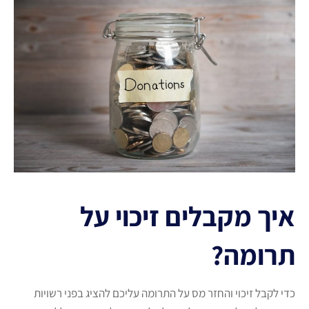
איך מקבלים זיכוי על
תרומה?
כדי לקבל זיכוי והחזר מס על התרומה עליכם להציג בפני רשויות