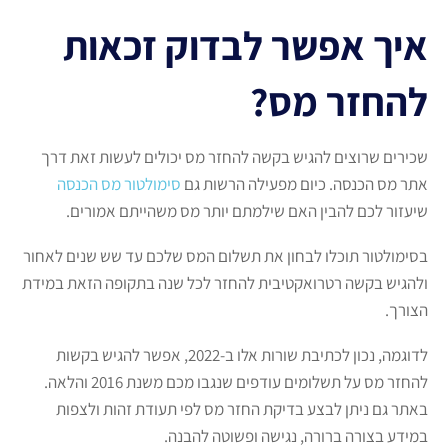
איך אפשר לבדוק זכאות
להחזר מס?
שכירים שרוצים להגיש בקשה להחזר מס יכולים לעשות זאת דרך
אתר מס הכנסה. כיום מפעילה הרשות גם
סימולטור מס הכנסה
שיעזור לכם להבין האם שילמתם יותר מס משהייתם אמורים.
בסימולטור תוכלו לבחון את תשלום המס שלכם עד שש שנים לאחור
ולהגיש בקשה רטרואקטיבית להחזר לכל שנה בתקופה הזאת במידת
הצורך.
לדוגמה, נכון לכתיבת שורות אלו ב-2022, אפשר להגיש בקשות
להחזר מס על תשלומים עודפים שנגבו מכם משנת 2016 והלאה.
באתר גם ניתן לבצע בדיקת החזר מס לפי תעודת זהות ולצפות
במידע בצורה ברורה, נגישה ופשוטה להבנה.