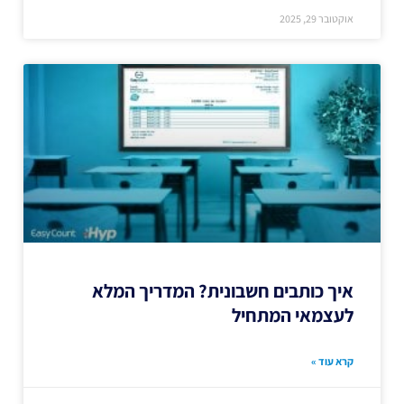
אוקטובר 29, 2025
איך כותבים חשבונית? המדריך המלא
לעצמאי המתחיל
קרא עוד »