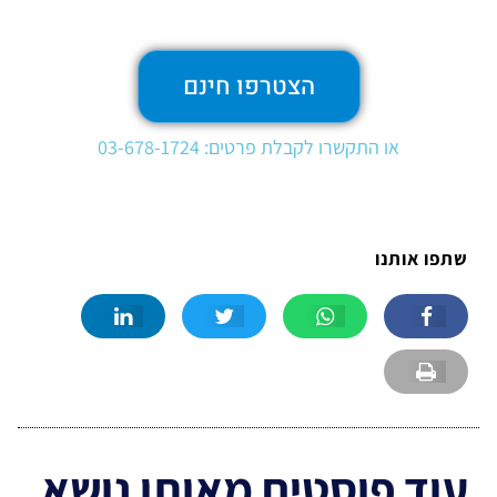
הצטרפו חינם
או התקשרו לקבלת פרטים: 03-678-1724
שתפו אותנו
עוד פוסטים מאותו נושא