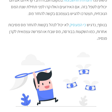
יכולים לטפל בזה. אם האירועים האלו קרו לפני תחילת שנת המס
הנוכחית, תצטרכו להגיש בעצמכם בקשה להחזר מס.
בנוסף, נדגיש
כי המעסיק
לא יכול לנהל בקשות להחזר מס מסיבות
אחרות, כמו השקעות בבורסה, מס שבח או הפרשה עצמאית לקרן
פנסיה.