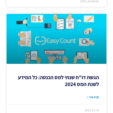
אוגוסט 13, 2023
הגשת דו"ח שנתי למס הכנסה: כל המידע
לשנת המס 2024
קרא עוד »
מרץ 6, 2023