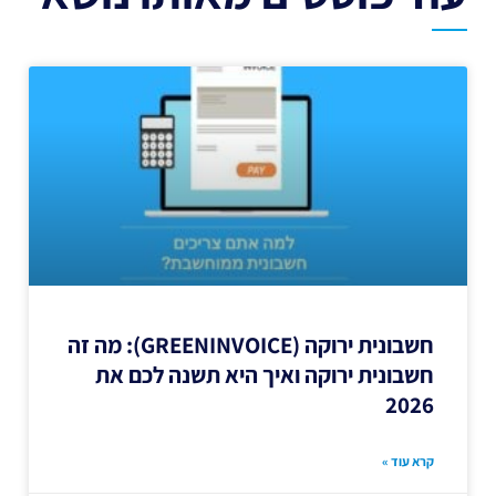
חשבונית ירוקה (GREENINVOICE): מה זה
חשבונית ירוקה ואיך היא תשנה לכם את
2026
קרא עוד »