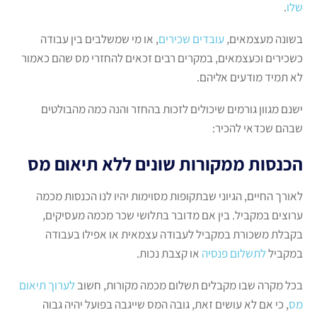
שלו
.
בשונה מעצמאים,
עובדים שכירים
, או מי שמשלבים בין עבודה
כשכירים וכעצמאים, במקרים רבים זכאים להחזרי מס שהם כאמור
לא תמיד מודעים אליהם.
ישנם מגוון גורמים שיכולים לזכות בהחזר והנה כמה מהבולטים
שבהם שכדאי להכיר:
הכנסות ממקורות שונים ללא תיאום מס
לאורך החיים, הגיוני שבתקופות מסוימות יהיו לנו הכנסות מכמה
ערוצים במקביל. בין אם מדובר בתלושי שכר מכמה מעסיקים,
בקבלת משכורת במקביל לעבודה עצמאית או אפילו בעבודה
במקביל
לתשלום פנסיה
או קצבת נכות.
בכל מקרה שבו מקבלים תשלום מכמה מקורות, חשוב
לערוך תיאום
מס
, כי אם לא עושים זאת, גובה המס שייגבה בפועל יהיה גבוה