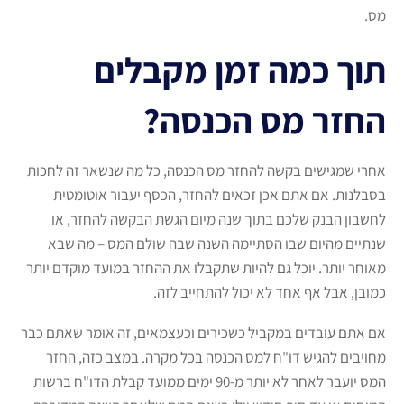
מס.
תוך כמה זמן מקבלים
החזר מס הכנסה?
אחרי שמגישים בקשה להחזר מס הכנסה, כל מה שנשאר זה לחכות
בסבלנות. אם אתם אכן זכאים להחזר, הכסף יעבור אוטומטית
לחשבון הבנק שלכם בתוך שנה מיום הגשת הבקשה להחזר, או
שנתיים מהיום שבו הסתיימה השנה שבה שולם המס – מה שבא
מאוחר יותר. יוכל גם להיות שתקבלו את ההחזר במועד מוקדם יותר
כמובן, אבל אף אחד לא יכול להתחייב לזה.
אם אתם עובדים במקביל כשכירים וכעצמאים, זה אומר שאתם כבר
מחויבים להגיש דו"ח למס הכנסה בכל מקרה. במצב כזה, החזר
המס יועבר לאחר לא יותר מ-90 ימים ממועד קבלת הדו"ח ברשות