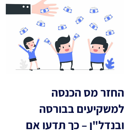
החזר מס הכנסה
למשקיעים בבורסה
ובנדל"ן – כך תדעו אם