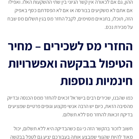
ההון, גם אם לכאורה אין קשר הגיוני בין שתי ההשקעות האלו. ואפילו
אם אתם לא משקיעים בבורסה או אם לא הפסדתם כסף באפיק
הזה, תוכלו, בתנאים מסוימים, לקבל החזר מס בגין תשלום מס שבח
על מכירת נכס.
החזרי מס לשכירים – מחיר
הטיפול בבקשה ואפשרויות
חינמיות נוספות
כמו שהבנו, שכירים רבים בישראל זכאים להחזר ממס הכנסה ובדיוק
מהסיבה הזאת, כיום יש הרבה אנשי מקצוע וגופים פרטיים שמציעים
בדיקת זכאות להחזר מס ללא תשלום.
חשוב לזכור בהקשר הזה כי גם כשהבדיקה היא ללא תשלום, יכול
מאוד להיות שהגוף שמבצע אותה בעבורכם יציע גם לטפל בבקשה