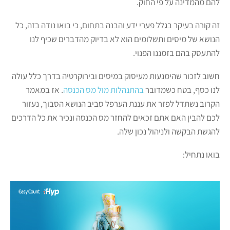
להם מהמדינה על פי החוק.
זה קורה בעיקר בגלל פערי ידע והבנה בתחום, כי בואו נודה בזה, כל
הנושא של מיסים ותשלומים הוא לא בדיוק מהדברים שכיף לנו
להתעסק בהם בזמננו הפנוי.
חשוב לזכור שהימנעות מעיסוק במיסים ובירוקרטיה בדרך כלל עולה
לנו כסף, בטח כשמדובר
בהתנהלות מול מס הכנסה
. אז במאמר
הקרוב נשתדל לפזר את עננת הערפל סביב הנושא הסבוך, נעזור
לכם להבין האם אתם זכאים להחזר מס הכנסה ונכיר את כל הדרכים
להגשת הבקשה ולניהול נכון שלה.
בואו נתחיל: