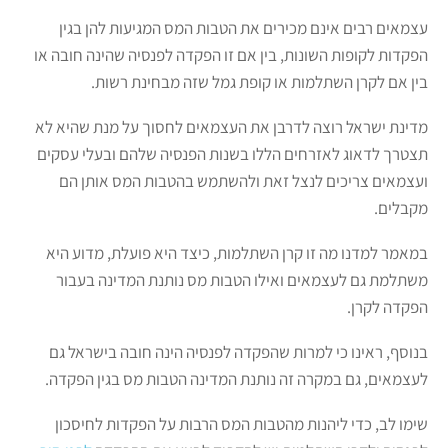
עצמאים רבים אינם מכירים את הטבות המס המגיעות להן בגין
הפקדות לקופות השונות, בין אם זו הפקדה לפנסיה שהינה חובה או
בין אם לקרן השתלמות או קופת גמל שזה מבחינת רשות.
מדינת ישראל רוצה לדרבן את העצמאים לחסוך על מנת שהיא לא
תצטרך לדאוג לאזרחים הללו בשנות הפנסיה שלהם ובעלי עסקים
ועצמאים צריכים לנצל זאת ולהשתמש בהטבות המס אותן הם
מקבלים.
במאמר למדנו מה זו קרן השתלמות, כיצד היא פועלת, מדוע היא
משתלמת גם לעצמאים ואילו הטבות מס נותנת המדינה בעבור
הפקדה לקרן.
בנוסף, ראינו כי למרות שהפקדה לפנסיה הינה חובה בישראל גם
לעצמאים, גם במקרה זה נותנת המדינה הטבות מס בגין הפקדה.
שימו לב, כדי ליהנות מהטבות המס הרבות על הפקדות לחיסכון