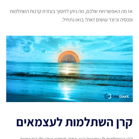
אז מה האפשרויות שלכם, מה ניתן לחסוך בעזרת קרנות השתלמות
ופנסיה וכיצד עושים זאת? בואו נתחיל.
קרן השתלמות לעצמאים
קרן השתלמות לעצמאים היא אפיק חיסכון אידיאלי המאפשר