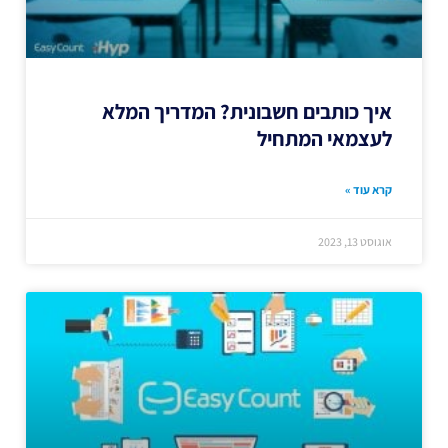
איך כותבים חשבונית? המדריך המלא
לעצמאי המתחיל
קרא עוד »
אוגוסט 13, 2023