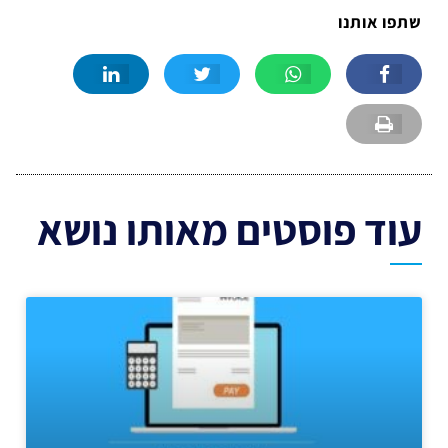
שתפו אותנו
עוד פוסטים מאותו נושא