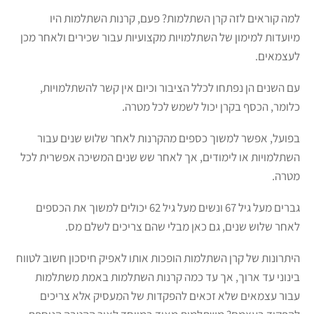
למה קוראים לזה קרן השתלמות? פעם, קרנות השתלמות היו
מיועדות למימון של השתלמויות מקצועיות עבור שכירים ולאחר מכן
לעצמאים.
עם השנים הן נפתחו לכלל הציבור וכיום אין קשר להשתלמויות,
כלומר, הכסף בקרן יכול לשמש לכל מטרה.
בפועל, אפשר למשוך כספים מהקרנות לאחר שלוש שנים עבור
השתלמויות או לימודים, אך לאחר שש שנים המשיכה אפשרית לכל
מטרה.
גברים מעל גיל 67 ונשים מעל גיל 62 יכולים למשוך את הכספים
לאחר שלוש שנים, גם כאן מבלי שהם צריכים לשלם מס.
היתרונות של קרן השתלמות הופכות אותו לאפיק חיסכון חשוב לטווח
בינוני עד ארוך, אך עד כמה קרנות השתלמות באמת משתלמות
עבור עצמאים שלא זכאים להפקדות של המעסיק אלא צריכים