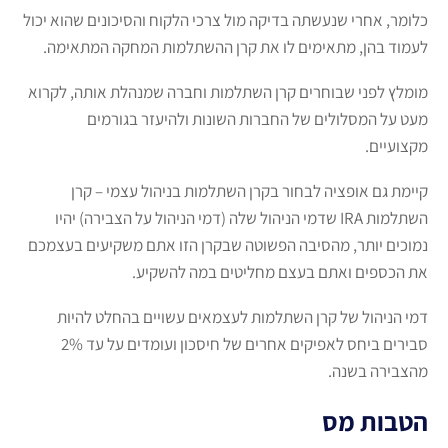
כלומר, אחרי שנעשתה בדיקה מול צרכי הלקוח והסיכונים שהוא יכול
לעמוד בהן, מתאימים לו את קרן ההשתלמות המחקה המתאימה.
מומלץ לפני שבוחרים קרן השתלמות וחברה שמנהלת אותה, לקרוא
מעט על המסלולים של החברות השונות ולהיעזר בגורמים
מקצועיים.
קיימת גם אופציה לבחור בקרן השתלמות בניהול עצמי – קרן
השתלמות IRA שדמי הניהול שלה (דמי הניהול על הצבירה) יהיו
נמוכים יותר, מהסיבה הפשוטה שבקרן הזו אתם משקיעים בעצמכם
את הכספים ואתם בעצם מחליטים במה להשקיע.
דמי הניהול של קרן השתלמות לעצמאים עשויים בהחלט להיות
סבירים ביחס לאפיקים אחרים של חיסכון ועומדים על עד 2%
מהצבירה בשנה.
הטבות מס