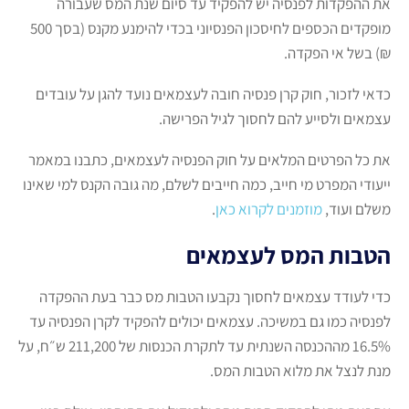
את ההפקדות לפנסיה יש להפקיד עד סיום שנת המס שעבורה
מופקדים הכספים לחיסכון הפנסיוני בכדי להימנע מקנס (בסך 500
₪) בשל אי הפקדה.
כדאי לזכור, חוק קרן פנסיה חובה לעצמאים נועד להגן על עובדים
עצמאים ולסייע להם לחסוך לגיל הפרישה.
את כל הפרטים המלאים על חוק הפנסיה לעצמאים, כתבנו במאמר
ייעודי המפרט מי חייב, כמה חייבים לשלם, מה גובה הקנס למי שאינו
משלם ועוד,
מוזמנים לקרוא כאן
.
הטבות המס לעצמאים
כדי לעודד עצמאים לחסוך נקבעו הטבות מס כבר בעת ההפקדה
לפנסיה כמו גם במשיכה. עצמאים יכולים להפקיד לקרן הפנסיה עד
16.5% מההכנסה השנתית עד לתקרת הכנסות של 211,200 ש״ח, על
מנת לנצל את מלוא הטבות המס.