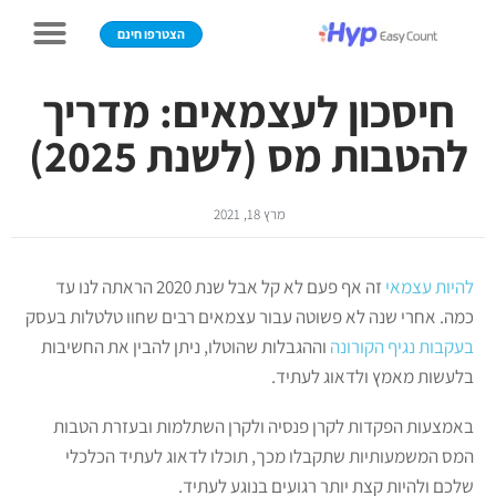
הצטרפו חינם
חיסכון לעצמאים: מדריך
להטבות מס (לשנת 2025)
מרץ 18, 2021
להיות עצמאי
זה אף פעם לא קל אבל שנת 2020 הראתה לנו עד
כמה. אחרי שנה לא פשוטה עבור עצמאים רבים שחוו טלטלות בעסק
בעקבות נגיף הקורונה
וההגבלות שהוטלו, ניתן להבין את החשיבות
בלעשות מאמץ ולדאוג לעתיד.
באמצעות הפקדות לקרן פנסיה ולקרן השתלמות ובעזרת הטבות
המס המשמעותיות שתקבלו מכך, תוכלו לדאוג לעתיד הכלכלי
שלכם ולהיות קצת יותר רגועים בנוגע לעתיד.