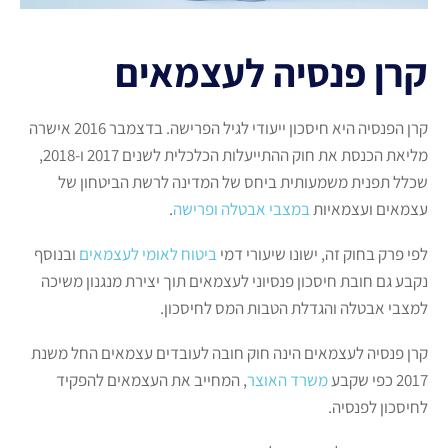
קרן פנסיה לעצמאים
קרן הפנסיה היא חיסכון ייעודי לגיל הפרישה. בדצמבר 2016 אישרה
מליאת הכנסת את חוק ההתייעלות הכלכלית לשנים 2017 ו-2018,
שכלל תפנית משמעותית ביחס של המדינה לרשת הביטחון של
עצמאים ועצמאיות
במצבי אבטלה ופרישה
.
לפי פרק בחוק זה, ישונו שיעורי דמי
ביטוח לאומי לעצמאים
ובנוסף
נקבע גם חובת חיסכון פנסיוני לעצמאים תוך יצירת מנגנון משיכה
למצבי אבטלה והגדלת הטבות המס לחיסכון.
קרן פנסיה לעצמאים הינה חוק חובה לעובדים עצמאים החל משנת
2017 כפי שקבע
משרד האוצר
, המחייב את העצמאים להפקיד
לחיסכון לפנסיה.