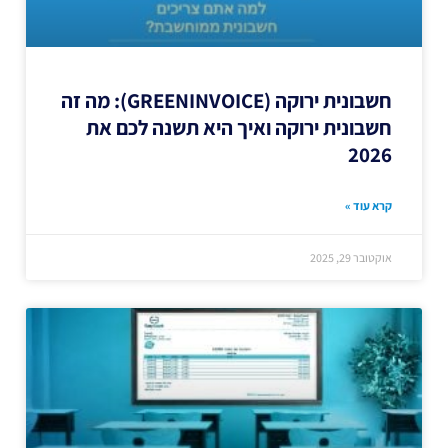
חשבונית ירוקה (GREENINVOICE): מה זה
חשבונית ירוקה ואיך היא תשנה לכם את
2026
קרא עוד »
אוקטובר 29, 2025