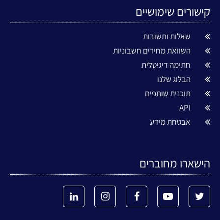
קישורים שימושיים
שאלות ותשובות
השוואת מחירים חשבוניות
חתימה דיגיטלית
הבלוג שלנו
תוכנית שותפים
API
אבטחת מידע
הישארו מחוברים