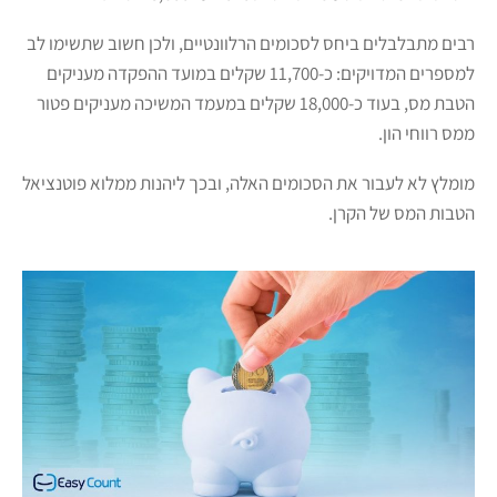
רבים מתבלבלים ביחס לסכומים הרלוונטיים, ולכן חשוב שתשימו לב
למספרים המדויקים: כ-11,700 שקלים במועד ההפקדה מעניקים
הטבת מס, בעוד כ-18,000 שקלים במעמד המשיכה מעניקים פטור
ממס רווחי הון.
מומלץ לא לעבור את הסכומים האלה, ובכך ליהנות ממלוא פוטנציאל
הטבות המס של הקרן.