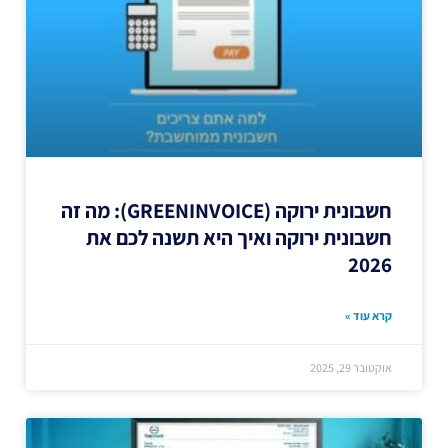
חשבונית ירוקה (GREENINVOICE): מה זה
חשבונית ירוקה ואיך היא תשנה לכם את
2026
קרא עוד »
אוקטובר 29, 2025