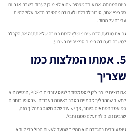
ביום המנוחה. אם עובד מצהיר שהוא לא מוכן לעבוד בשבת או ביום
ספציפי אחר, סירוב לקבלתו לעבודה מהסיבה הזאת עלול להיות
עבירה על החוק.
גם את מודעת הדרושים מומלץ לנסח בצורה שלא תתנה את הקבלה
למשרה בעבודה בימים ספציפיים בשבוע.
5. אמתו המלצות כמו
שצריך
אם רוצים לייצר צ'ק ליסט מסודר לגיוס עובדים ב-PDF, הנטייה היא
לחשוב שהתהליך מסתיים בסבב ראיונות העבודה, שבסופו בוחרים
במועמד המתאים ביותר, אך יש עוד שלב חשוב בתהליך הזה,
שרבים נוטים להתעלם ממנו וחבל.
גיוס עובדים בהגדרה הוא תהליך שנועד לעשות הכול כדי לוודא