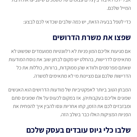
המייל שלכם.
כדי לטפל בבעיה הזאת, יש כמה שלבים שכדאי לכם לבצע:
שפצו את משרת הדרושים
אם מגיעות אליכם המון פניות לא רלוונטיות ממועמדים שפשוט לא
מתאימים לדרישות, בהחלט יש מקום לבחון שוב את נוסח המודעות
שאתם מפרסמים ולוודא שהן ממוקדות, ברורות, כוללות את כל
הדרישות שלכם וגם מציינות מי לא מתאימים למשרה.
המבחן הטוב ביותר לאפקטיביות של מודעות הדרושים הוא האנשים
שפונים אליכם בעקבותיהן. אז במקום לכעוס על אלו שפונים סתם
ומבזבזים לכם את הזמן, קחו אחריות ונסו להבין איך להפחית את
הפניות המציקות האלו כבר בשלב הזה.
שלבו כלי גיוס עובדים בעסק שלכם