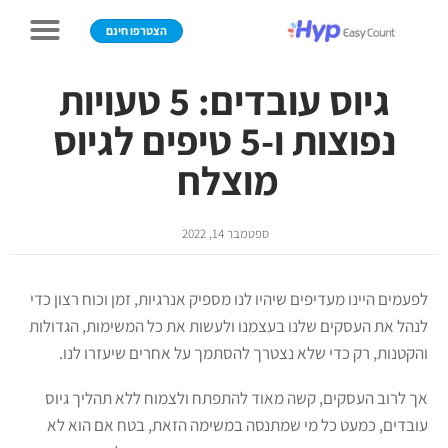
הצטרפו חינם
גיוס עובדים: 5 טעויות
נפוצות ו-5 טיפים לגיוס
מוצלח
ספטמבר 14, 2022
לפעמים היינו מעדיפים שיהיו לנו מספיק אנרגיות, זמן וכוח רצון כדי
לנהל את העסקים שלנו בעצמנו ולעשות את כל המשימות, הגדולות
והקטנות, רק כדי שלא נצטרך להסתמך על אחרים שיעזרו לנו.
אך לרוב העסקים, קשה מאוד להתפתח ולצמוח ללא תהליך גיוס
עובדים, כמעט כל מי שמתנסה במשימה הזאת, בטח אם הוא לא