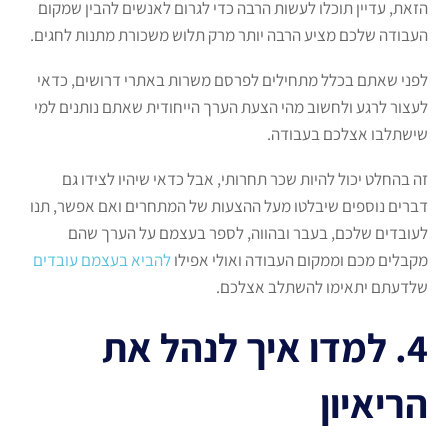
הזאת, עדיין תוכלו לעשות הרבה כדי לגרום לאנשים להבין שמקום
העבודה שלכם מציע הרבה יותר מרק תלוש משכורת מתנות לחגים.
לפני שאתם בכלל מתחילים לפרסם משרות באתרי דרושים, כדאי
לעצור לרגע ולחשוב מהי הצעת הערך הייחודית שאתם נותנים למי
שישתלבו אצלכם בעבודה.
זה בהחלט יכול להיות שכר תחרותי, אבל כדאי שיהיו לצידו גם
דברים נוספים שיבלטו מעל ההצעות של המתחרים ואם אפשר, תנו
לעובדים שלכם, בעבר ובהווה, לספר בעצמם על הערך שהם
מקבלים מכם וממקום העבודה ואולי אפילו
להביא בעצמם עובדים
שלדעתם יתאימו להשתלב אצלכם.
4. למדו איך לנהל את
הריאיון