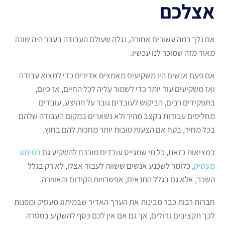
אצלכם
אם נלך כמה עשורים אחורה, נגלה שעולם העבודה בעבר היה שונה
מאוד מזה שמוכר לנו עכשיו.
אם פעם אנשים היו משקיעים מאמצים אדירים כדי למצוא עבודה
ואז משקיעים עוד יותר כדי לשמור עליה לכל החיים, אז כיום,
בתפקידים רבים, הביקוש לעובדים גובר על ההיצע, עובדים
מחליפים עבודות בקצב מהיר ולא נשארים במקום העבודה שלהם
בכל מחיר, בטח אם הצעות טובות יותר מחכות להם בחוץ.
במציאות כזאת, כל מי שמגייס עובדים מוכרח להשקיע גם
במיתוג
מעסיק
, כלומר לשכנע אנשים ששווה לעבוד אצלו, לא רק בגלל
השכר, אלא גם בגלל התנאים, אפשרויות הקידום והאווירה.
חברות רבות כבר מבינות את הערך האדיר שבמיתוג מעסיק ומפנות
לכך תקציבים גדולים, אך גם אם אין לכם כסף להשקיע במטרה