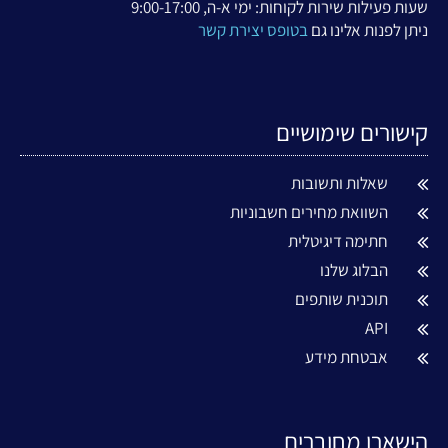
שעות פעילות שירות לקוחות: ימי א-ה, 9:00-17:00
ניתן לפנות אלינו גם
בטופס יצירת קשר
קישורים שימושיים
שאלות ותשובות
השוואת מחירים חשבוניות
חתימה דיגיטלית
הבלוג שלנו
תוכנית שותפים
API
אבטחת מידע
הישארו מחוברים