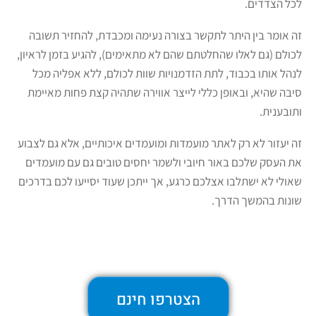
לכל הצדדים.
זה אומר בין היתר לתקשר בצורה נעימה ומכבדת, להחזיר תשובה
לכולם (גם לאלו שהחלטתם שהם לא מתאימים), להגיע בזמן לראיון,
לנהל אותו בכבוד, לתת הזדמנויות שוות לכולם, ללא אפליה מכל
סיבה שהיא, ובאופן כללי לייצר אווירה שתהיה קצת פחות מאיימת
ותובענית.
זה יעזור לא רק לאתר מועמדות ומועמדים איכותיים, אלא גם לצבוע
את העסק שלכם באור חיובי ולשמר יחסים טובים גם עם מועמדים
שאולי לא ישתלבו אצלכם כרגע, אך ייתכן שעוד יסייעו לכם בדרכים
שונות בהמשך הדרך.
הצטרפו חינם