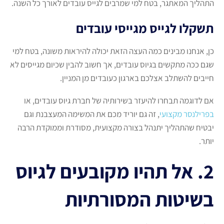
התהליך המאתגר, בטח למי שמרבים לגייס עובדים לאורך כל השנה.
תשקלו לגייס מגייסי עובדים
כן, אנחנו מבינים כמה העצה הזאת יכולה להיראות משונה, בטח למי
שגם ככה מתקשים בגיוס עובדים, אך חשוב להבין שכיום מגייסים לא
חייבים להשתלב אצלכם בארגון כעובדים מן המניין.
אם לדוגמה תבחרו להיעזר בשירותיה של חברת גיוס עובדים, או
בפרילנסר מקצועי
, זה גם יוריד מכם את המשימה המעצבנת וגם
יבטיח שהתהליך יתנהל בצורה מקצועית, מסודרת וממוקדת הרבה
יותר.
2. אל תהיו מקובעים לגיוס
בשיטות המסורתיות