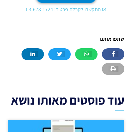
או התקשרו לקבלת פרטים: 03-678-1724
שתפו אותנו
עוד פוסטים מאותו נושא