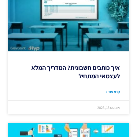
איך כותבים חשבונית? המדריך המלא
לעצמאי המתחיל
קרא עוד »
אוגוסט 13, 2023