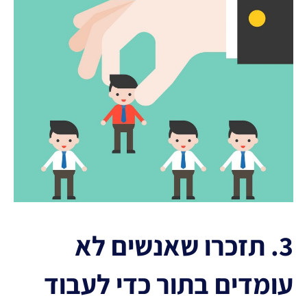
3. תזכרו שאנשים לא
עומדים בתור כדי לעבוד