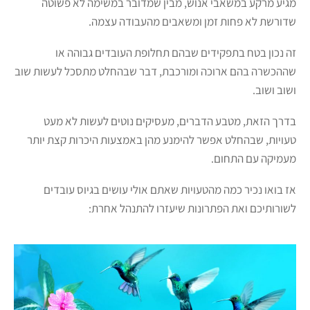
מגיע מרקע במשאבי אנוש, מבין שמדובר במשימה לא פשוטה
שדורשת לא פחות זמן ומשאבים מהעבודה עצמה.
זה נכון בטח בתפקידים שבהם תחלופת העובדים גבוהה או
שההכשרה בהם ארוכה ומורכבת, דבר שבהחלט מתסכל לעשות שוב
ושוב ושוב.
בדרך הזאת, מטבע הדברים, מעסיקים נוטים לעשות לא מעט
טעויות, שבהחלט אפשר להימנע מהן באמצעות היכרות קצת יותר
מעמיקה עם התחום.
אז בואו נכיר כמה מהטעויות שאתם אולי עושים בגיוס עובדים
לשורותיכם ואת הפתרונות שיעזרו להתנהל אחרת: