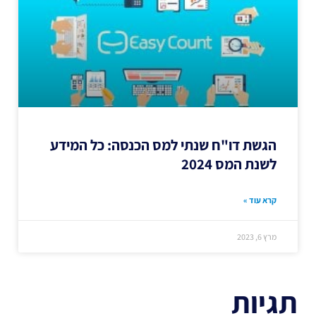
הגשת דו"ח שנתי למס הכנסה: כל המידע
לשנת המס 2024
קרא עוד »
מרץ 6, 2023
תגיות