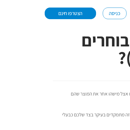
כניסה
הצטרפו חינם
בוחרים
?
ו אצל מישהו אחר את המוצר שהם
זה מתמקדים בעיקר בצד שלכם כבעלי