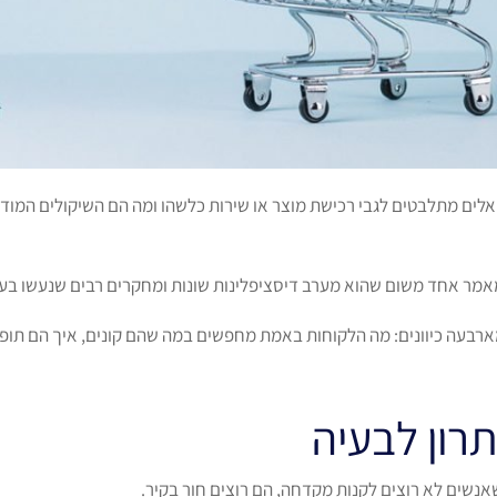
יאלים מתלבטים לגבי רכישת מוצר או שירות כלשהו ומה הם השיקולים המוד
מאמר אחד משום שהוא מערב דיסציפלינות שונות ומחקרים רבים שנעשו בע
רבעה כיוונים: מה הלקוחות באמת מחפשים במה שהם קונים, איך הם תופס
רון לבעיה
שאנשים לא רוצים לקנות מקדחה, הם רוצים חור בקיר.