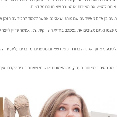
אותם להציע את השירות או המוצר שאותו הם מקדמים.
ות עם בן אדם מאשר עם שם מותג, שאומנם אפשר ללמוד להכיר עם הזמן אבל
 עצמו ואתם מציבים את עצמכם בחזית השיווקית שלו, אפשר עדיין לייצר
 טבעוני מתוך אג'נדה ברורה, כזאת שאתם מספרים ומדברים עליה, יהיה 
מה הסיפור מאחורי העסק, מה האמונות או שינוי שאתם רוצים לקדם ואיך