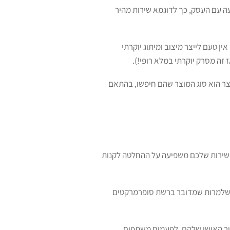
עה עם העסק, כך לדוגמא שירות מהיר
ן טעם לייצר מיצוב ומיתוג יוקרתי
זה מסרק יוקרתי במלא רופי!).
צר הוא סוג המוצר שהם חיפשו, בהתאם
השירות שלכם משפיעה על ההחלטה לקנות
י, שלמרות שמדובר ברשת סופרמרקטים
ור האישי שלהם, לפעמים משתפים