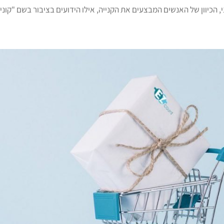
י, הכיוון של האנשים המבצעים את הקנייה, אילו הידועים בציבור בשם "קוני