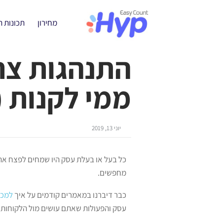
מחירון
תכונות 
התנהגות צרכ
ממי לקנות 
יוני 13, 2019
כל בעל או בעלת עסק היו שמחים לפצח את 
מחפשים.
כבר דיברנו במאמרים קודמים על איך
למכו
עסק והפעולות שאתם עושים מול הלקוחות 