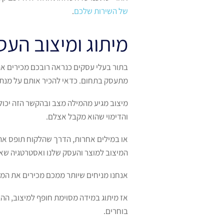
של השירות שלכם
.
מיתוג ומיצוב הע
בתור בעלי עסקים כנראה רובכם מכירים את
מתעסק בתחום. כדאי להכיר אותם על מנת 
מיצוב מגיע מהמילה מצב ובהקשר הזה יכול
והדימוי שהוא מקבל אצלם.
או במילים אחרות, הדרך שהלקוח תופס את 
המיצוב למוצר והעסק שלנו ואסטרטגיה שאנח
אנחנו מניחים שיותר ממכם מכירים את המונח
אז מיתוג במידה מסוימת חופף למיצוב, הה
בוחרים.