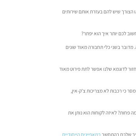
ו הצורך שיש להם בעזרת אותם שירותים
שוב לכם יותר איך הוא יפתר?
 מדובר בשני כלי תחבורה מאוד שונים
זור לדוגמא שלנו אפשר לתת פירוט מאוד
ר כי רכבות לא מצריכות צ'ק-אין,
ה פחות? לאיזה לקוחות הוא נותן את
וצר שלכם בהתחשב
במאפיינים הייחודיים