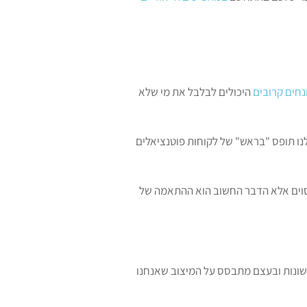
נחים קרובים
היכולים לבלבל את מי שלא
נו תופס "בראש" של לקוחות פוטנציאלים
 מסוים אלא הדבר החשוב הוא ההתאמה של
 שונות ובעצם מתבסס על המיצוב שאנחנו