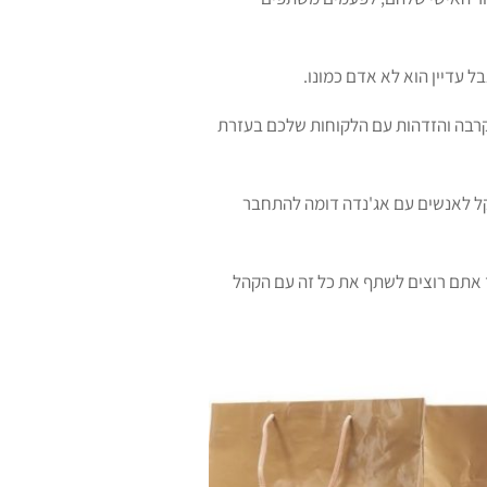
 עדיין הוא לא אדם כמונו.
 קרבה והזדהות עם הלקוחות שלכם בעזרת
קל לאנשים עם אג'נדה דומה להתחבר
 אתם רוצים לשתף את כל זה עם הקהל