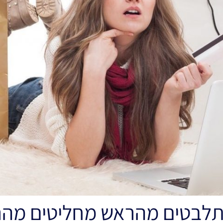
מתלבטים מהראש מחליטים מה