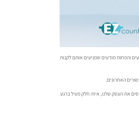
עים והפחות מודעים שמניעים אותם לקנות
שורים האחרונים.
ים את העסק שלנו, איזה חלק פעיל ברגע