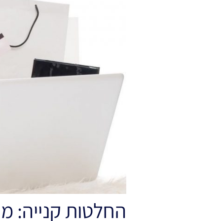
החלטות קנייה: 