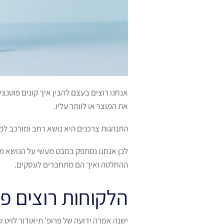
אנחנו רוצים בעצם להבין איך קונים פוטנצ
את המוצר או לוותר עליו.
התנהגות צרכנים היא נושא רחב ומורכב ל
לכן אנחנו נסתפק במבט מעשי על הנושא מא
ההחלטה ואיך הם מתחברים לעסקים.
הלקוחות רוצים פת
ישנה אמרה ידועה של פרופ' תיאודור לויט 