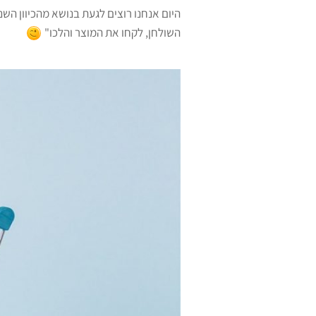
היום אנחנו רוצים לגעת בנושא מהכיוון השנ
השולחן, לקחו את המוצר והלכו"