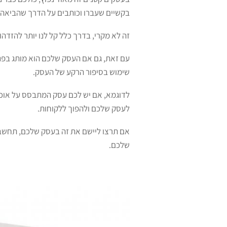
בקשיים שעברו וכותבים על הדרך שהביאה 
זה לא מקרי, בדרך כלל קל לנו יותר להזדה
עם זאת, גם אם העסק שלכם הוא מותג בפני
שימוש בסיפור הרקע של העסק.
לדוגמא, אם יש לכם עסק המתבסס על אוכל
לעסק שלכם ולהפוך ללקוחות.
אם תרצו ליישם את זה בעסק שלכם, תחשבו 
שלכם.