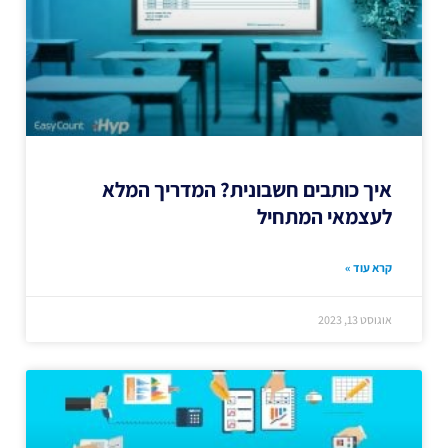
איך כותבים חשבונית? המדריך המלא
לעצמאי המתחיל
קרא עוד »
אוגוסט 13, 2023