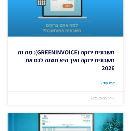
חשבונית ירוקה (GREENINVOICE): מה זה
חשבונית ירוקה ואיך היא תשנה לכם את
2026
קרא עוד »
אוקטובר 29, 2025