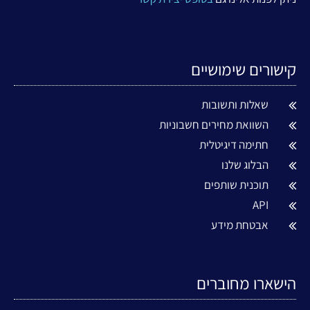
קישורים שימושיים
שאלות ותשובות
השוואת מחירים חשבוניות
חתימה דיגיטלית
הבלוג שלנו
תוכנית שותפים
API
אבטחת מידע
הישארו מחוברים