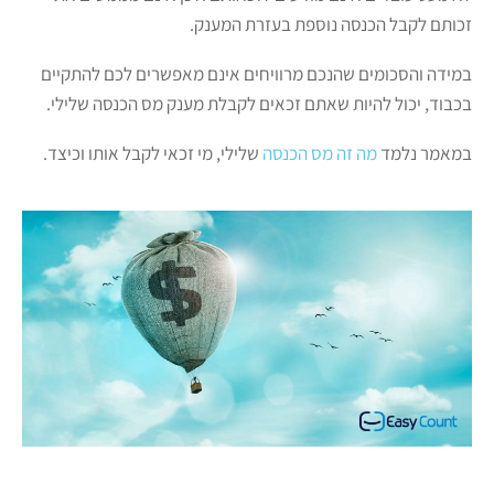
זכותם לקבל הכנסה נוספת בעזרת המענק.
במידה והסכומים שהנכם מרוויחים אינם מאפשרים לכם להתקיים
בכבוד, יכול להיות שאתם זכאים לקבלת מענק מס הכנסה שלילי.
במאמר נלמד
מה זה מס הכנסה
שלילי, מי זכאי לקבל אותו וכיצד.