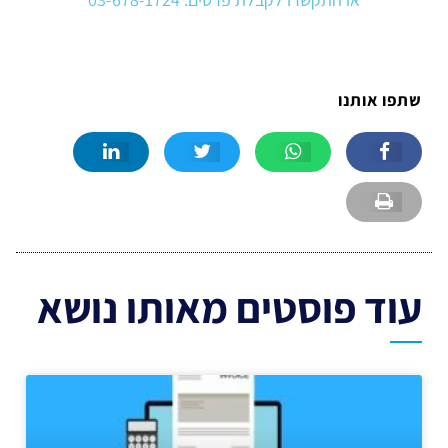
שתפו אותנו
עוד פוסטים מאותו נושא