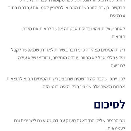
הבקשה ובן/בת הזוג בשנת המס או לחלופין לסמן אם עבדתם בתור
עצמאים.
לאחר שאלות זיהוי ובדיקת אבטחה אפשר לראות את מידת
הזכאות.
רשות המיסים מצהירה כי מדובר בשירות לאזרח, שמאפשר לקבל
מידע כללי אבל לא מהווה עובדה מוחלטת, ובוודאי שלא עילה
לתביעה.
לכן, ייתכן שהבדיקה הרשמית שתבצע רשות המיסים תביא לתוצאות
אחרות מאשר אלה שמציג הכלי האינטרנטי הזה.
לסיכום
מס הכנסה שלילי הנקרא גם מענק עבודה, מגיע גם לשכירים וגם
לעצמאים.