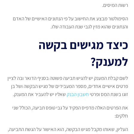
רשות המיסים.
הסימולטור מבצע את החישוב על פי הנתונים האישיים של האדם
והנתונים שהוא מזין לגבי שנת העבודה שלו.
כיצד מגישים בקשה
למענק?
לשם קבלת המענק יש להגיש תביעה פשוטה בסניף הדואר ובה לציין
פרטים אישיים אחדים, מספר המעבידים של מגיש הבקשה ושל בן
זוגו בשנת המס ופרטי
חשבון הבנק
שאליו יש להעביר את המענק.
את הפרטים האלה מדפיס הפקיד על גבי טופס תביעה, הכולל שני
חלקים:
העליון, שאותו מקבל מגיש הבקשה, הוא האישור על הגשת התביעה,