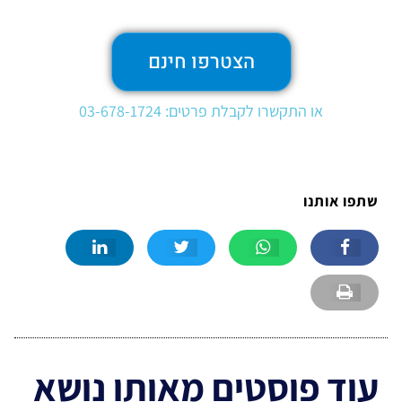
הצטרפו חינם
או התקשרו לקבלת פרטים: 03-678-1724
שתפו אותנו
עוד פוסטים מאותו נושא