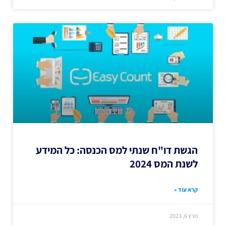
הגשת דו"ח שנתי למס הכנסה: כל המידע
לשנת המס 2024
קרא עוד »
מרץ 6, 2023