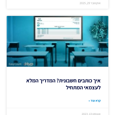
אוקטובר 29, 2025
איך כותבים חשבונית? המדריך המלא
לעצמאי המתחיל
קרא עוד »
אוגוסט 13, 2023