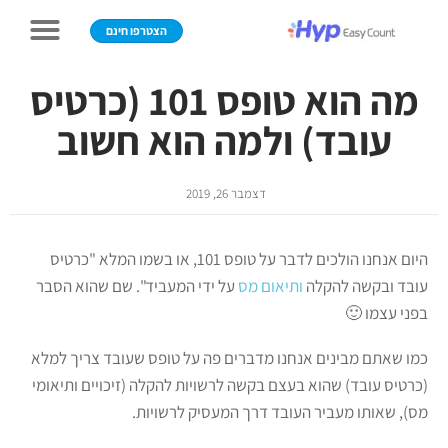
הצטרפו חינם
מה הוא טופס 101 (כרטיס
עובד) ולמה הוא חשוב
דצמבר 26, 2019
היום אנחנו הולכים לדבר על טופס 101, או בשמו המלא "כרטיס
עובד ובקשה להקלה
ותיאום מס
על ידי המעביד". שם שהוא הסבר
בפני עצמו 🙂
כמו שאתם מבינים אנחנו מדברים פה על טופס שעובד צריך למלא
(כרטיס עובד) שהוא בעצם בקשה לרשויות להקלה (זיכויים ותיאומי
מס), שאותו מעביר העובד דרך המעסיק לרשויות.