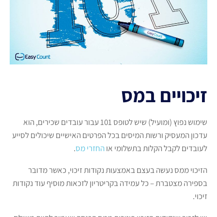
זיכויים במס
שימוש נפוץ (ומועיל) שיש לטופס 101 עבור עובדים שכירים, הוא
עדכון המעסיק ורשות המיסים בכל הפרטים האישיים שיכולים לסייע
לעובדים לקבל הקלות בתשלומי או
החזרי מס
.
הזיכוי ממס נעשה בעצם באמצעות נקודות זיכוי, כאשר מדובר
בספירה מצטברת – כל עמידה בקריטריון לזכאות מוסיף עוד נקודות
זיכוי.