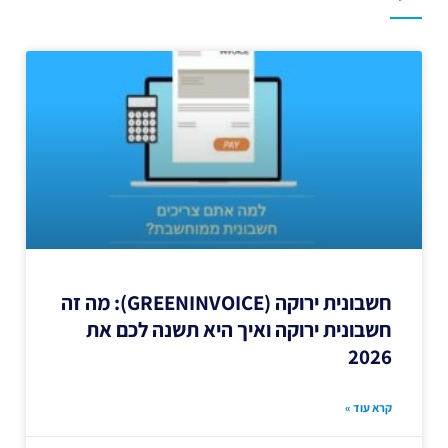
חשבונית ירוקה (GREENINVOICE): מה זה
חשבונית ירוקה ואיך היא תשנה לכם את
2026
קרא עוד »