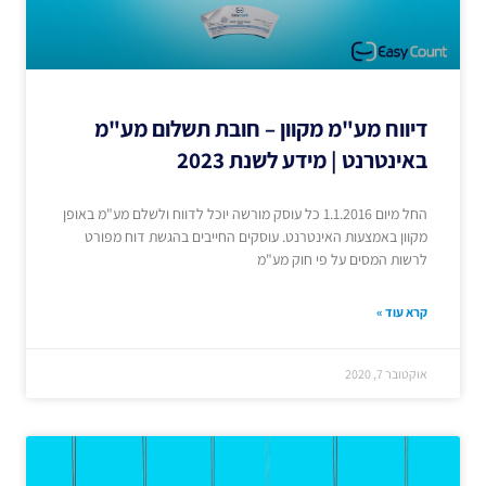
דיווח מע"מ מקוון – חובת תשלום מע"מ
באינטרנט | מידע לשנת 2023
החל מיום 1.1.2016 כל עוסק מורשה יוכל לדווח ולשלם מע"מ באופן
מקוון באמצעות האינטרנט. עוסקים החייבים בהגשת דוח מפורט
לרשות המסים על פי חוק מע"מ
קרא עוד »
אוקטובר 7, 2020