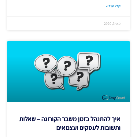
קרא עוד »
מאי 3, 2020
איך להתנהל בזמן משבר הקורונה – שאלות
ותשובות לעסקים ועצמאים