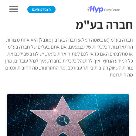
הצטרפו חינם
חברה בע"מ
חברה בע"מ (או בשמה המלא: חברה בערבון מוגבל) היא אחת מצורות
ההתארגנות הכלכליות של עצמאים. אם אתם בעלים של חברה בע"מ
או מתלבטים האם כדאי לכם לפתוח אחת כזאת, יש לנו בשבילכם את
כל המידע הנחוץ. איך להתנהל כלכלית כחברה, איך לנהל עובדים, מהן
צורות השיווק הטובות ביותר עבורכם, מה החסרונות, מה החובות וכמובן
מה היתרונות.