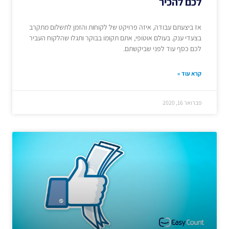
לכם להכיר
אז ביצעתם עבודה, איזה פרויקט של לקוחות והזמן לתשלום מתקרב
בצעדי ענק. בעולם אוטופי, אתם תקומו בבוקר ותגלו שהלקוח העביר
לכם כסף עוד לפני שביקשתם.
קרא עוד »
פברואר 16, 2020