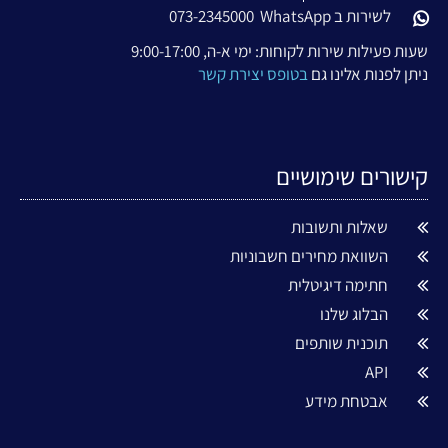
לשירות ב WhatsApp
073-2345000
שעות פעילות שירות לקוחות: ימי א-ה, 9:00-17:00
ניתן לפנות אלינו גם
בטופס יצירת קשר
קישורים שימושיים
שאלות ותשובות
השוואת מחירים חשבוניות
חתימה דיגיטלית
הבלוג שלנו
תוכנית שותפים
API
אבטחת מידע