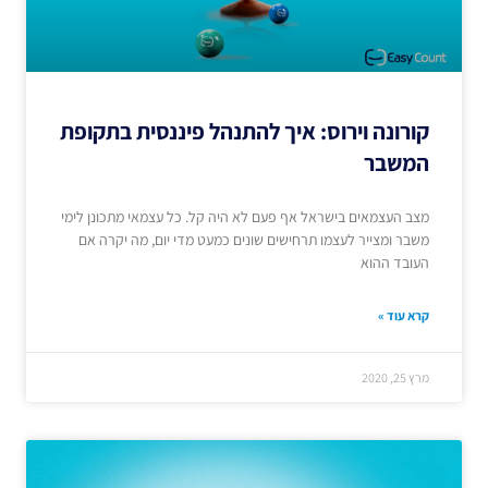
קורונה וירוס: איך להתנהל פיננסית בתקופת
המשבר
מצב העצמאים בישראל אף פעם לא היה קל. כל עצמאי מתכונן לימי
משבר ומצייר לעצמו תרחישים שונים כמעט מדי יום, מה יקרה אם
העובד ההוא
קרא עוד »
מרץ 25, 2020