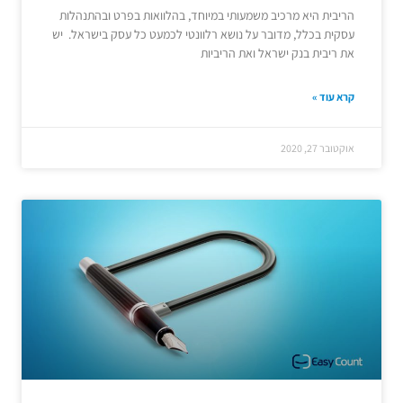
הריבית היא מרכיב משמעותי במיוחד, בהלוואות בפרט ובהתנהלות
עסקית בכלל, מדובר על נושא רלוונטי לכמעט כל עסק בישראל. יש
את ריבית בנק ישראל ואת הריביות
קרא עוד »
אוקטובר 27, 2020