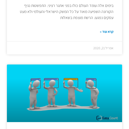
בימים אלה עומד העולם כולו בפני אתגר רציני. התפשטות נגיף
הקורונה השפיעה מאוד על כל המשק הישראלי והעולמי ולא מעט
עסקים נפגעו. הרשת מוצפת בשאלות
קרא עוד »
אפריל 21, 2020