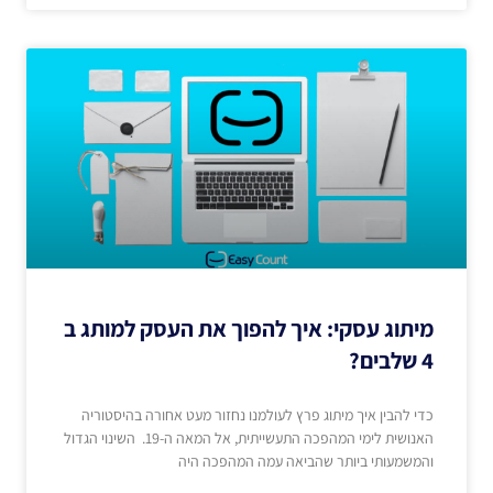
מיתוג עסקי: איך להפוך את העסק למותג ב
4 שלבים?
כדי להבין איך מיתוג פרץ לעולמנו נחזור מעט אחורה בהיסטוריה
האנושית לימי המהפכה התעשייתית, אל המאה ה-19. השינוי הגדול
והמשמעותי ביותר שהביאה עמה המהפכה היה