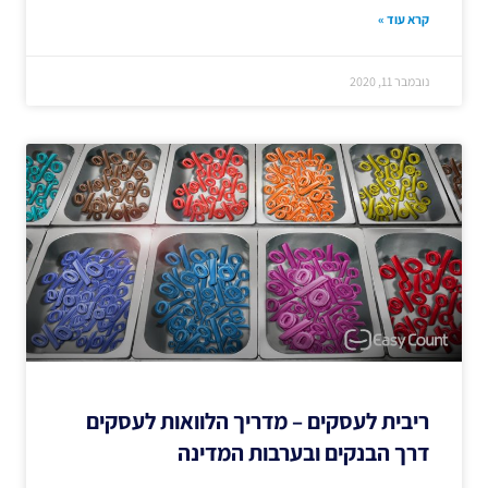
קרא עוד »
נובמבר 11, 2020
ריבית לעסקים – מדריך הלוואות לעסקים
דרך הבנקים ובערבות המדינה