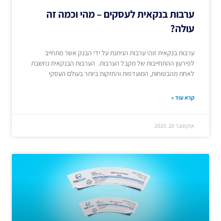
ערבות בנקאית לעסקים – מהי וכמה זה
עולה?
ערבות בנקאית זוהי ערבות הניתנת על ידי הבנק אשר מתחייב
לפירעון ההתחייבות של מקבל הערבות. הערבות הבנקאית נחשבת
לאחת מהבטוחות, המועדפות והחזקות ביותר בעולם העסקי
קרא עוד »
אוקטובר 18, 2020