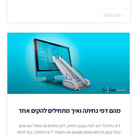
מרץ 1, 2020
מהם דפי נחיתה ואיך מתחילים להקים אחד
דפי נחיתה? רגע למה בעצם נחיתה, לאן נוחתים ומי נוחת? אם אתם
בעלי עסק חדשים ואתם שומעים את המונח "דפי נחיתה", יכול להיות