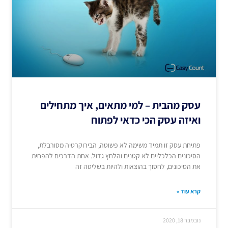
עסק מהבית – למי מתאים, איך מתחילים
ואיזה עסק הכי כדאי לפתוח
פתיחת עסק זו תמיד משימה לא פשוטה, הבירוקרטיה מסורבלת,
הסיכונים הכלכליים לא קטנים והלחץ גדול. אחת הדרכים להפחית
את הסיכונים, לחסוך בהוצאות ולהיות בשליטה זה
קרא עוד »
נובמבר 18, 2020