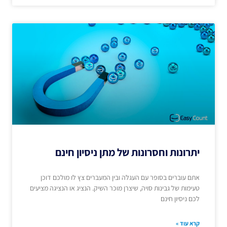
יתרונות וחסרונות של מתן ניסיון חינם
אתם עוברים בסופר עם העגלה ובין המעברים צץ לו מולכם דוכן
טעימות של גבינות סויה, שיצרן מוכר השיק. הנציג או הנציגה מציעים
לכם ניסיון חינם
קרא עוד »