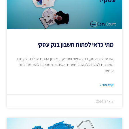
מתי כדאי לפתוח חשבון בנק עסקי
אם יש לכם עסק, כזה אמיתי ומתפקד, אז מן הסתם יש לכם לקוחות
שמוכנים לשלם על משהו שאתם עושים או מספקים להם. מה אתם
עושים
קרא עוד »
ינואר 9, 2020