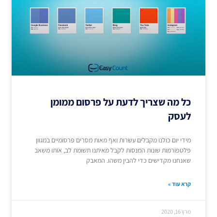
כל מה שצריך לדעת על פרסום ממומן
לעסק
מידי יום כולנו מקבלים עשרות ואף מאות מסרים פרסומיים במגוון
פלטפורמות שונות המנסות לקבל מאיתנו תשומת לב, אותו משאב
שאנחנו מקדישים כדי להבין משהו. המאבק
קרא עוד »
מרץ 16, 2020