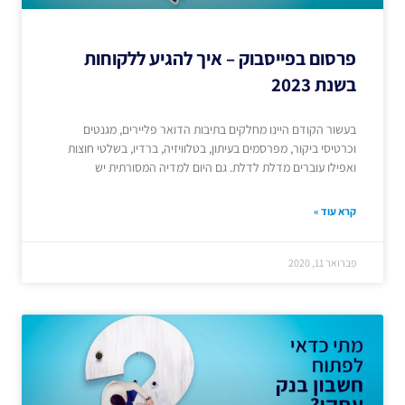
פרסום בפייסבוק – איך להגיע ללקוחות
בשנת 2023
בעשור הקודם היינו מחלקים בתיבות הדואר פליירים, מגנטים
וכרטיסי ביקור, מפרסמים בעיתון, בטלוויזיה, ברדיו, בשלטי חוצות
ואפילו עוברים מדלת לדלת. גם היום למדיה המסורתית יש
קרא עוד »
פברואר 11, 2020