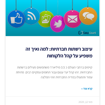
עיצוב רשתות חברתיות: למה ואיך זה
משפיע על קהל הלקוחות
קיימים ברחבי העולם כ 3.5 מיליארד משתמשים פעילים ברשתות
החברתיות. זהו קהל יעד עצום עבור תחומים עסקיים רבים. פתיחת
עמוד ותפעולו במדיה החברתית זוהי המלצה
קרא עוד »
מאי 12, 2020