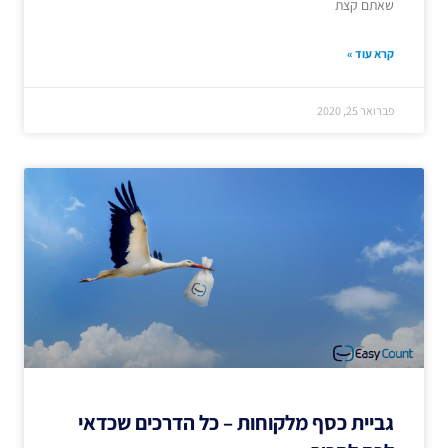
שאתם קצת
קרא עוד »
פברואר 25, 2020
גביית כסף מלקוחות – כל הדרכים שכדאי