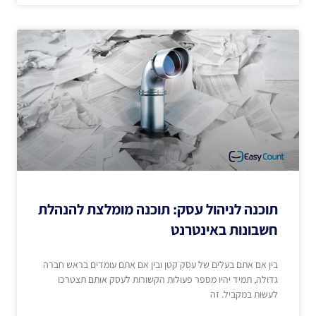
תוכנה לניהול עסק: תוכנה מומלצת להנהלת
חשבונות באינטרנט
בין אם אתם בעלים של עסק קטן ובין אם אתם עומדים בראש חברה
גדולה, תמיד יהיו מספר פעולות הקשורות לעסק אותם תצטרכו
לעשות במקביל. זה