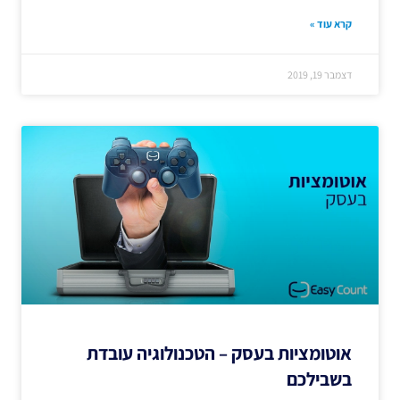
קרא עוד »
דצמבר 19, 2019
אוטומציות בעסק – הטכנולוגיה עובדת
בשבילכם