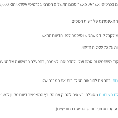
 האינטרנט של רשות המסים.
ש לקבל קוד משתמש וסיסמה לפני הדיווח הראשון.
 על כל שאלות הזיהוי.
קוד משתמש וסיסמה ועליו להדפיסה ולשמרה,
בהפעלה הראשונה של המער
נות
, בהתאם להוראות המגדירות את המבנה שלו.
ת חשבונות
מסוגלת ורשאית להפיק את הקובץ המאפשר דיווח מקוון למע"מ
עוסק (אחת לחודש או פעם בחודשיים).