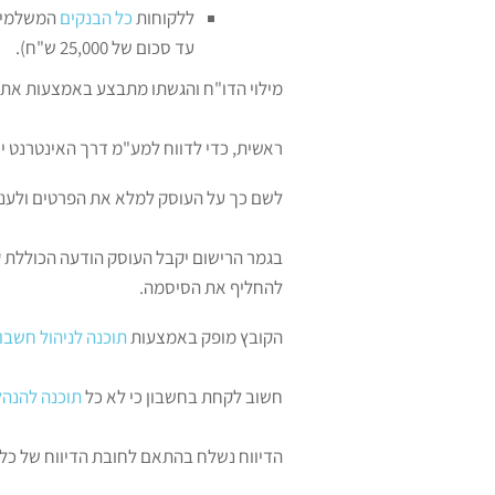
ללקוחות
כל הבנקים
עד סכום של 25,000 ש"ח).
מילוי הדו"ח והגשתו מתבצע באמצעות אתר
ראשית, כדי לדווח למע"מ דרך האינטרנט י
לשם כך על העוסק למלא את הפרטים ולענות
בגמר הרישום יקבל העוסק הודעה הכוללת 
להחליף את הסיסמה.
הקובץ מופק באמצעות
תוכנה לניהול חשבו
חשוב לקחת בחשבון כי לא כל
תוכנה להנהל
הדיווח נשלח בהתאם לחובת הדיווח של כל 