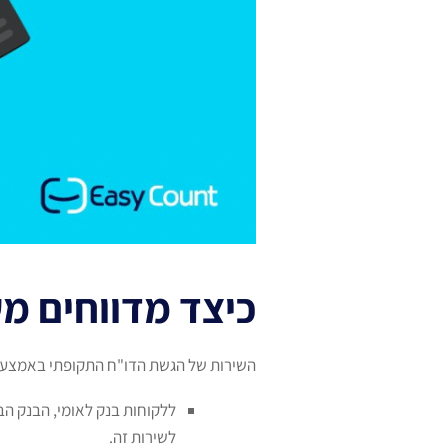
כיצד מדווחים מע
השירות של הגשת הדו"ח התקופתי באמצעות
ללקוחות בנק לאומי, הבנק הב
לשירות זה.