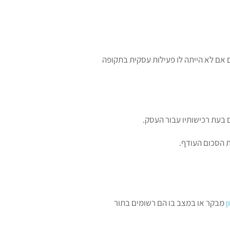
אם לא הייתה לו פעילות עסקית בתקופה
בעת רכישותיו עבור העסק.
 הסכום העודף.
ן
מבקר או במצב בו הם רשומים בתור