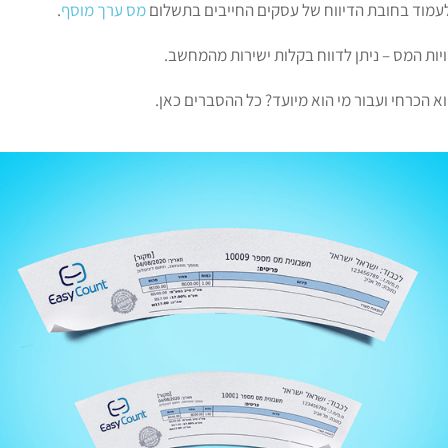
 לעמוד בחובת הדיווח של עסקים החייבים בתשלום
מס ערך מוסף
.
יות המס – ניתן לדווח בקלות ישירות מהמחשב.
א הכרחי ועבור מי הוא מיועד? כל ההסברים כאן.