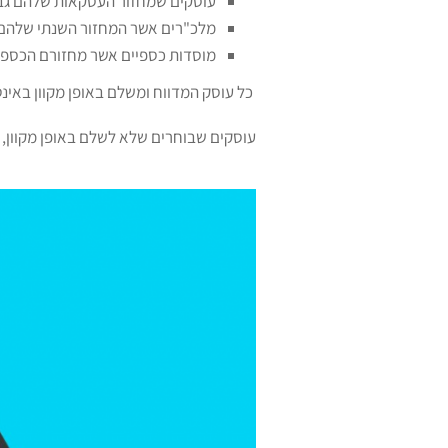
עוסקים שמחזור העסקאות שלהם גבוה
מלכ"רים אשר המחזור השנתי שלהם גבוה מ-20 מ
מוסדות כספיים אשר מחזורם הכספי גבוה מ-4 מ
כל עוסק המדווח ומשלם באופן מקוון באינטרנט, י
עוסקים שבוחרים שלא לשלם באופן מקוון, ידווחו עד