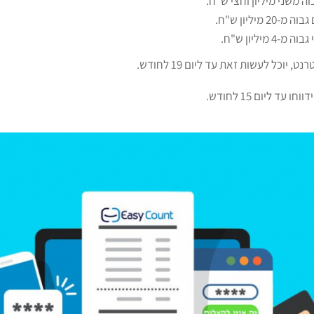
 משני מיליון וחצי ש"ח.
יליון ש"ח.
יליון ש"ח.
וכל לעשות זאת עד ליום 19 לחודש.
 ליום 15 לחודש.