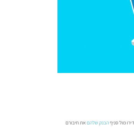
ירו מול סניף
הבנק שלהם
את חיבורם