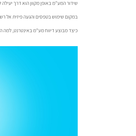
שידור המע"מ באופן מקוון הוא דרך יעילה
במקום שימוש בטפסים והגעה פיזית אל רשו
כיצד מבוצע דיווח מע"מ באינטרנט, למה הו