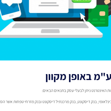
"מ באופן מקוון
 האינטרנט ניתן לבעלי עסק בתנאים הבאים:
ינלאומי, בנק דיסקונט, בנק מרכנתיל דיסקונט ובנק מזרחי טפחות אשר הסד