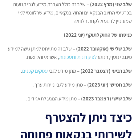
שלב שני (מרץ 2022) –
שלב זה כולל העברת מידע לגבי תנועות
בכרטיסי החיוב הבנקאיים והחוץ בנקאיים, מידע שרלוונטי למי
שמעוניין לדוגמא לקחת הלוואה.
כניסתו של החוק לתוקף (יוני 2022)
שלב שלישי (אוקטובר 2022) –
שלב זה מתייחס למתן גישה למידע
פיננסי נוסף, הנוגע
לפיקדונות וחסכונות
, אשראי והלוואות.
שלב רביעי (דצמבר 2022) –
מתן מידע לגבי
עסקים קטנים
.
שלב חמישי (יוני 2023)
–
מתן מידע לגבי ניירות ערך.
שלב שישי (דצמבר 2023) –
מתן מידע הנוגע לתאגידים.
כיצד ניתן להצטרף
לשירותי בנקאות פתוחה