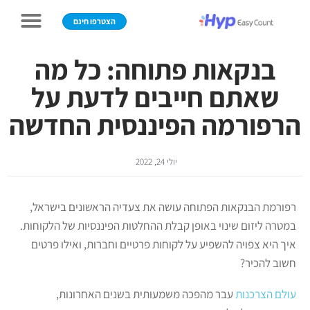
הצטרפו חינם
בנקאות פתוחה: כל מה
שאתם חייבים לדעת על
הרפורמה הפיננסית החדשה
יולי 24, 2022
רפורמת הבנקאות הפתוחה עושה את צעדיה הראשונים בישראל,
במטרה ליזום שינוי באופן קבלת ההחלטות הפיננסיות של הלקוחות.
איך היא צפויה להשפיע על לקוחות פרטיים וחברות, ואילו פרטים
חשוב להכיר?
עולם הצרכנות
עבר מהפכה משמעותית בשנים האחרונות,