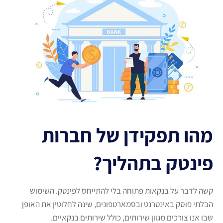
מהו תפקידן של חברות
פינטק בתהליך?
קשה לדבר על בנקאות פתוחה בלי להתייחס לפינטק. השימוש
הבלתי פוסק באינטרנט ובסמארטפונים, שינה לחלוטין את האופן
שבו אנו צורכים מגוון שירותים, כולל שירותים בנקאיים.