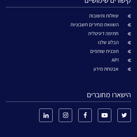
קישורים שימושיים
שאלות ותשובות
השוואת מחירים חשבוניות
חתימה דיגיטלית
הבלוג שלנו
תוכנית שותפים
API
אבטחת מידע
הישארו מחוברים