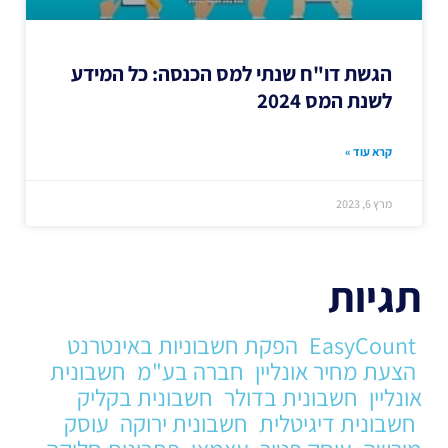
הגשת דו"ח שנתי למס הכנסה: כל המידע
לשנת המס 2024
קרא עוד »
מרץ 6, 2023
תגיות
EasyCount
הפקת חשבוניות באינטרנט
הצעת מחיר אונליין
חברה בע"מ
חשבונית
אונליין
חשבונית בדולר
חשבונית בקליק
חשבונית דיגיטלית
חשבונית ירוקה
עוסק