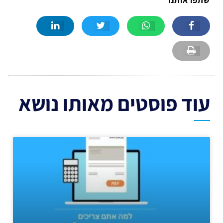
עוד פוסטים מאותו נושא