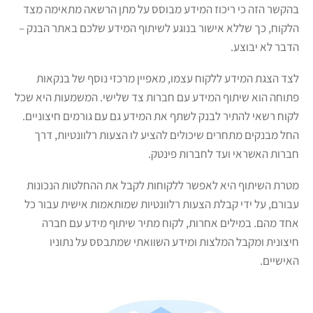
בהקשר הזה כי ריכוז המידע מבוסס על מתן הרשאה מתאימה מצד
הלקוח, כך שללא אישור בנוגע לשיתוף המידע שלכם באתר הבנק –
הדבר לא יבוצע.
לצד הצגת המידע ללקוח עצמו, מאפיין מרכזי נוסף של בנקאות
פתוחה הוא שיתוף המידע עם חברות צד שלישי. המשמעות היא שכל
לקוח רשאי להתיר לבנק לשתף את המידע גם עם גורמים חיצוניים.
החל מבנקים מתחרים שיכולים להציע לו הצעות רלוונטיות, דרך
חברות האשראי ועד לחברות פינטק.
מטרת השיתוף היא לאפשר ללקוחות לקבל את ההחלטות הנכונות
עבורם, על ידי קבלת הצעות רלוונטיות שמותאמות אישית עבור כל
אחד מהם. במילים אחרות, לקוח מתיר שיתוף מידע עם חברה
חיצונית ומקבל המלצות ומידע השוואתי שמתבסס על נתוניו
האישיים.