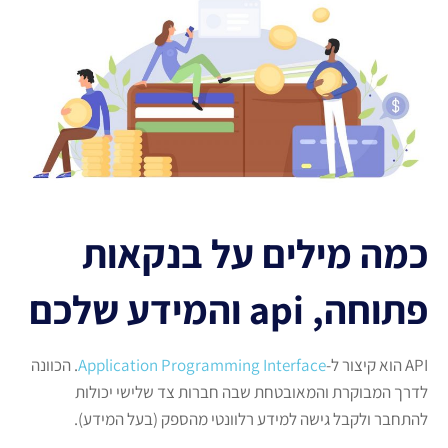
כמה מילים על בנקאות
פתוחה, api והמידע שלכם
API הוא קיצור ל-
Application Programming Interface
. הכוונה
לדרך המבוקרת והמאובטחת שבה חברות צד שלישי יכולות
להתחבר ולקבל גישה למידע רלוונטי מהספק (בעל המידע).