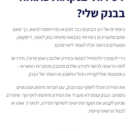
בבנק שלי?
באתרים של רוב הבנקים כבר תמצאו התייחסות לנושא, כך שאם
אתם מתעניינים בשירותי בנקאות פתוחה בנק לאומי, דיסקונט,
הפועלים וכדומה יוכלו לעמוד לשירותכם.
כדי להצטרף ולהתחיל לצפות במידע שלכם באופן מרוכז, תידרשו
לתת הרשאה לגישה למידע שלכם מהבנק ומחברות האשראי –
באמצעות אפליקציית ניהול החשבון או האתר של הבנק.
את המידע תוכלו לשתף עם הבנק, עם חברות פינטק ועם גופים
נוספים. הבנק עצמו לא מעביר את המידע מיוזמתו לאף גוף. שימו לב
שניתן לקבוע את תוקף ההרשאה לשיתוף המידע, להאריך אותו או
לבטל הרשאה קיימת.