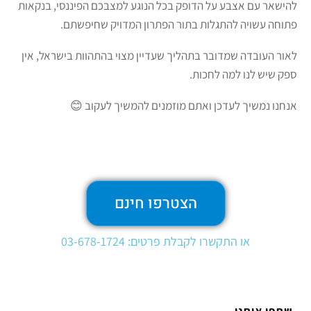
להישאר עם אצבע על הדופק בכל הנוגע למצבכם הפיננסי, בנקאות
פתוחה עשויה להתגלות בתור הפתרון המדויק שחיפשתם.
לאור העובדה שמדובר בתהליך שעדיין מצוי בהתהוות בישראל, אין
ספק שיש לנו למה לחכות.
אנחנו נמשיך לעדכן ואתם מוזמנים להמשיך לעקוב 😊
הצטרפו חינם
או התקשרו לקבלת פרטים: 03-678-1724
שתפו אותנו