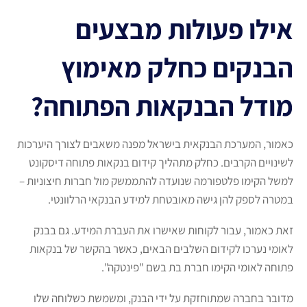
אילו פעולות מבצעים
הבנקים כחלק מאימוץ
מודל הבנקאות הפתוחה?
כאמור, המערכת הבנקאית בישראל מפנה משאבים לצורך היערכות
לשינויים הקרבים. כחלק מתהליך קידום בנקאות פתוחה דיסקונט
למשל הקימו פלטפורמה שנועדה להתממשק מול חברות חיצוניות –
במטרה לספק להן גישה מאובטחת למידע הבנקאי הרלוונטי.
זאת כאמור, עבור לקוחות שאישרו את העברת המידע. גם בבנק
לאומי נערכו לקידום השלבים הבאים, כאשר בהקשר של בנקאות
פתוחה לאומי הקימו חברת בת בשם "פינטקה".
מדובר בחברה שמתוחזקת על ידי הבנק, ומשמשת כשלוחה שלו