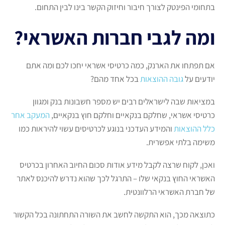
בתחומי הפינטק לצורך חיבור וחיזוק הקשר בינו לבין התחום.
ומה לגבי חברות האשראי?
אם תפתחו את הארנק, כמה כרטיסי אשראי יחכו לכם ומה אתם
יודעים על
גובה ההוצאות
בכל אחד מהם?
במציאות שבה לישראלים רבים יש מספר חשבונות בנק ומגוון
כרטיסי אשראי, שחלקם בנקאיים וחלקם חוץ בנקאיים,
המעקב אחר
כלל ההוצאות
והמידע העדכני בנוגע לכרטיסים עשוי להיראות כמו
משימה בלתי אפשרית.
ואכן, לקוח שרצה לקבל מידע אודות סכום החיוב האחרון בכרטיס
האשראי החוץ בנקאי שלו – התרגל לכך שהוא נדרש להיכנס לאתר
של חברת האשראי הרלוונטית.
כתוצאה מכך, הוא התקשה לחשב את השורה התחתונה בכל הקשור