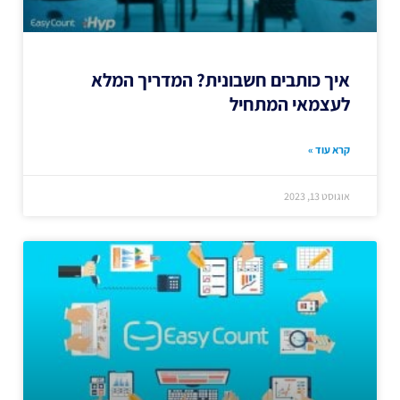
איך כותבים חשבונית? המדריך המלא
לעצמאי המתחיל
קרא עוד »
אוגוסט 13, 2023