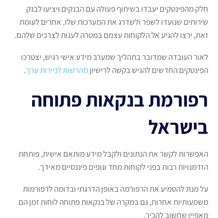
חלק מהפינטקים יעבדו בשיתוף פעולה עם הבנקים ויציעו לבנק
שירותים שנועדו לשפר ולשדרג את המערכות שלו. אחרים לעומת
זאת, ירצו להגיע אל הלקוחות עצמם במטרה לענות לצרכים שלהם.
לאור העובדה שמדובר בתהליך שמערב מידע אישי רגיש, יצטרכו
הפינטקים החדשים להגיש בקשה לרישיון
מהרשות לניירות ערך
.
רפורמת בנקאות פתוחה
בישראל
האפשרות לקשר את הנתונים ולקבל מידע מותאם אישית, פותחת
הזדמנויות רבות בפני לקוחות מחד וגופים פיננסיים מאידך.
על מנת להטמיע את הרפורמה באופן הדרגתי ובדומה לרפורמות
משמעותיות אחרות, גם במקרה של בנקאות פתוחה לוחות זמן הם
מאפיין שחשוב להכיר.