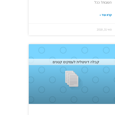
הטובות? ככל
קרא עוד »
מאי 31, 2018