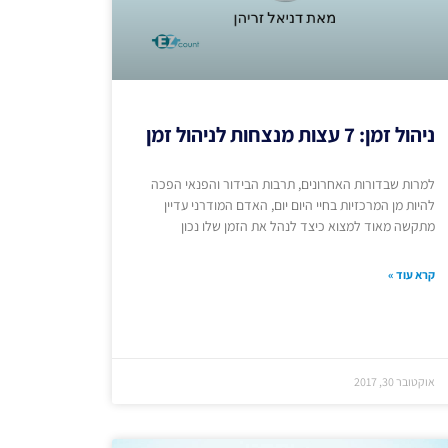
ניהול זמן: 7 עצות מנצחות לניהול זמן
למרות שבדורות האחרונים, תרבות הבידור והפנאי הפכה
להיות מן המרכזיות בחיי היום יום, האדם המודרני עדיין
מתקשה מאוד למצוא כיצד לנהל את הזמן שלו נכון
קרא עוד »
אוקטובר 30, 2017