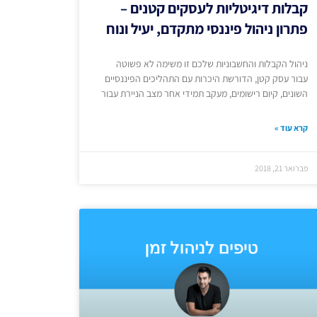
קבלות דיגיטליות לעסקים קטנים –
פתרון ניהול פיננסי מתקדם, יעיל ונוח
ניהול הקבלות והחשבוניות שלכם זו משימה לא פשוטה
עבור עסק קטן, הדורשת היכרות עם התהליכים הפיננסיים
השונים, קיום רישומים, מעקב תמידי אחר מצב הניירת עבור
קרא עוד »
פברואר 21, 2018