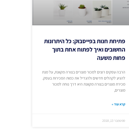
פתיחת חנות בפייסבוק: כל היתרונות
החשובים ואיך לפתוח אחת בתוך
פחות משעה
הרבה עסקים רוצים למכור מוצרים בצורה מקוונת, על מנת
להגיע לקהלים חדשים ולהגדיל את כמות המכירות בעסק.
מכירת מוצרים בצורה מקוונת היא דרך נוחה למכור
מוצרים,
קרא עוד »
ספטמבר 13, 2018