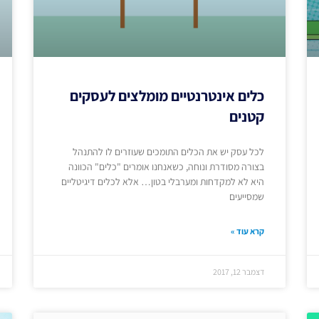
כלים אינטרנטיים מומלצים לעסקים
קטנים
לכל עסק יש את הכלים התומכים שעוזרים לו להתנהל
בצורה מסודרת ונוחה, כשאנחנו אומרים "כלים" הכוונה
היא לא למקדחות ומערבלי בטון… אלא לכלים דיגיטליים
שמסייעים
קרא עוד »
דצמבר 12, 2017