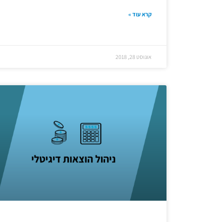
קרא עוד »
אוגוסט 28, 2018