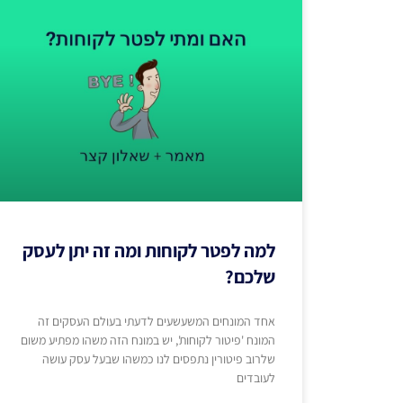
למה לפטר לקוחות ומה זה יתן לעסק
שלכם?
אחד המונחים המשעשעים לדעתי בעולם העסקים זה
המונח 'פיטור לקוחות', יש במונח הזה משהו מפתיע משום
שלרוב פיטורין נתפסים לנו כמשהו שבעל עסק עושה
לעובדים