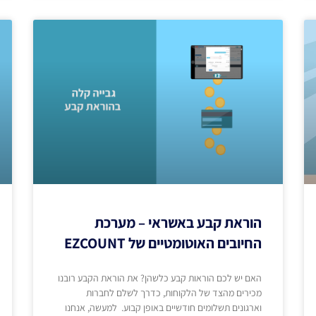
הוראת קבע באשראי – מערכת
החיובים האוטומטיים של EZCOUNT
האם יש לכם הוראות קבע כלשהן? את הוראת הקבע רובנו
מכירים מהצד של הלקוחות, כדרך לשלם לחברות
וארגונים תשלומים חודשיים באופן קבוע. למעשה, אנחנו