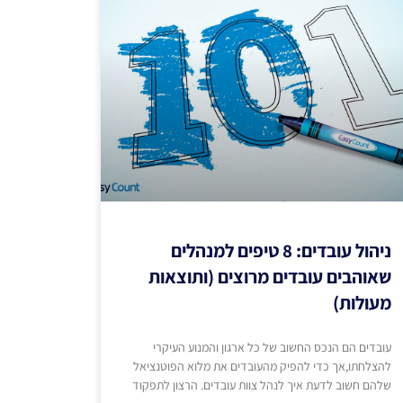
ניהול עובדים: 8 טיפים למנהלים
שאוהבים עובדים מרוצים (ותוצאות
מעולות)
עובדים הם הנכס החשוב של כל ארגון והמנוע העיקרי
להצלחתו,אך כדי להפיק מהעובדים את מלוא הפוטנציאל
שלהם חשוב לדעת איך לנהל צוות עובדים. הרצון לתפקוד