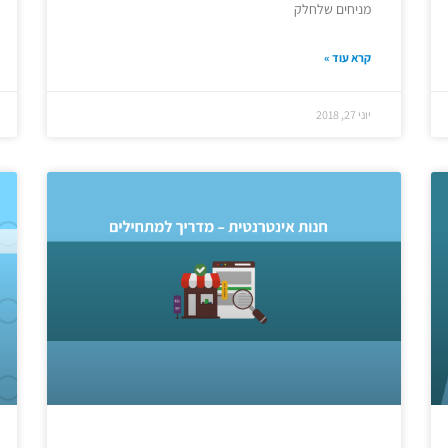
מניחים שלחלק
קרא עוד »
יוני 27, 2018