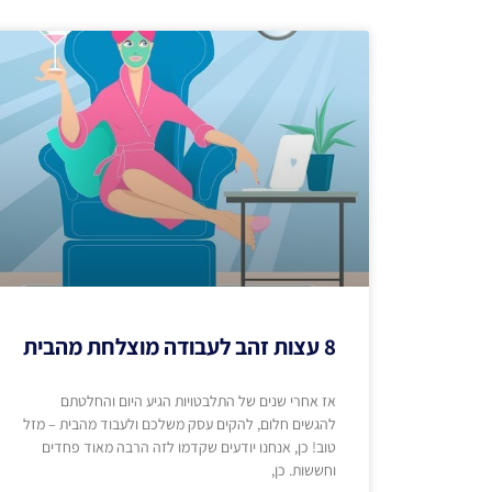
8 עצות זהב לעבודה מוצלחת מהבית
אז אחרי שנים של התלבטויות הגיע היום והחלטתם
להגשים חלום, להקים עסק משלכם ולעבוד מהבית – מזל
טוב! כן, אנחנו יודעים שקדמו לזה הרבה מאוד פחדים
וחששות. כן,