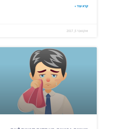
קרא עוד »
אוקטובר 5, 2017