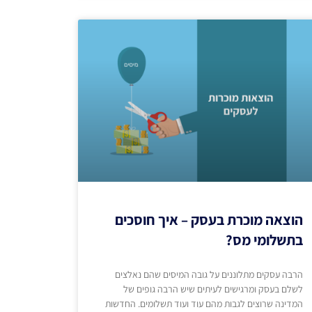
הוצאה מוכרת בעסק – איך חוסכים
בתשלומי מס?
הרבה עסקים מתלוננים על גובה המיסים שהם נאלצים
לשלם בעסק ומרגישים לעיתים שיש הרבה גופים של
המדינה שרוצים לגבות מהם עוד ועוד תשלומים. החדשות