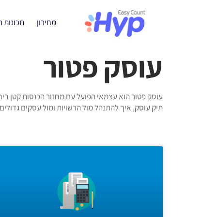
מחירון
תכונות 
עוסק פטור
עוסק פטור הוא עצמאי הפועל עם מחזור הכנסות קטן ביח
תיק עוסק, איך להתנהל מול הרשויות ומול עסקים גדולים