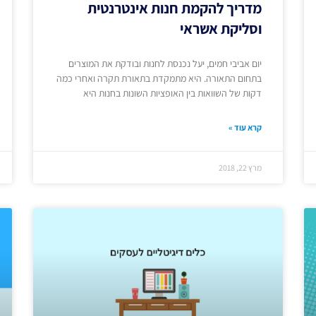
מדריך להקמת חנות אינטרנטית
וסליקת אשראי
יום אביבי חמים, יעל נכנסת לחנות ובודקת את המוצרים
בתחום התאורה. היא מתמקדת בתאורת תקרה ואחרי כמה
דקות של השוואות בין האופציות השונות בחנות היא
קרא עוד »
מרץ 22, 2018