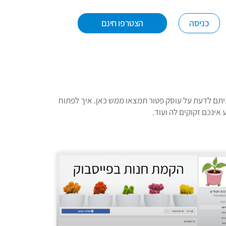
כניסה
הצטרפו חינם
ציתם לדעת על עוסק פטור תמצאו ממש כאן. איך לפתוח
אינכם זקוקים לה ועוד.