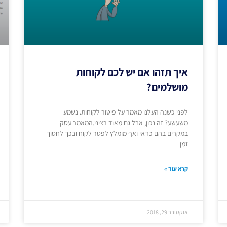
איך תזהו אם יש לכם לקוחות
מושלמים?
לפני כשנה העלנו מאמר על פיטור לקוחות. נשמע
משעשע? זה נכון, אבל גם מאוד רציני.המאמר עסק
במקרים בהם כדאי ואף מומלץ לפטר לקוח ובכך לחסוך
זמן
קרא עוד »
אוקטובר 29, 2018