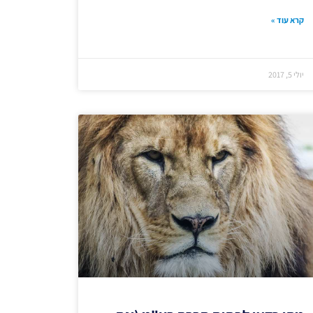
קרא עוד »
יולי 5, 2017