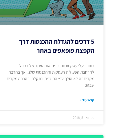
5 דרכים להגדלת ההכנסות דרך
הקפצת פופאפים באתר
בתור בעלי עסק אנחנו בונים את האתר שלנו ככלי
להרחבת הפעילות העסקית וההכנסות שלנו, אך בהרבה
מקרים זה לא הולך לפי התוכנית. נתקלתי בהרבה מקרים
שבהם
קרא עוד »
פברואר 5, 2018