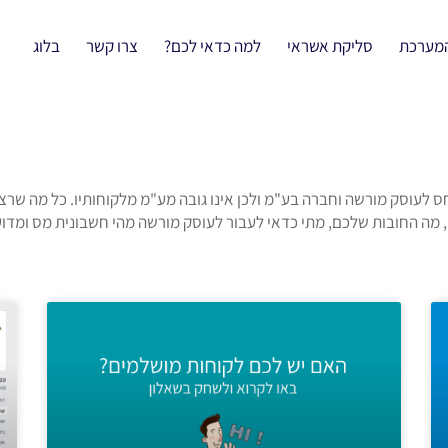
המערכת
סליקת אשראי
למה כדאי לכם?
צרו קשר
בלוג
ס לעוסק מורשה וחברה בע"מ ולכן אינו גובה מע"מ מלקוחותיו. כל מה שר
, מה החובות שלכם, מתי כדאי לעבור לעוסק מורשה מהי חשבונית מס ומדוע 