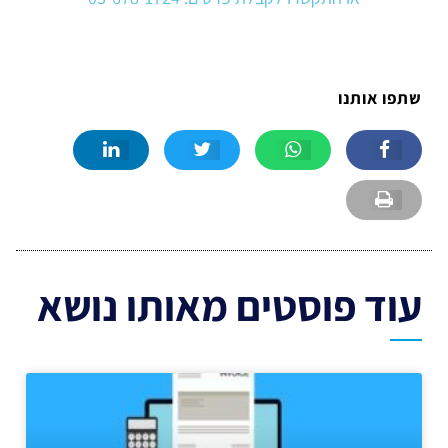
שתפו אותנו
עוד פוסטים מאותו נושא