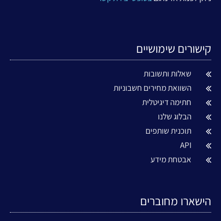
קישורים שימושיים
שאלות ותשובות
השוואת מחירים חשבוניות
חתימה דיגיטלית
הבלוג שלנו
תוכנית שותפים
API
אבטחת מידע
הישארו מחוברים