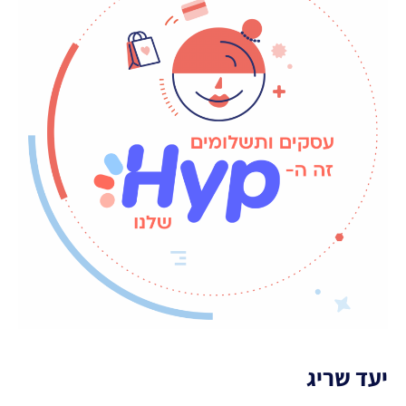
יעד שריג