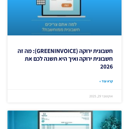
חשבונית ירוקה (GREENINVOICE): מה זה
חשבונית ירוקה ואיך היא תשנה לכם את
2026
קרא עוד »
אוקטובר 29, 2025