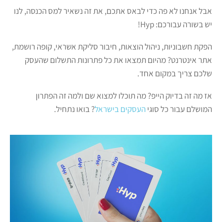
אבל אנחנו לא פה כדי לבאס אתכם, את זה נשאיר למס הכנסה, לנו
יש בשורה עבורכם: Hyp!
הפקת חשבוניות, ניהול הוצאות, חיבור סליקת אשראי, קופה רושמת,
אתר אינטרנט? מהיום תמצאו את כל פתרונות התשלום שהעסק
שלכם צריך במקום אחד.
אז מה זה בדיוק הייפ? מה תוכלו למצוא שם ולמה זה הפתרון
המושלם עבור כל סוגי
העסקים בישראל
? בואו נתחיל.