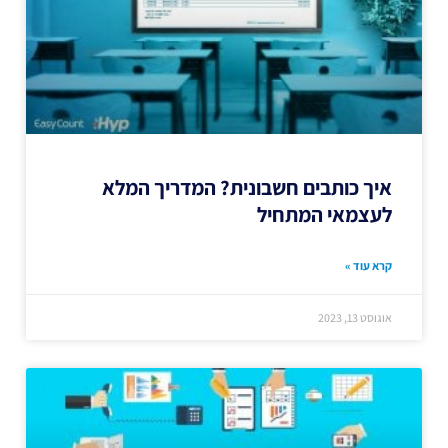
איך כותבים חשבונית? המדריך המלא
לעצמאי המתחיל
קרא עוד »
אוגוסט 13, 2023